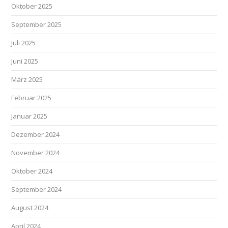
Oktober 2025
September 2025
Juli 2025
Juni 2025
März 2025
Februar 2025
Januar 2025
Dezember 2024
November 2024
Oktober 2024
September 2024
August 2024
April 2024