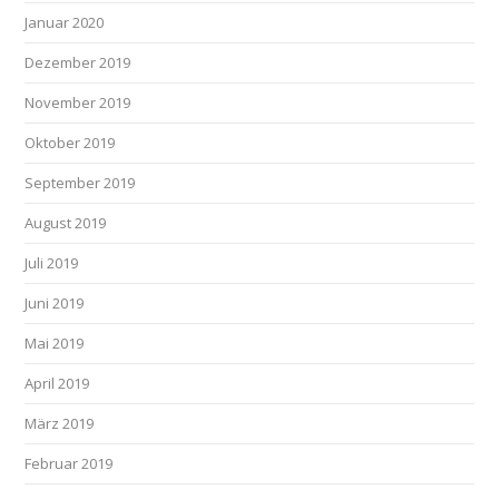
Januar 2020
Dezember 2019
November 2019
Oktober 2019
September 2019
August 2019
Juli 2019
Juni 2019
Mai 2019
April 2019
März 2019
Februar 2019