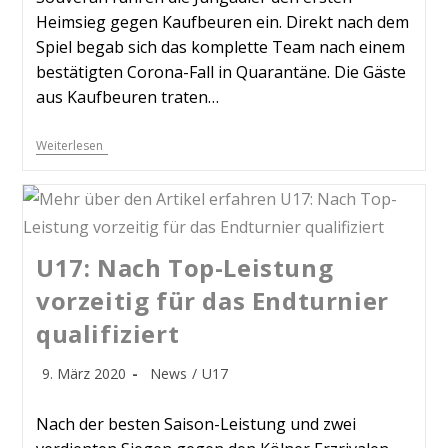
Heimsieg gegen Kaufbeuren ein. Direkt nach dem
Spiel begab sich das komplette Team nach einem
bestätigten Corona-Fall in Quarantäne. Die Gäste
aus Kaufbeuren traten…
Weiterlesen
U17: Nach Top-Leistung
vorzeitig für das Endturnier
qualifiziert
9. März 2020
News
/
U17
Nach der besten Saison-Leistung und zwei