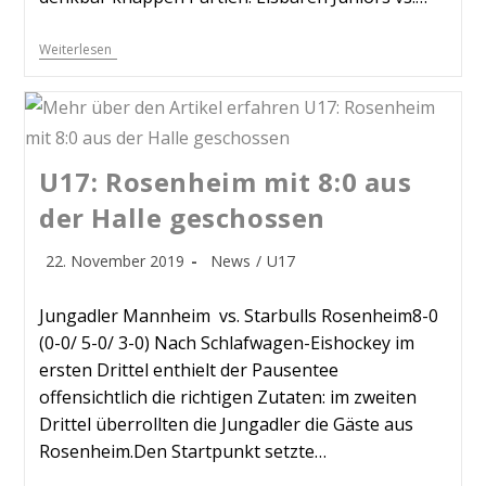
Weiterlesen
U17: Rosenheim mit 8:0 aus
der Halle geschossen
22. November 2019
News
/
U17
Jungadler Mannheim vs. Starbulls Rosenheim8-0
(0-0/ 5-0/ 3-0) Nach Schlafwagen-Eishockey im
ersten Drittel enthielt der Pausentee
offensichtlich die richtigen Zutaten: im zweiten
Drittel überrollten die Jungadler die Gäste aus
Rosenheim.Den Startpunkt setzte…