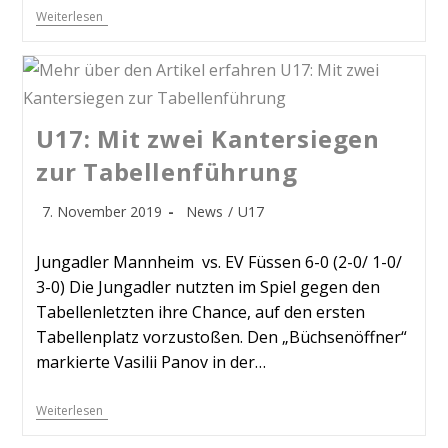
Weiterlesen
U17: Mit zwei Kantersiegen
zur Tabellenführung
7. November 2019
News
/
U17
Jungadler Mannheim vs. EV Füssen 6-0 (2-0/ 1-0/
3-0) Die Jungadler nutzten im Spiel gegen den
Tabellenletzten ihre Chance, auf den ersten
Tabellenplatz vorzustoßen. Den „Büchsenöffner“
markierte Vasilii Panov in der…
Weiterlesen