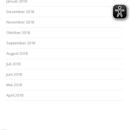
Januar 2019
Dezember 2018
November 2018
Oktober 2018
September 2018
August 2018
Juli 2018
Juni 2018
Mai 2018
April 2018