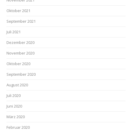
November 2021
Oktober 2021
September 2021
Juli 2021
Dezember 2020
November 2020
Oktober 2020
September 2020
August 2020
Juli 2020
Juni 2020
März 2020
Februar 2020