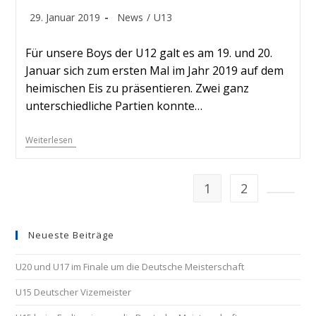
29. Januar 2019
News
/
U13
Für unsere Boys der U12 galt es am 19. und 20.
Januar sich zum ersten Mal im Jahr 2019 auf dem
heimischen Eis zu präsentieren. Zwei ganz
unterschiedliche Partien konnte…
Weiterlesen
1
2
Neueste Beiträge
U20 und U17 im Finale um die Deutsche Meisterschaft
U15 Deutscher Vizemeister