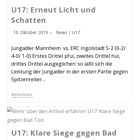
U17: Erneut Licht und
Schatten
10. Oktober 2019
News
/
U17
Jungadler Mannheim vs. ERC Ingolstadt 5-2 (0-2/
4-0/ 1-0) Erstes Drittel pfui, zweites Drittel hui,
drittes Drittel ausgeglichen: so läßt sich die
Leistung der Jungadler in der ersten Partie gegen
Spitzenreiter…
Weiterlesen
U17: Klare Siege gegen Bad