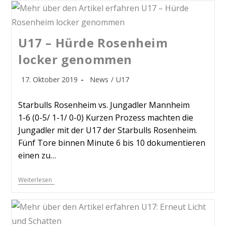
U17 – Hürde Rosenheim
locker genommen
17. Oktober 2019
News
/
U17
Starbulls Rosenheim vs. Jungadler Mannheim
1-6 (0-5/ 1-1/ 0-0) Kurzen Prozess machten die
Jungadler mit der U17 der Starbulls Rosenheim.
Fünf Tore binnen Minute 6 bis 10 dokumentieren
einen zu…
Weiterlesen