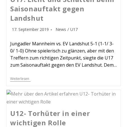
Saisonauftakt gegen
Landshut
17. September 2019
News
/
U17
Jungadler Mannheim vs. EV Landshut 5-1 (1-1/ 3-
0/ 1-0) Ohne spielerisch zu glänzen, aber mit den
Treffern zum richtigen Zeitpunkt, siegte die U17
zum Saisonauftakt gegen den EV Landshut. Dem…
Weiterlesen
U12- Torhüter in einer
wichtigen Rolle