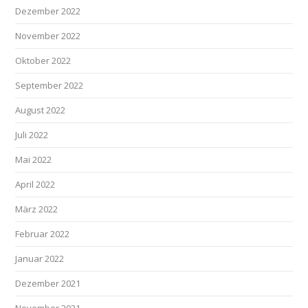
Dezember 2022
November 2022
Oktober 2022
September 2022
August 2022
Juli 2022
Mai 2022
April 2022
März 2022
Februar 2022
Januar 2022
Dezember 2021