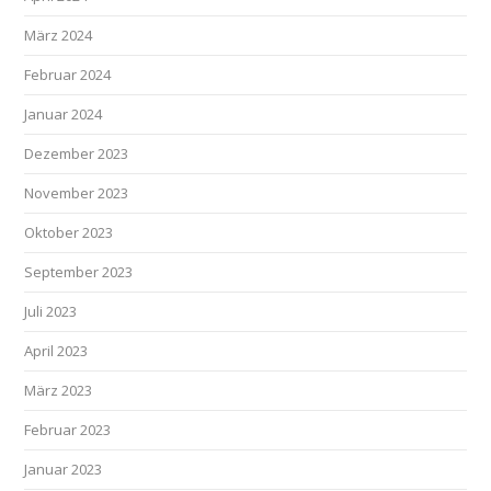
März 2024
Februar 2024
Januar 2024
Dezember 2023
November 2023
Oktober 2023
September 2023
Juli 2023
April 2023
März 2023
Februar 2023
Januar 2023