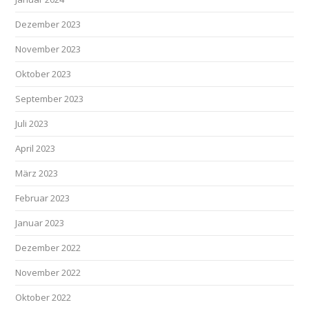
Dezember 2023
November 2023
Oktober 2023
September 2023
Juli 2023
April 2023
März 2023
Februar 2023
Januar 2023
Dezember 2022
November 2022
Oktober 2022