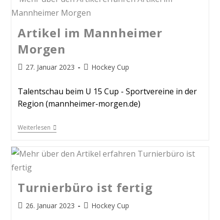
Artikel im Mannheimer
Morgen
27. Januar 2023
Hockey Cup
Talentschau beim U 15 Cup - Sportvereine in der
Region (mannheimer-morgen.de)
Weiterlesen
Turnierbüro ist fertig
26. Januar 2023
Hockey Cup