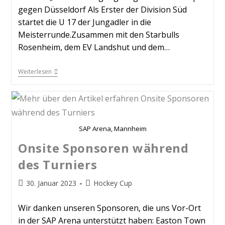
gegen Düsseldorf Als Erster der Division Süd
startet die U 17 der Jungadler in die
Meisterrunde.Zusammen mit den Starbulls
Rosenheim, dem EV Landshut und dem…
Weiterlesen
SAP Arena, Mannheim
Onsite Sponsoren während
des Turniers
30. Januar 2023
Hockey Cup
Wir danken unseren Sponsoren, die uns Vor-Ort
in der SAP Arena unterstützt haben: Easton Town