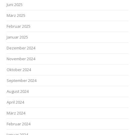
Juni 2025
März 2025
Februar 2025
Januar 2025
Dezember 2024
November 2024
Oktober 2024
September 2024
August 2024
April 2024
März 2024
Februar 2024
Januar 2024