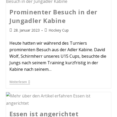
Prominenter Besuch in der
Jungadler Kabine
28. Januar 2023
Hockey Cup
Heute hatten wir während des Turniers
prominenten Besuch aus der Adler Kabine. David
Wolf, Schirmherr unseres U15 Cups, besuchte die
Jungs nach seinem Training kurzfristig in der
Kabine nach seinem…
Weiterlesen
Essen ist angerichtet