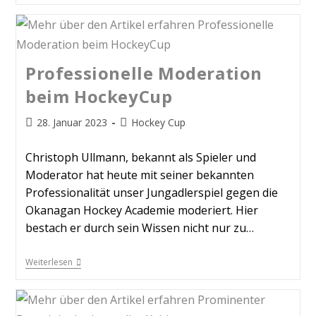
Professionelle Moderation
beim HockeyCup
28. Januar 2023
Hockey Cup
Christoph Ullmann, bekannt als Spieler und
Moderator hat heute mit seiner bekannten
Professionalität unser Jungadlerspiel gegen die
Okanagan Hockey Academie moderiert. Hier
bestach er durch sein Wissen nicht nur zu…
Weiterlesen