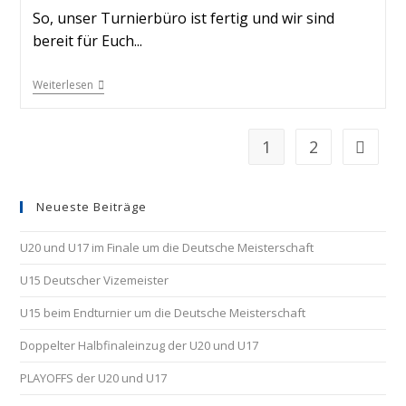
So, unser Turnierbüro ist fertig und wir sind
bereit für Euch...
Weiterlesen
1
2
Neueste Beiträge
U20 und U17 im Finale um die Deutsche Meisterschaft
U15 Deutscher Vizemeister
U15 beim Endturnier um die Deutsche Meisterschaft
Doppelter Halbfinaleinzug der U20 und U17
PLAYOFFS der U20 und U17