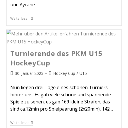
und Aycane
Weiterlesen
Turnierende des PKM U15
HockeyCup
30. Januar 2023
Hockey Cup
/
U15
Nun liegen drei Tage eines schönen Turniers
hinter uns. Es gab viele schöne und spannende
Spiele zu sehen, es gab 169 kleine Strafen, das
sind ca.12min pro Spielpaarung (2x20min), 142…
Weiterlesen