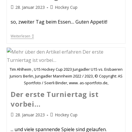
28. Januar 2023
Hockey Cup
so, zweiter Tag beim Essen.... Guten Appetit!
Weiterlesen
Tim Ahlheim , U15 Hockey Cup 2023 Jungadler U15 vs. Eisbaeren
Juniors Berlin, Jungadler Mannheim 2022 / 2023, © Copyright: AS
Sportfoto / Soerli Binder, www. as-sportfoto.de,
Der erste Turniertag ist
vorbei…
28. Januar 2023
Hockey Cup
... und viele spannende Spiele sind gelaufen.