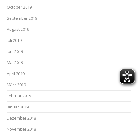
Oktober 2019
September 2019
August 2019
Juli 2019
Juni 2019
Mai 2019
April 2019
März 2019
Februar 2019
Januar 2019
Dezember 2018
November 2018