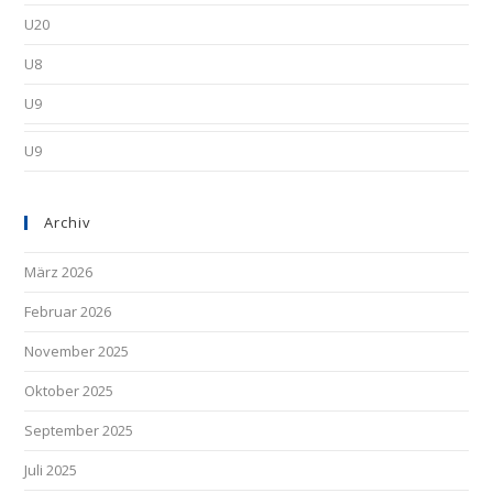
U20
U8
U9
U9
Archiv
März 2026
Februar 2026
November 2025
Oktober 2025
September 2025
Juli 2025