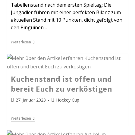
Tabellenstand nach dem ersten Spieltag: Die
Jungadler führen mit einer perfekten Bilanz zum
aktuellen Stand mit 10 Punkten, dicht gefolgt von
den Pinguinen…
Weiterlesen
Kuchenstand ist offen und
bereit Euch zu verköstigen
27. Januar 2023
Hockey Cup
Weiterlesen