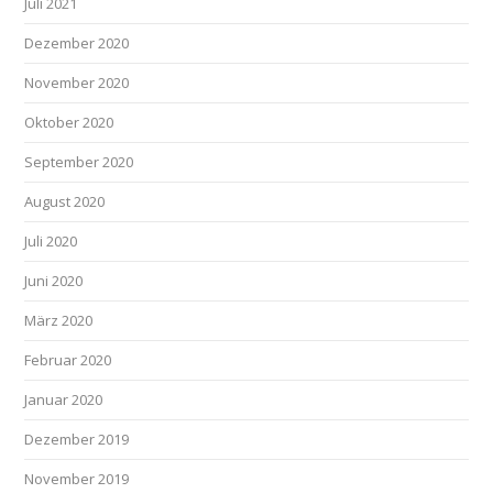
Juli 2021
Dezember 2020
November 2020
Oktober 2020
September 2020
August 2020
Juli 2020
Juni 2020
März 2020
Februar 2020
Januar 2020
Dezember 2019
November 2019