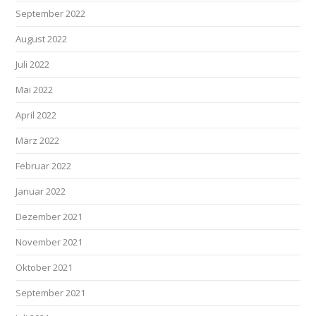
September 2022
August 2022
Juli 2022
Mai 2022
April 2022
März 2022
Februar 2022
Januar 2022
Dezember 2021
November 2021
Oktober 2021
September 2021