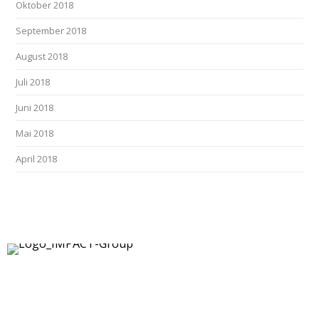
Oktober 2018
September 2018
August 2018
Juli 2018
Juni 2018
Mai 2018
April 2018