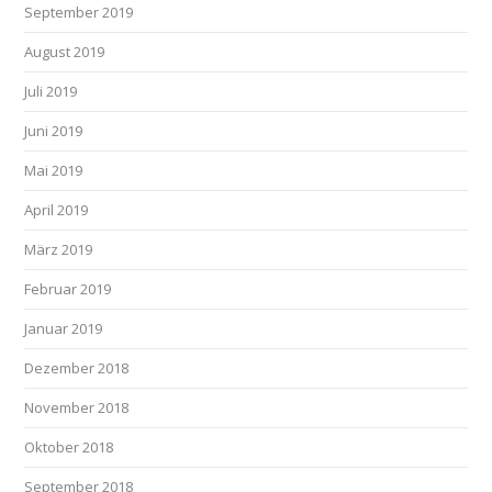
September 2019
August 2019
Juli 2019
Juni 2019
Mai 2019
April 2019
März 2019
Februar 2019
Januar 2019
Dezember 2018
November 2018
Oktober 2018
September 2018