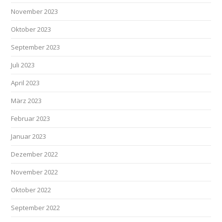
November 2023
Oktober 2023
September 2023
Juli 2023
April 2023
März 2023
Februar 2023
Januar 2023
Dezember 2022
November 2022
Oktober 2022
September 2022