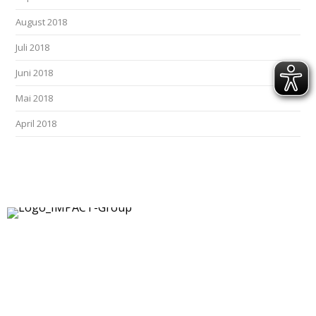
August 2018
Juli 2018
Juni 2018
Mai 2018
April 2018