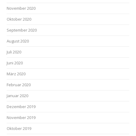
November 2020
Oktober 2020
September 2020
August 2020
Juli 2020
Juni 2020
März 2020
Februar 2020
Januar 2020
Dezember 2019
November 2019
Oktober 2019