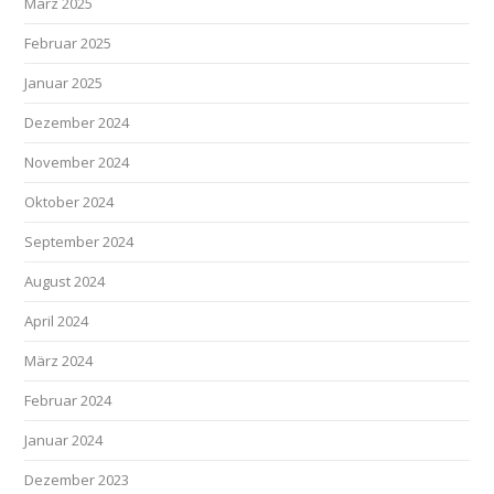
März 2025
Februar 2025
Januar 2025
Dezember 2024
November 2024
Oktober 2024
September 2024
August 2024
April 2024
März 2024
Februar 2024
Januar 2024
Dezember 2023