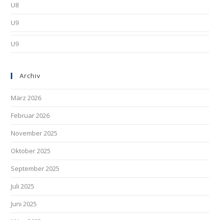
U8
U9
U9
Archiv
März 2026
Februar 2026
November 2025
Oktober 2025
September 2025
Juli 2025
Juni 2025