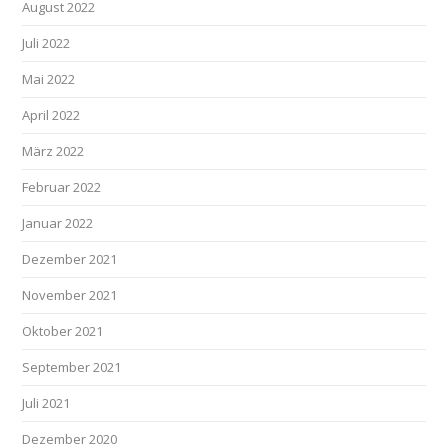
August 2022
Juli 2022
Mai 2022
April 2022
März 2022
Februar 2022
Januar 2022
Dezember 2021
November 2021
Oktober 2021
September 2021
Juli 2021
Dezember 2020