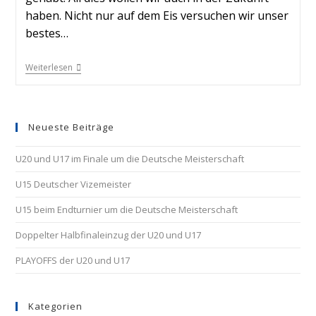
haben. Nicht nur auf dem Eis versuchen wir unser
bestes…
Weiterlesen
Neueste Beiträge
U20 und U17 im Finale um die Deutsche Meisterschaft
U15 Deutscher Vizemeister
U15 beim Endturnier um die Deutsche Meisterschaft
Doppelter Halbfinaleinzug der U20 und U17
PLAYOFFS der U20 und U17
Kategorien