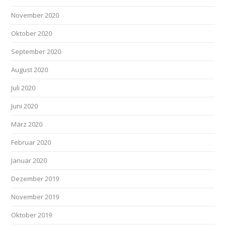
November 2020
Oktober 2020
September 2020
August 2020
Juli 2020
Juni 2020
März 2020
Februar 2020
Januar 2020
Dezember 2019
November 2019
Oktober 2019