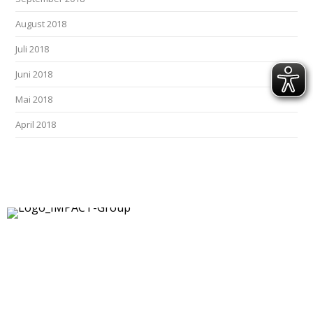
August 2018
Juli 2018
Juni 2018
Mai 2018
April 2018