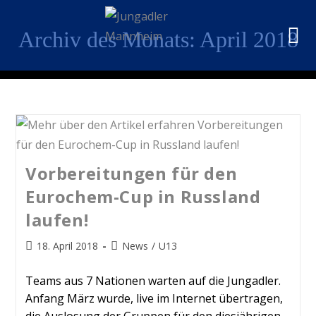
Archiv des Monats: April 2018
Vorbereitungen für den
Eurochem-Cup in Russland
laufen!
18. April 2018
News
/
U13
Teams aus 7 Nationen warten auf die Jungadler.
Anfang März wurde, live im Internet übertragen,