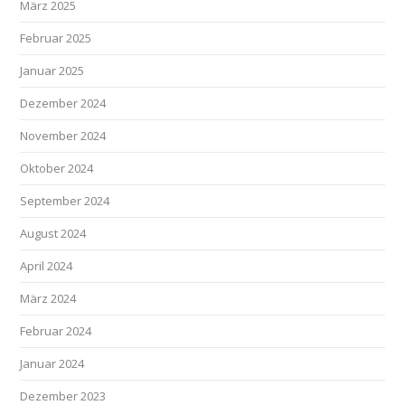
März 2025
Februar 2025
Januar 2025
Dezember 2024
November 2024
Oktober 2024
September 2024
August 2024
April 2024
März 2024
Februar 2024
Januar 2024
Dezember 2023