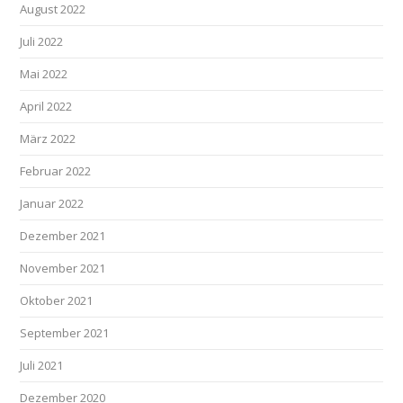
August 2022
Juli 2022
Mai 2022
April 2022
März 2022
Februar 2022
Januar 2022
Dezember 2021
November 2021
Oktober 2021
September 2021
Juli 2021
Dezember 2020