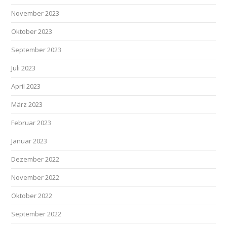
November 2023
Oktober 2023
September 2023
Juli 2023
April 2023
März 2023
Februar 2023
Januar 2023
Dezember 2022
November 2022
Oktober 2022
September 2022