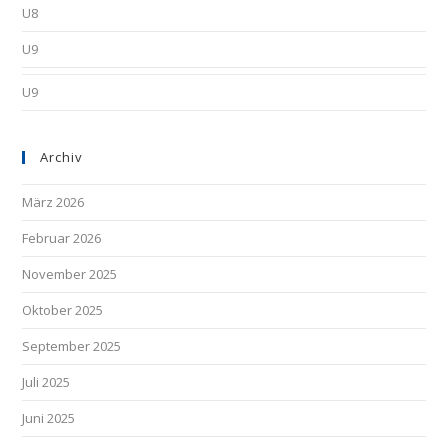
U8
U9
U9
Archiv
März 2026
Februar 2026
November 2025
Oktober 2025
September 2025
Juli 2025
Juni 2025