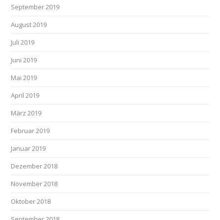
September 2019
August 2019
Juli 2019
Juni 2019
Mai 2019
April 2019
März 2019
Februar 2019
Januar 2019
Dezember 2018
November 2018
Oktober 2018
September 2018