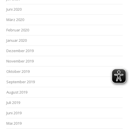
Juni 2020
März 2020
Februar 2020
Januar 2020
Dezember 2019
November 2019
Oktober 2019
September 2019
August 2019
Juli 2019
Juni 2019
Mai 2019