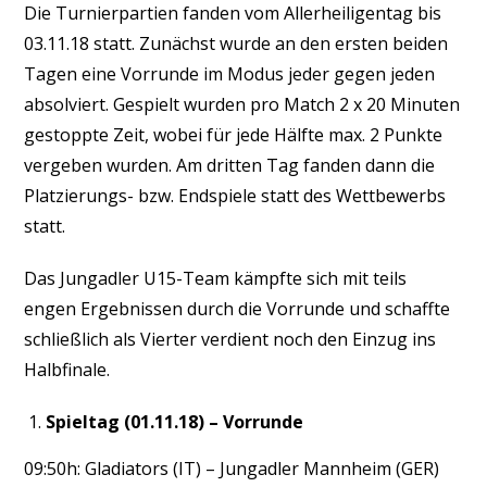
Die Turnierpartien fanden vom Allerheiligentag bis
03.11.18 statt. Zunächst wurde an den ersten beiden
Tagen eine Vorrunde im Modus jeder gegen jeden
absolviert. Gespielt wurden pro Match 2 x 20 Minuten
gestoppte Zeit, wobei für jede Hälfte max. 2 Punkte
vergeben wurden. Am dritten Tag fanden dann die
Platzierungs- bzw. Endspiele statt des Wettbewerbs
statt.
Das Jungadler U15-Team kämpfte sich mit teils
engen Ergebnissen durch die Vorrunde und schaffte
schließlich als Vierter verdient noch den Einzug ins
Halbfinale.
Spieltag (01.11.18) – Vorrunde
09:50h: Gladiators (IT) – Jungadler Mannheim (GER)