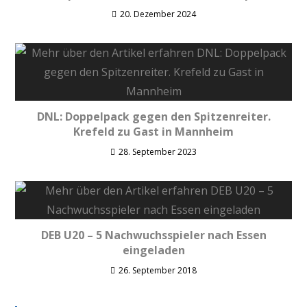
20. Dezember 2024
DNL: Doppelpack gegen den Spitzenreiter.
Krefeld zu Gast in Mannheim
28. September 2023
DEB U20 – 5 Nachwuchsspieler nach Essen
eingeladen
26. September 2018