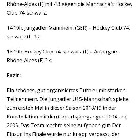
Rhóne-Alpes (F) mit 4:3 gegen die Mannschaft Hockey
Club 74, schwarz.
14:10h: Jungadler Mannheim (GER) – Hockey Club 74,
schwarz (F) 1:2
18:10h: Hockey Club 74, schwarz (F) – Auvergne-
Rhóne-Alpes (F) 3:4
Fazit:
Ein schönes, gut organisiertes Turnier mit starken
Teilnehmern. Die Jungadler U15-Mannschaft spielte
zum ersten Mal in dieser Saison 2018/19 in der
Konstellation mit den Geburtsjahrgängen 2004 und
2005. Das Team machte seine Aufgaben gut. Der
Einzug ins Finale wurde nur knapp verpasst, der