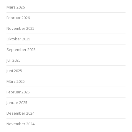
März 2026
Februar 2026
November 2025
Oktober 2025
September 2025
Juli 2025
Juni 2025
März 2025
Februar 2025
Januar 2025
Dezember 2024
November 2024