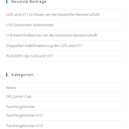
Neueste Beiträge
U20 und U17 im Finale um die Deutsche Meisterschaft
U15 Deutscher Vizemeister
U15 beim Endturnier um die Deutsche Meisterschaft
Doppelter Halbfinaleinzug der U20 und U17
PLAYOFFS der U20 und U17
Kategorien
News
DEL Junior Cup
Faschingsturnier
Faschingsturnier U11
Faschingsturnier U13