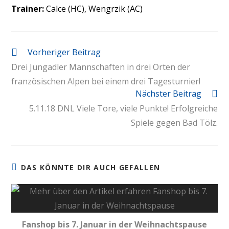
Trainer:
Calce (HC), Wengrzik (AC)
Vorheriger Beitrag
Drei Jungadler Mannschaften in drei Orten der
französischen Alpen bei einem drei Tagesturnier!
Nächster Beitrag
5.11.18 DNL Viele Tore, viele Punkte! Erfolgreiche
Spiele gegen Bad Tölz.
DAS KÖNNTE DIR AUCH GEFALLEN
Fanshop bis 7. Januar in der Weihnachtspause