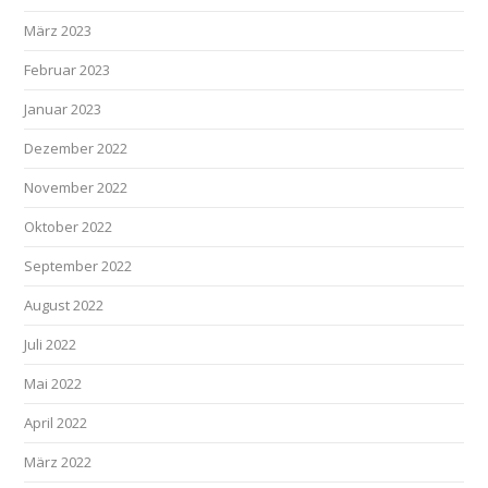
März 2023
Februar 2023
Januar 2023
Dezember 2022
November 2022
Oktober 2022
September 2022
August 2022
Juli 2022
Mai 2022
April 2022
März 2022