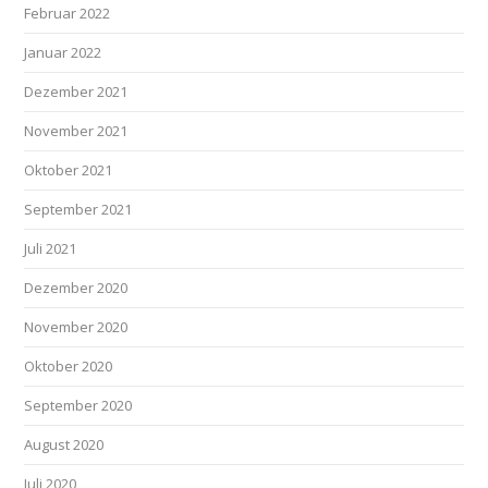
Februar 2022
Januar 2022
Dezember 2021
November 2021
Oktober 2021
September 2021
Juli 2021
Dezember 2020
November 2020
Oktober 2020
September 2020
August 2020
Juli 2020