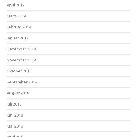
April 2019
März 2019
Februar 2019
Januar 2019
Dezember 2018
November 2018
Oktober 2018
September 2018
August 2018
Juli 2018
Juni 2018
Mai 2018