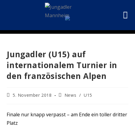
Jungadler (U15) auf
internationalem Turnier in
den französischen Alpen
5. November 2018
News
/
U15
Finale nur knapp verpasst – am Ende ein toller dritter
Platz