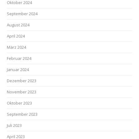
Oktober 2024
September 2024
August 2024
April 2024
März 2024
Februar 2024
Januar 2024
Dezember 2023
November 2023
Oktober 2023
September 2023
Juli 2023
April 2023