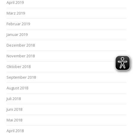
April 2019
März 2019
Februar 2019
Januar 2019
Dezember 2018
November 2018
Oktober 2018
September 2018
August 2018
Juli 2018
Juni 2018
Mai 2018
April 2018