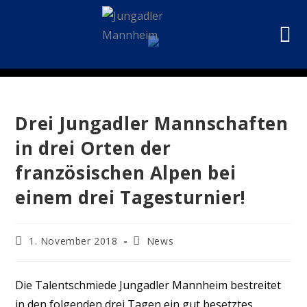
Drei Jungadler Mannschaften
in drei Orten der
französischen Alpen bei
einem drei Tagesturnier!
1. November 2018
News
Die Talentschmiede Jungadler Mannheim bestreitet
in den folgenden drei Tagen ein gut besetztes