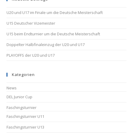
U20 und U17 im Finale um die Deutsche Meisterschaft
U15 Deutscher Vizemeister
U15 beim Endturnier um die Deutsche Meisterschaft
Doppelter Halbfinaleinzug der U20 und U17
PLAYOFFS der U20 und U17
Kategorien
News
DEL Junior Cup
Faschingsturnier
Faschingsturnier U11
Faschingsturnier U13