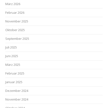
März 2026
Februar 2026
November 2025
Oktober 2025
September 2025
Juli 2025
Juni 2025
März 2025
Februar 2025
Januar 2025
Dezember 2024
November 2024