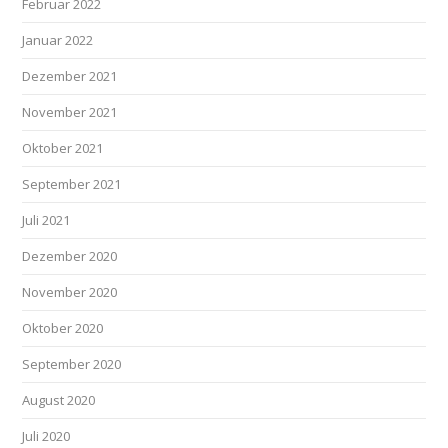
Februar 2022
Januar 2022
Dezember 2021
November 2021
Oktober 2021
September 2021
Juli 2021
Dezember 2020
November 2020
Oktober 2020
September 2020
August 2020
Juli 2020