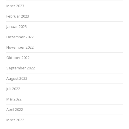
März 2023
Februar 2023
Januar 2023
Dezember 2022
November 2022
Oktober 2022
September 2022
August 2022
Juli 2022
Mai 2022
April 2022
März 2022