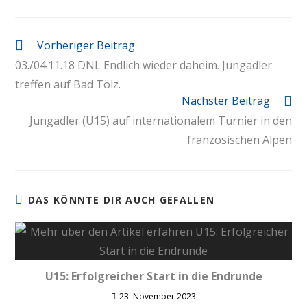
Vorheriger Beitrag
03./04.11.18 DNL Endlich wieder daheim. Jungadler
treffen auf Bad Tölz.
Nächster Beitrag
Jungadler (U15) auf internationalem Turnier in den
französischen Alpen
DAS KÖNNTE DIR AUCH GEFALLEN
U15: Erfolgreicher Start in die Endrunde
23. November 2023