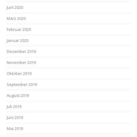
Juni 2020
März 2020
Februar 2020
Januar 2020
Dezember 2019
November 2019
Oktober 2019
September 2019
August 2019
Juli 2019
Juni 2019
Mai 2019