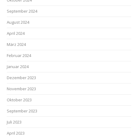
Oktober 2024
September 2024
August 2024
April 2024
März 2024
Februar 2024
Januar 2024
Dezember 2023
November 2023
Oktober 2023
September 2023
Juli 2023
April 2023