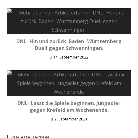
DNL- Hin und zurück. Baden- Württemberg
Duell gegen Schwenningen.
14. September 2022
DNL- Lasst die Spiele beginnen. Jungadler
gegen Krefeld am Wochenende.
2. September 2021
Neueste Beiträge