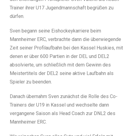
Trainer ihrer U17 Jugendmannschaft begrüßen zu
dürfen.
Sven begann seine Eishockeykarriere beim
Mannheimer ERC, verbrachte dann die überwiegende
Zeit seiner Profilaufbahn bei den Kassel Huskies, mit
denen er über 600 Partien in der DEL und DEL2
absolvierte, um schließlich mit dem Gewinn des
Meistertitels der DEL2 seine aktive Laufbahn als
Spieler zu beenden.
Danach übernahm Sven zunächst die Rolle des Co-
Trainers der U19 in Kassel und wechselte dann
vergangene Saison als Head Coach zur DNL2 des
Mannheimer ERC.