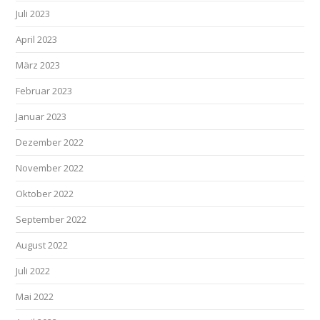
Juli 2023
April 2023
März 2023
Februar 2023
Januar 2023
Dezember 2022
November 2022
Oktober 2022
September 2022
August 2022
Juli 2022
Mai 2022