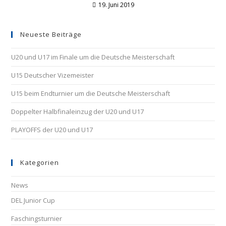
19. Juni 2019
Neueste Beiträge
U20 und U17 im Finale um die Deutsche Meisterschaft
U15 Deutscher Vizemeister
U15 beim Endturnier um die Deutsche Meisterschaft
Doppelter Halbfinaleinzug der U20 und U17
PLAYOFFS der U20 und U17
Kategorien
News
DEL Junior Cup
Faschingsturnier