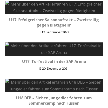
U17: Erfolgreicher Saisonauftakt – Zweistellig
gegen Bietigheim
12. September 2022
U17: Torfestival in der SAP Arena
20. Dezember 2021
U18 DEB – Sieben Jungadler fahren zum
Sommercamp nach Füssen