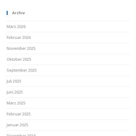
Archiv
März 2026
Februar 2026
November 2025
Oktober 2025
September 2025
Juli 2025
Juni 2025
März 2025
Februar 2025
Januar 2025
Dezember 2024