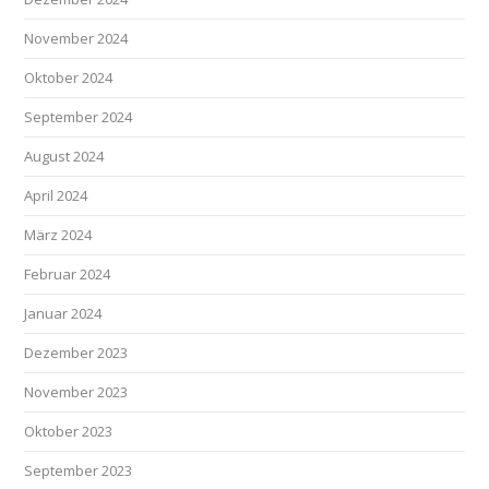
November 2024
Oktober 2024
September 2024
August 2024
April 2024
März 2024
Februar 2024
Januar 2024
Dezember 2023
November 2023
Oktober 2023
September 2023