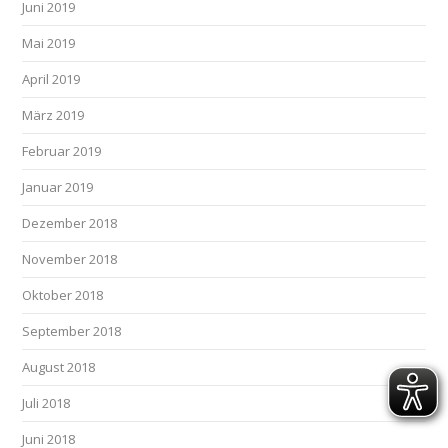
Juni 2019
Mai 2019
April 2019
März 2019
Februar 2019
Januar 2019
Dezember 2018
November 2018
Oktober 2018
September 2018
August 2018
Juli 2018
Juni 2018