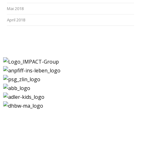
Mai 2018
April 2018