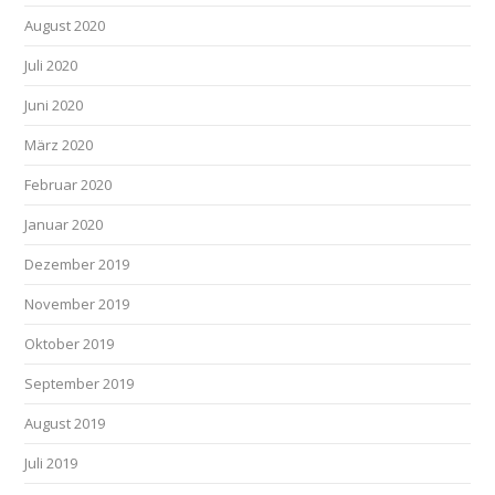
August 2020
Juli 2020
Juni 2020
März 2020
Februar 2020
Januar 2020
Dezember 2019
November 2019
Oktober 2019
September 2019
August 2019
Juli 2019