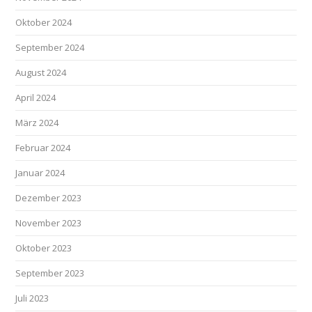
Oktober 2024
September 2024
August 2024
April 2024
März 2024
Februar 2024
Januar 2024
Dezember 2023
November 2023
Oktober 2023
September 2023
Juli 2023