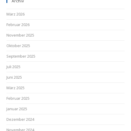
Archiv
März 2026
Februar 2026
November 2025
Oktober 2025
September 2025
Juli 2025
Juni 2025
März 2025
Februar 2025
Januar 2025
Dezember 2024
November 2024