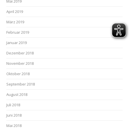
Mai 2019
April 2019
März 2019
Februar 2019
Januar 2019
Dezember 2018
November 2018
Oktober 2018
September 2018
August 2018
Juli 2018
Juni 2018
Mai 2018