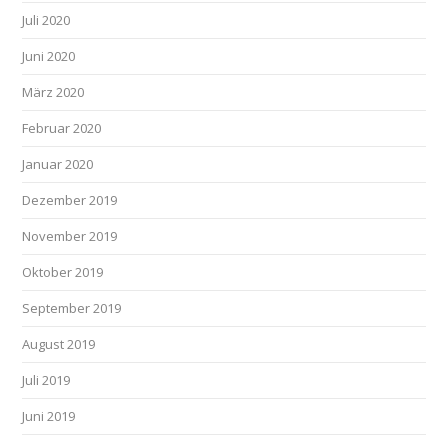
Juli 2020
Juni 2020
März 2020
Februar 2020
Januar 2020
Dezember 2019
November 2019
Oktober 2019
September 2019
August 2019
Juli 2019
Juni 2019