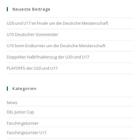
Neueste Beiträge
U20 und U17 im Finale um die Deutsche Meisterschaft
U15 Deutscher Vizemeister
U15 beim Endturnier um die Deutsche Meisterschaft
Doppelter Halbfinaleinzug der U20 und U17
PLAYOFFS der U20 und U17
Kategorien
News
DEL Junior Cup
Faschingsturnier
Faschingsturnier U11