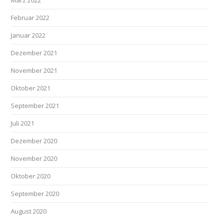
März 2022
Februar 2022
Januar 2022
Dezember 2021
November 2021
Oktober 2021
September 2021
Juli 2021
Dezember 2020
November 2020
Oktober 2020
September 2020
August 2020