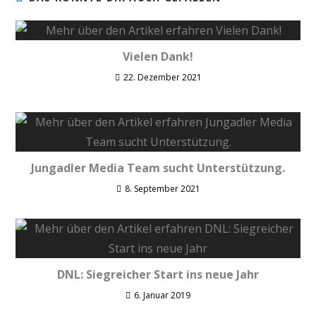
Vielen Dank!
22. Dezember 2021
Jungadler Media Team sucht Unterstützung.
8. September 2021
DNL: Siegreicher Start ins neue Jahr
6. Januar 2019