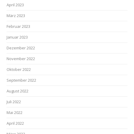
April 2023
März 2023
Februar 2023
Januar 2023
Dezember 2022
November 2022
Oktober 2022
September 2022
August 2022
Juli 2022
Mai 2022
April 2022