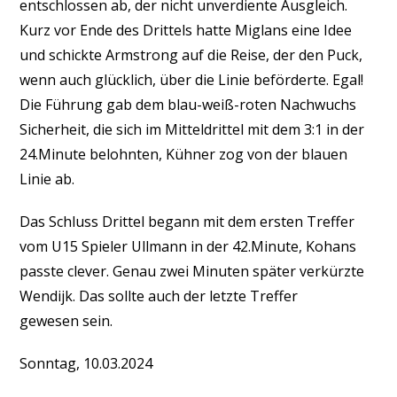
entschlossen ab, der nicht unverdiente Ausgleich.
Kurz vor Ende des Drittels hatte Miglans eine Idee
und schickte Armstrong auf die Reise, der den Puck,
wenn auch glücklich, über die Linie beförderte. Egal!
Die Führung gab dem blau-weiß-roten Nachwuchs
Sicherheit, die sich im Mitteldrittel mit dem 3:1 in der
24.Minute belohnten, Kühner zog von der blauen
Linie ab.
Das Schluss Drittel begann mit dem ersten Treffer
vom U15 Spieler Ullmann in der 42.Minute, Kohans
passte clever. Genau zwei Minuten später verkürzte
Wendijk. Das sollte auch der letzte Treffer
gewesen sein.
Sonntag, 10.03.2024