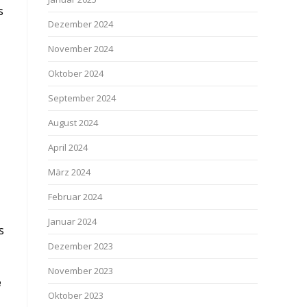
s
Dezember 2024
November 2024
Oktober 2024
September 2024
August 2024
April 2024
März 2024
Februar 2024
Januar 2024
s
Dezember 2023
November 2023
e
Oktober 2023