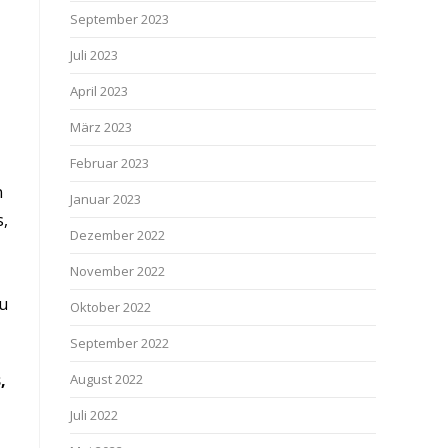
September 2023
Juli 2023
April 2023
März 2023
Februar 2023
n
Januar 2023
s,
Dezember 2022
November 2022
zu
Oktober 2022
September 2022
,
August 2022
Juli 2022