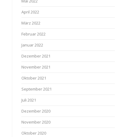
Mai 2022
April 2022
März 2022
Februar 2022
Januar 2022
Dezember 2021
November 2021
Oktober 2021
September 2021
Juli 2021
Dezember 2020
November 2020
Oktober 2020