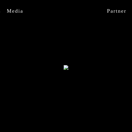
s
Media
Partner