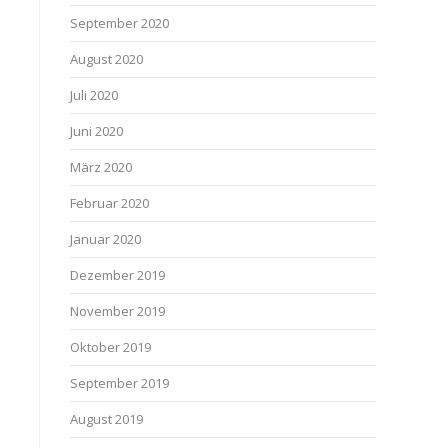
September 2020
August 2020
Juli 2020
Juni 2020
März 2020
Februar 2020
Januar 2020
Dezember 2019
November 2019
Oktober 2019
September 2019
August 2019