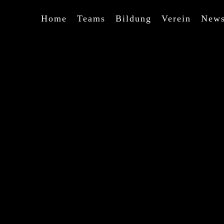
Home
Teams
Bildung
Verein
New