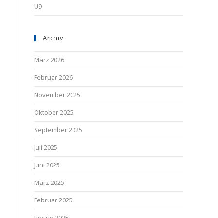
U9
Archiv
März 2026
Februar 2026
November 2025
Oktober 2025
September 2025
Juli 2025
Juni 2025
März 2025
Februar 2025
Januar 2025