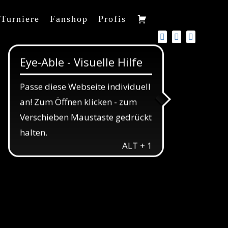
Turniere
Fanshop
Profis