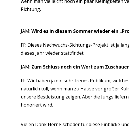
wenn man vielleicht noch ein paar Kleinigkeiten ve
Richtung.
JAM:
Wird es in diesem Sommer wieder ein „Pr
FF: Dieses Nachwuchs-Sichtungs-Projekt ist ja lan
dieses Jahr wieder stattfindet.
JAM:
Zum Schluss noch ein Wort zum Zuschauer
FF: Wir haben ja ein sehr treues Publikum, welches
natürlich toll, wenn man zu Hause vor großer Kuli
unsere Bestleistung zeigen. Aber die Jungs liefer
honoriert wird.
Vielen Dank Herr Fischöder für diese Einblicke und 