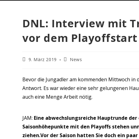
DNL: Interview mit T
vor dem Playoffstart
9. März 2019
News
Bevor die Jungadler am kommenden Mittwoch in di
Antwort. Es war wieder eine sehr gelungenen Hau
auch eine Menge Arbeit nötig.
JAM:
Eine abwechslungsreiche Hauptrunde der e
Saisonhöhepunkte mit den Playoffs stehen unmi
ziehen.Vor der Saison hatten Sie doch ein paa