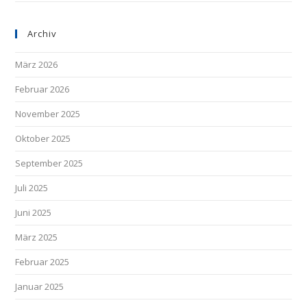
Archiv
März 2026
Februar 2026
November 2025
Oktober 2025
September 2025
Juli 2025
Juni 2025
März 2025
Februar 2025
Januar 2025