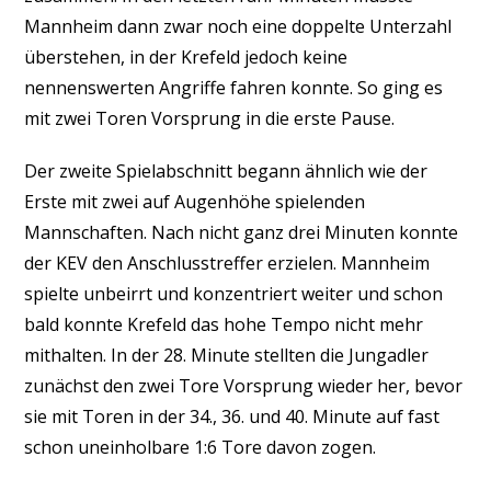
Mannheim dann zwar noch eine doppelte Unterzahl
überstehen, in der Krefeld jedoch keine
nennenswerten Angriffe fahren konnte. So ging es
mit zwei Toren Vorsprung in die erste Pause.
Der zweite Spielabschnitt begann ähnlich wie der
Erste mit zwei auf Augenhöhe spielenden
Mannschaften. Nach nicht ganz drei Minuten konnte
der KEV den Anschlusstreffer erzielen. Mannheim
spielte unbeirrt und konzentriert weiter und schon
bald konnte Krefeld das hohe Tempo nicht mehr
mithalten. In der 28. Minute stellten die Jungadler
zunächst den zwei Tore Vorsprung wieder her, bevor
sie mit Toren in der 34., 36. und 40. Minute auf fast
schon uneinholbare 1:6 Tore davon zogen.