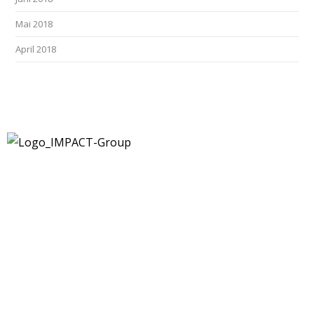
Mai 2018
April 2018