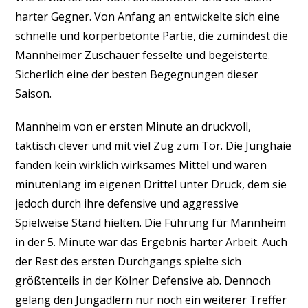
harter Gegner. Von Anfang an entwickelte sich eine
schnelle und körperbetonte Partie, die zumindest die
Mannheimer Zuschauer fesselte und begeisterte.
Sicherlich eine der besten Begegnungen dieser
Saison.
Mannheim von er ersten Minute an druckvoll,
taktisch clever und mit viel Zug zum Tor. Die Junghaie
fanden kein wirklich wirksames Mittel und waren
minutenlang im eigenen Drittel unter Druck, dem sie
jedoch durch ihre defensive und aggressive
Spielweise Stand hielten. Die Führung für Mannheim
in der 5. Minute war das Ergebnis harter Arbeit. Auch
der Rest des ersten Durchgangs spielte sich
größtenteils in der Kölner Defensive ab. Dennoch
gelang den Jungadlern nur noch ein weiterer Treffer