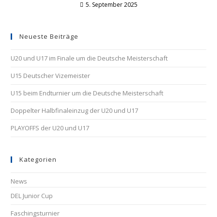
5. September 2025
Neueste Beiträge
U20 und U17 im Finale um die Deutsche Meisterschaft
U15 Deutscher Vizemeister
U15 beim Endturnier um die Deutsche Meisterschaft
Doppelter Halbfinaleinzug der U20 und U17
PLAYOFFS der U20 und U17
Kategorien
News
DEL Junior Cup
Faschingsturnier