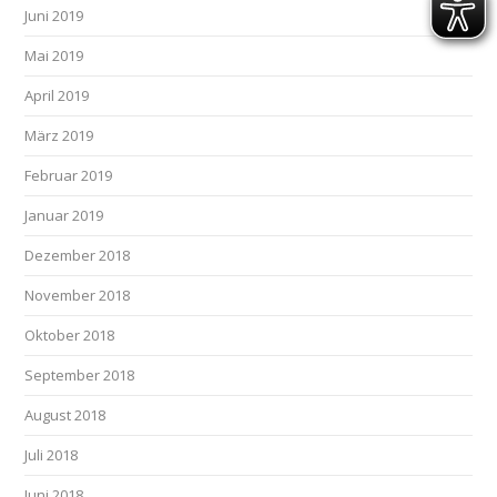
Juni 2019
Mai 2019
April 2019
März 2019
Februar 2019
Januar 2019
Dezember 2018
November 2018
Oktober 2018
September 2018
August 2018
Juli 2018
Juni 2018