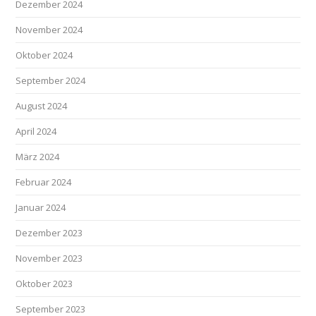
Dezember 2024
November 2024
Oktober 2024
September 2024
August 2024
April 2024
März 2024
Februar 2024
Januar 2024
Dezember 2023
November 2023
Oktober 2023
September 2023