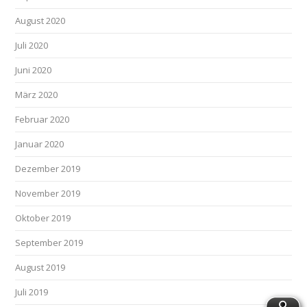
August 2020
Juli 2020
Juni 2020
März 2020
Februar 2020
Januar 2020
Dezember 2019
November 2019
Oktober 2019
September 2019
August 2019
Juli 2019