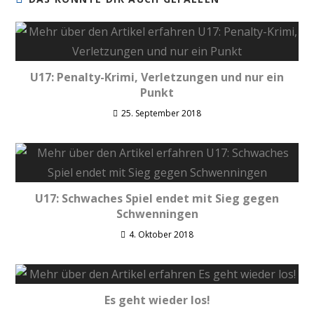
U17: Penalty-Krimi, Verletzungen und nur ein
Punkt
25. September 2018
U17: Schwaches Spiel endet mit Sieg gegen
Schwenningen
4. Oktober 2018
Es geht wieder los!