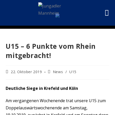
U15 – 6 Punkte vom Rhein
mitgebracht!
22. Oktober 2019
News
/
U15
Deutliche Siege in Krefeld und Köln
Am vergangenen Wochenende trat unsere U15 zum
Doppelauswärtswochenende am Samstag,