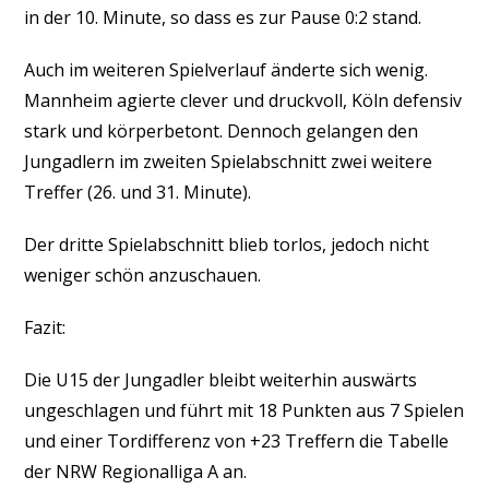
in der 10. Minute, so dass es zur Pause 0:2 stand.
Auch im weiteren Spielverlauf änderte sich wenig.
Mannheim agierte clever und druckvoll, Köln defensiv
stark und körperbetont. Dennoch gelangen den
Jungadlern im zweiten Spielabschnitt zwei weitere
Treffer (26. und 31. Minute).
Der dritte Spielabschnitt blieb torlos, jedoch nicht
weniger schön anzuschauen.
Fazit:
Die U15 der Jungadler bleibt weiterhin auswärts
ungeschlagen und führt mit 18 Punkten aus 7 Spielen
und einer Tordifferenz von +23 Treffern die Tabelle
der NRW Regionalliga A an.