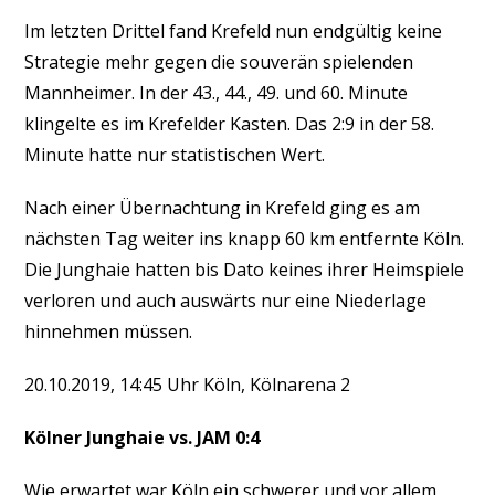
Im letzten Drittel fand Krefeld nun endgültig keine
Strategie mehr gegen die souverän spielenden
Mannheimer. In der 43., 44., 49. und 60. Minute
klingelte es im Krefelder Kasten. Das 2:9 in der 58.
Minute hatte nur statistischen Wert.
Nach einer Übernachtung in Krefeld ging es am
nächsten Tag weiter ins knapp 60 km entfernte Köln.
Die Junghaie hatten bis Dato keines ihrer Heimspiele
verloren und auch auswärts nur eine Niederlage
hinnehmen müssen.
20.10.2019, 14:45 Uhr Köln, Kölnarena 2
Kölner Junghaie vs. JAM 0:4
Wie erwartet war Köln ein schwerer und vor allem