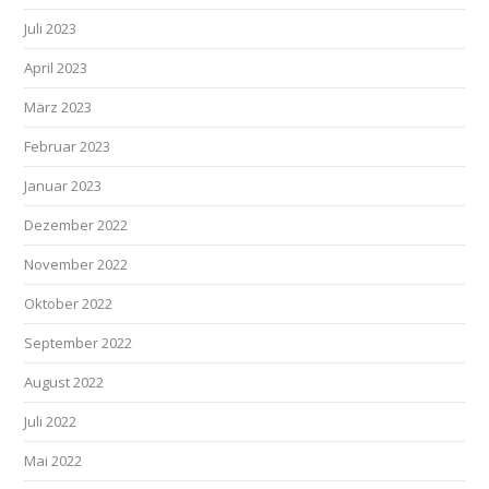
Juli 2023
April 2023
März 2023
Februar 2023
Januar 2023
Dezember 2022
November 2022
Oktober 2022
September 2022
August 2022
Juli 2022
Mai 2022