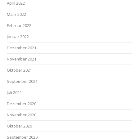
April 2022
März 2022
Februar 2022
Januar 2022
Dezember 2021
November 2021
Oktober 2021
September 2021
Juli 2021
Dezember 2020
November 2020
Oktober 2020
September 2020