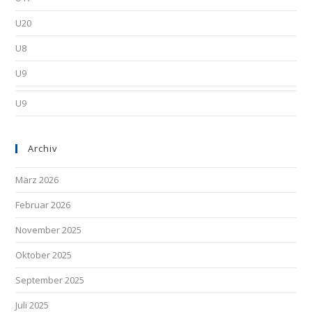
U20
U8
U9
U9
Archiv
März 2026
Februar 2026
November 2025
Oktober 2025
September 2025
Juli 2025