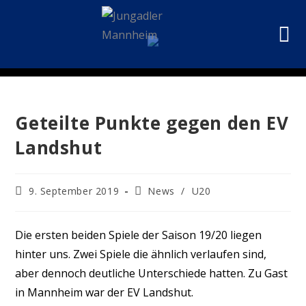
Geteilte Punkte gegen den EV
Landshut
9. September 2019
News
/
U20
Die ersten beiden Spiele der Saison 19/20 liegen
hinter uns. Zwei Spiele die ähnlich verlaufen sind,
aber dennoch deutliche Unterschiede hatten. Zu Gast
in Mannheim war der EV Landshut.