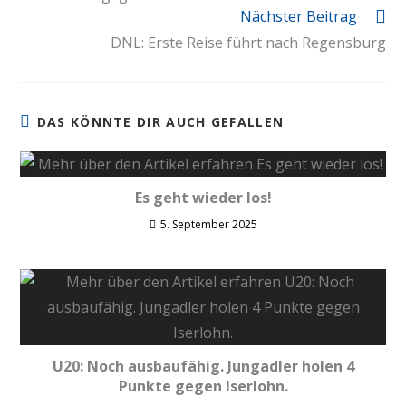
Nächster Beitrag
DNL: Erste Reise führt nach Regensburg
DAS KÖNNTE DIR AUCH GEFALLEN
Es geht wieder los!
5. September 2025
U20: Noch ausbaufähig. Jungadler holen 4
Punkte gegen Iserlohn.