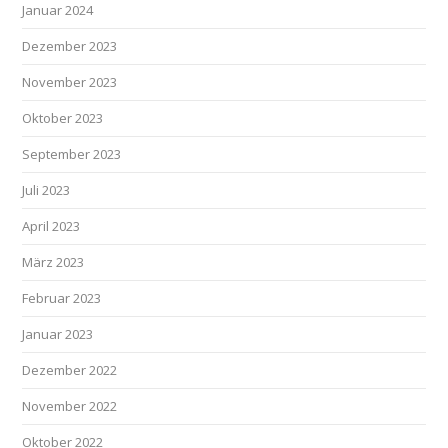
Januar 2024
Dezember 2023
November 2023
Oktober 2023
September 2023
Juli 2023
April 2023
März 2023
Februar 2023
Januar 2023
Dezember 2022
November 2022
Oktober 2022