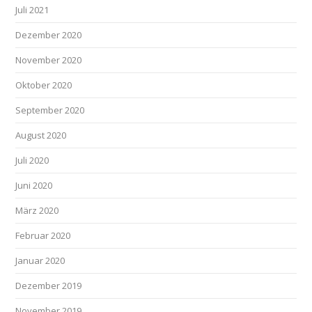
Juli 2021
Dezember 2020
November 2020
Oktober 2020
September 2020
August 2020
Juli 2020
Juni 2020
März 2020
Februar 2020
Januar 2020
Dezember 2019
November 2019