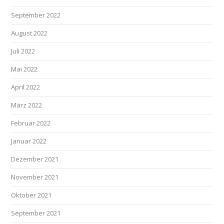
September 2022
August 2022
Juli 2022
Mai 2022
April 2022
März 2022
Februar 2022
Januar 2022
Dezember 2021
November 2021
Oktober 2021
September 2021