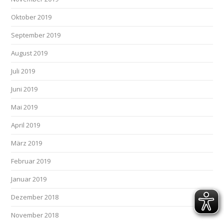
Oktober 2019
September 2019
August 2019
Juli 2019
Juni 2019
Mai 2019
April 2019
März 2019
Februar 2019
Januar 2019
Dezember 2018
November 2018