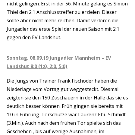
nicht gelingen. Erst in der 56. Minute gelang es Simon
Thiel den 2:1 Anschlusstreffer zu erzielen. Dieser
sollte aber nicht mehr reichen. Damit verloren die
Jungadler das erste Spiel der neuen Saison mit 2:1
gegen den EV Landshut.
Sonntag, 08.09.19 Jungadler Mannheim – EV
Landshut 8:0 (1:0, 2:0, 5:0)
Die Jungs von Trainer Frank Fischöder haben die
Niederlage vom Vortag gut weggesteckt. Diesmal
zeigten sie den 150 Zuschauern in der Halle das sie es
deutlich besser können. Früh gingen sie bereits mit
1:0 in Führung. Torschütze war Laurenz Ebi- Schmidt
(3.Min.). Auch nach dem frühen Tor spielte sich das
Geschehen , bis auf wenige Ausnahmen, im