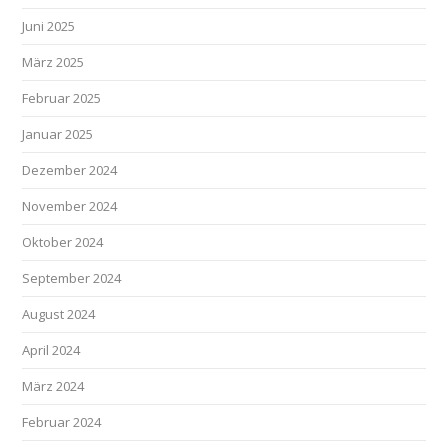
Juni 2025
März 2025
Februar 2025
Januar 2025
Dezember 2024
November 2024
Oktober 2024
September 2024
August 2024
April 2024
März 2024
Februar 2024