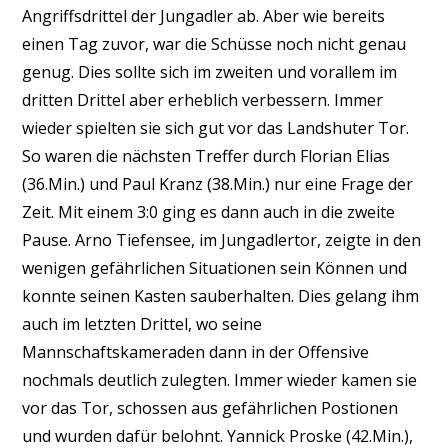
Angriffsdrittel der Jungadler ab. Aber wie bereits
einen Tag zuvor, war die Schüsse noch nicht genau
genug. Dies sollte sich im zweiten und vorallem im
dritten Drittel aber erheblich verbessern. Immer
wieder spielten sie sich gut vor das Landshuter Tor.
So waren die nächsten Treffer durch Florian Elias
(36.Min.) und Paul Kranz (38.Min.) nur eine Frage der
Zeit. Mit einem 3:0 ging es dann auch in die zweite
Pause. Arno Tiefensee, im Jungadlertor, zeigte in den
wenigen gefährlichen Situationen sein Können und
konnte seinen Kasten sauberhalten. Dies gelang ihm
auch im letzten Drittel, wo seine
Mannschaftskameraden dann in der Offensive
nochmals deutlich zulegten. Immer wieder kamen sie
vor das Tor, schossen aus gefährlichen Postionen
und wurden dafür belohnt. Yannick Proske (42.Min.),