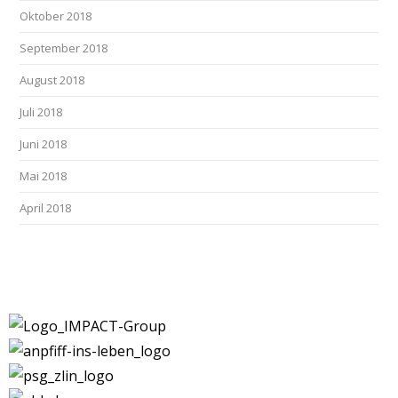
Oktober 2018
September 2018
August 2018
Juli 2018
Juni 2018
Mai 2018
April 2018