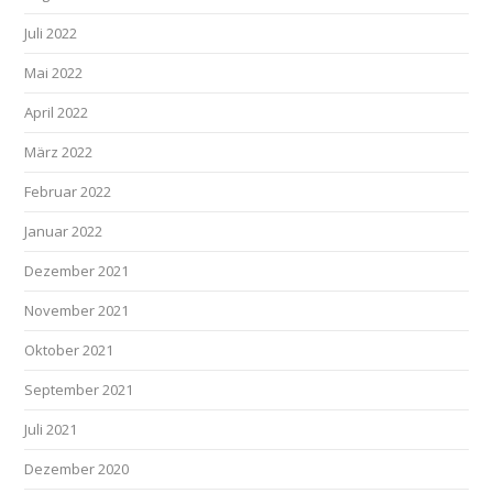
Juli 2022
Mai 2022
April 2022
März 2022
Februar 2022
Januar 2022
Dezember 2021
November 2021
Oktober 2021
September 2021
Juli 2021
Dezember 2020