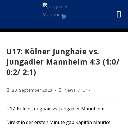
U17: Kölner Junghaie vs.
Jungadler Mannheim 4:3 (1:0/
0:2/ 2:1)
23. September 2020
News
/
U17
U17: Kölner Junghaie vs. Jungadler Mannheim
Direkt in der ersten Minute gab Kapitän Maurice