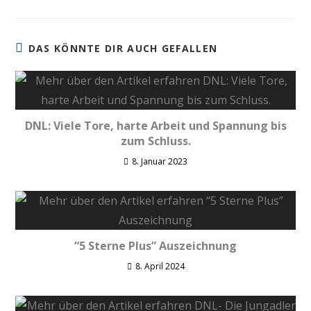
DAS KÖNNTE DIR AUCH GEFALLEN
DNL: Viele Tore, harte Arbeit und Spannung bis
zum Schluss.
8. Januar 2023
“5 Sterne Plus” Auszeichnung
8. April 2024