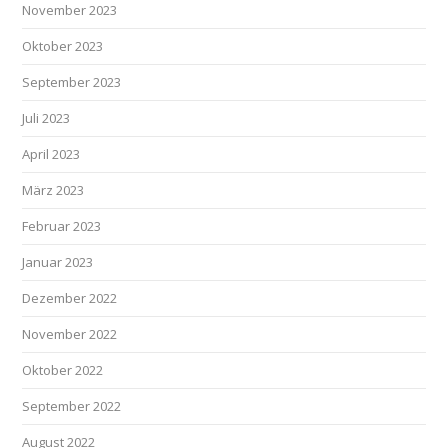
November 2023
Oktober 2023
September 2023
Juli 2023
April 2023
März 2023
Februar 2023
Januar 2023
Dezember 2022
November 2022
Oktober 2022
September 2022
August 2022