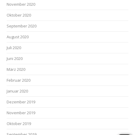
November 2020
Oktober 2020
September 2020
August 2020
Juli 2020
Juni 2020
März 2020
Februar 2020
Januar 2020
Dezember 2019
November 2019
Oktober 2019
September 2019