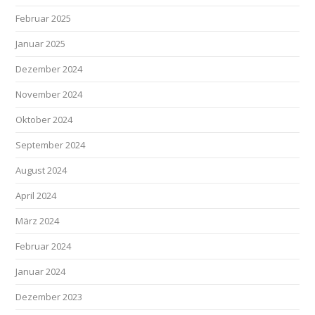
Februar 2025
Januar 2025
Dezember 2024
November 2024
Oktober 2024
September 2024
August 2024
April 2024
März 2024
Februar 2024
Januar 2024
Dezember 2023