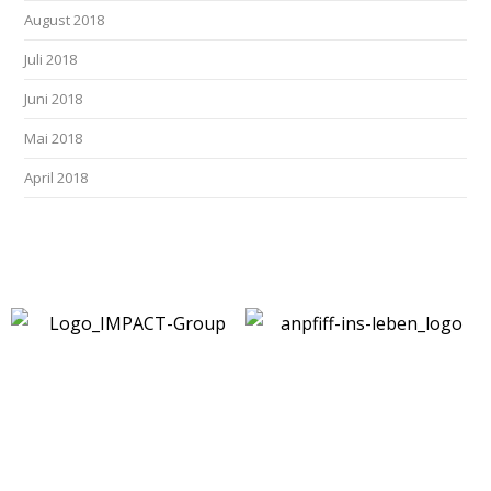
August 2018
Juli 2018
Juni 2018
Mai 2018
April 2018