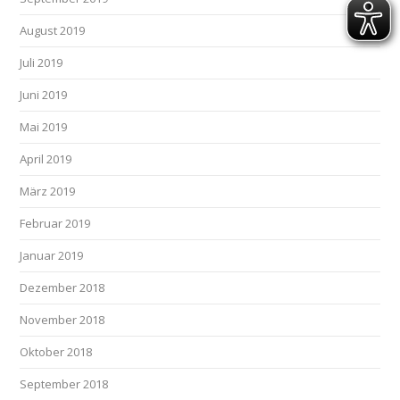
August 2019
Juli 2019
Juni 2019
Mai 2019
April 2019
März 2019
Februar 2019
Januar 2019
Dezember 2018
November 2018
Oktober 2018
September 2018