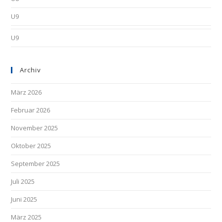
U9
U9
Archiv
März 2026
Februar 2026
November 2025
Oktober 2025
September 2025
Juli 2025
Juni 2025
März 2025