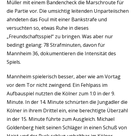
Müller mit einem Bandencheck die Marschroute für
die Partie vor. Die umsichtig leitenden Unparteiischen
ahndeten das Foul mit einer Bankstrafe und
versuchten so, etwas Ruhe in dieses
„Freundschaftsspiel“ zu bringen. Was aber nur
bedingt gelang: 78 Strafminuten, davon für
Mannheim 36, dokumentieren die Intensität des
Spiels.
Mannheim spielerisch besser, aber wie am Vortag
vor dem Tor nicht zwingend. Ein Fehlpass im
Aufbauspiel nutzten die Kölner zum 1:0 in der 9.
Minute. In der 14. Minute schnürten die Jungadler die
Kölner in ihrem Drittel ein, eine berechtigte Überzahl
in der 15. Minute führte zum Ausgleich. Michael
Goldenberg hielt seinen Schläger in einen Schuß von