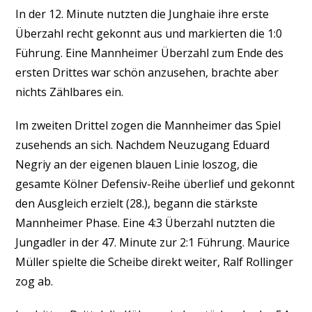
In der 12. Minute nutzten die Junghaie ihre erste
Überzahl recht gekonnt aus und markierten die 1:0
Führung. Eine Mannheimer Überzahl zum Ende des
ersten Drittes war schön anzusehen, brachte aber
nichts Zählbares ein.
Im zweiten Drittel zogen die Mannheimer das Spiel
zusehends an sich. Nachdem Neuzugang Eduard
Negriy an der eigenen blauen Linie loszog, die
gesamte Kölner Defensiv-Reihe überlief und gekonnt
den Ausgleich erzielt (28.), begann die stärkste
Mannheimer Phase. Eine 4:3 Überzahl nutzten die
Jungadler in der 47. Minute zur 2:1 Führung. Maurice
Müller spielte die Scheibe direkt weiter, Ralf Rollinger
zog ab.