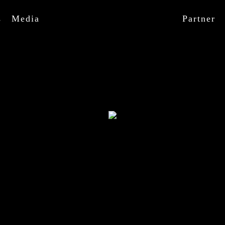
s
Media
Partner