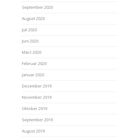
September 2020
August 2020
Juli 2020
Juni 2020
März 2020
Februar 2020
Januar 2020
Dezember 2019
November 2019
Oktober 2019
September 2019
August 2019