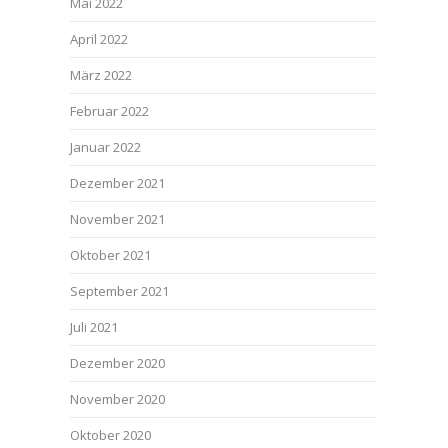
Mai 2022
April 2022
März 2022
Februar 2022
Januar 2022
Dezember 2021
November 2021
Oktober 2021
September 2021
Juli 2021
Dezember 2020
November 2020
Oktober 2020