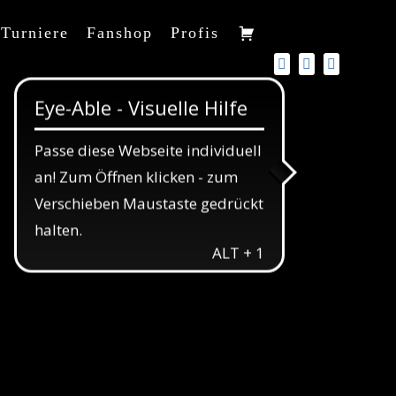
Turniere
Fanshop
Profis