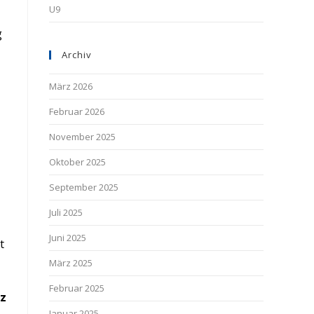
U9
g
Archiv
März 2026
Februar 2026
November 2025
Oktober 2025
September 2025
Juli 2025
Juni 2025
t
März 2025
Februar 2025
lz
Januar 2025