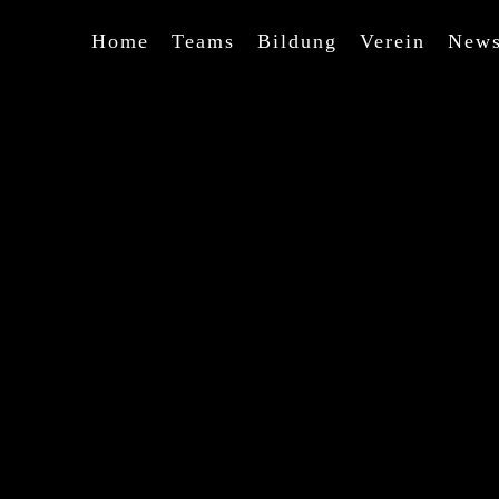
Home
Teams
Bildung
Verein
New