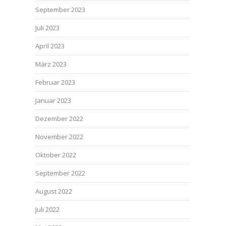
September 2023
Juli 2023
April 2023
März 2023
Februar 2023
Januar 2023
Dezember 2022
November 2022
Oktober 2022
September 2022
August 2022
Juli 2022