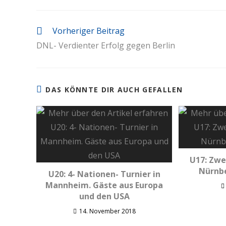
Vorheriger Beitrag
DNL- Verdienter Erfolg gegen Berlin
DAS KÖNNTE DIR AUCH GEFALLEN
U17: Zwe
Nürnbe
U20: 4- Nationen- Turnier in
Mannheim. Gäste aus Europa
und den USA
14. November 2018