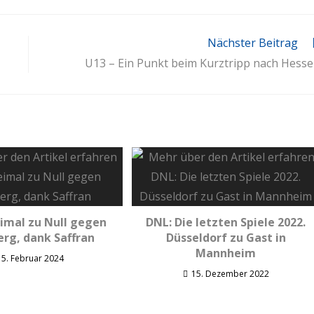
Nächster Beitrag
U13 – Ein Punkt beim Kurztripp nach Hess
imal zu Null gegen
DNL: Die letzten Spiele 2022.
rg, dank Saffran
Düsseldorf zu Gast in
Mannheim
5. Februar 2024
15. Dezember 2022