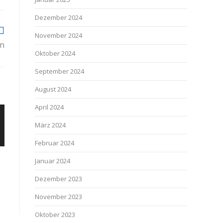
Dezember 2024
November 2024
en
Oktober 2024
September 2024
August 2024
April 2024
März 2024
Februar 2024
Januar 2024
Dezember 2023
November 2023
Oktober 2023