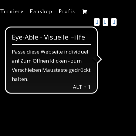
Turniere
Fanshop
Profis