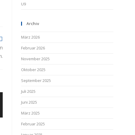
U9
Archiv
März 2026
in
Februar 2026
.
November 2025
Oktober 2025
September 2025
Juli 2025
Juni 2025
März 2025
Februar 2025
Januar 2025