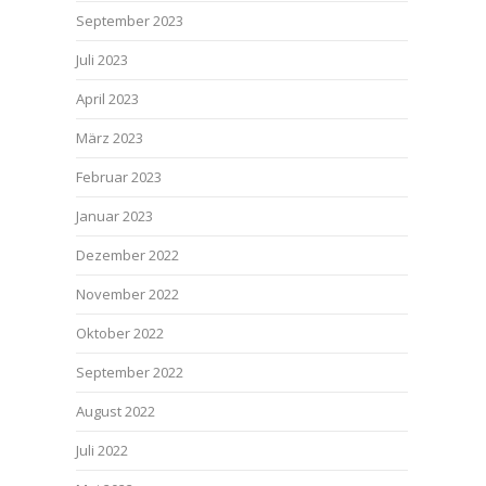
September 2023
Juli 2023
April 2023
März 2023
Februar 2023
Januar 2023
Dezember 2022
November 2022
Oktober 2022
September 2022
August 2022
Juli 2022