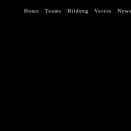
Home
Teams
Bildung
Verein
New