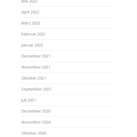
Mai 2022
April 2022
März 2022
Februar 2022
Januar 2022
Dezember 2021
November 2021
Oktober 2021
September 2021
Juli 2021
Dezember 2020
November 2020
Oktober 2020