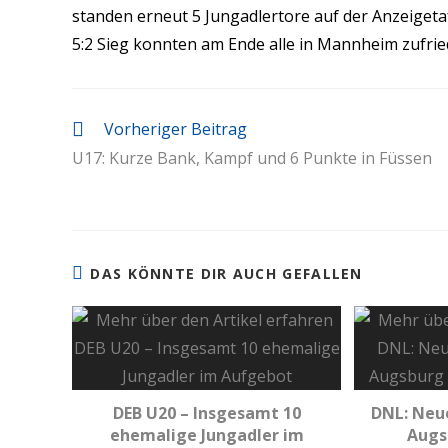
standen erneut 5 Jungadlertore auf der Anzeigeta
5:2 Sieg konnten am Ende alle in Mannheim zufrie
Vorheriger Beitrag
U17: Kurze Bank, Kampf und 6 Punkte in Füssen
DAS KÖNNTE DIR AUCH GEFALLEN
DEB U20 – Insgesamt 10
DNL: Neue
ehemalige Jungadler im
Augs