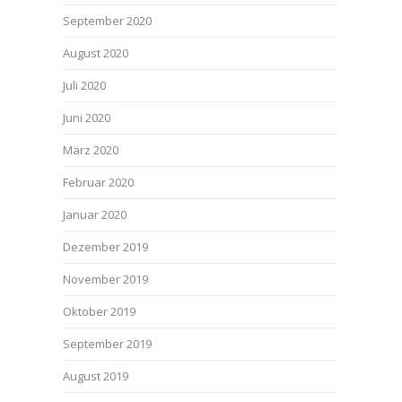
September 2020
August 2020
Juli 2020
Juni 2020
März 2020
Februar 2020
Januar 2020
Dezember 2019
November 2019
Oktober 2019
September 2019
August 2019