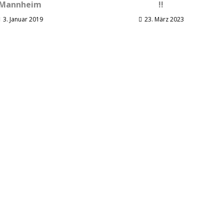
Mannheim
!!
3. Januar 2019
23. März 2023