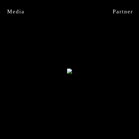
s
Media
Partner