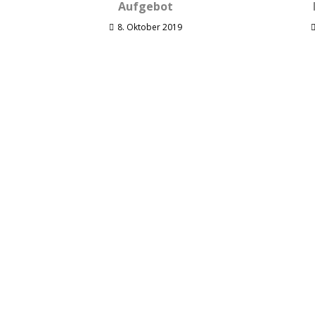
Aufgebot
8. Oktober 2019