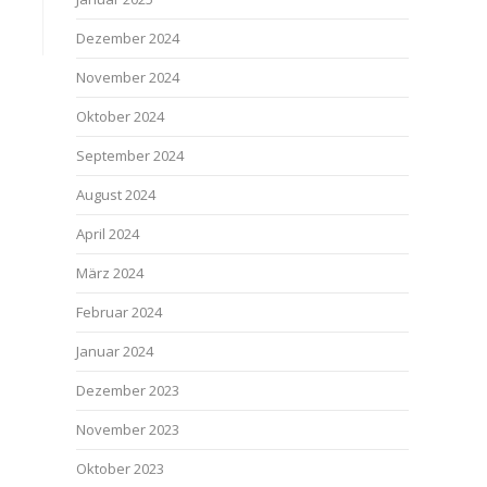
Dezember 2024
November 2024
Oktober 2024
September 2024
August 2024
April 2024
März 2024
Februar 2024
Januar 2024
Dezember 2023
November 2023
Oktober 2023