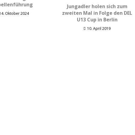
ellenführung
Jungadler holen sich zum
zweiten Mal in Folge den DEL
14. Oktober 2024
U13 Cup in Berlin
10. April 2019