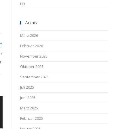
U9
Archiv
März 2026
Februar 2026
er
November 2025
en
Oktober 2025
September 2025
Juli 2025
Juni 2025
März 2025
Februar 2025
Januar 2025