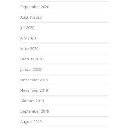
September 2020
August 2020
Juli 2020
Juni 2020
März 2020
Februar 2020
Januar 2020
Dezember 2019
November 2019
Oktober 2019
September 2019
August 2019