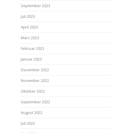
September 2023
Juli 2023
April 2023
März 2023
Februar 2023
Januar 2023
Dezember 2022
November 2022
Oktober 2022
September 2022
August 2022
Juli 2022