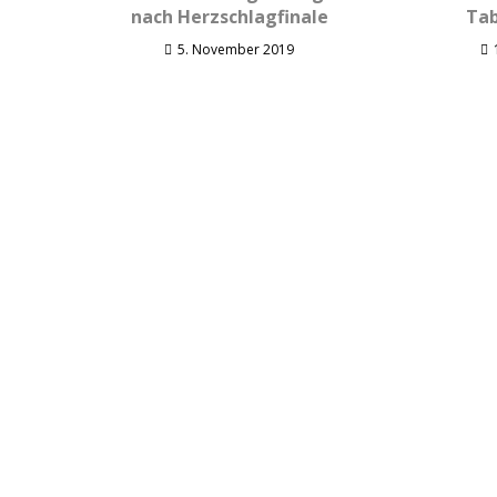
nach Herzschlagfinale
Tab
5. November 2019