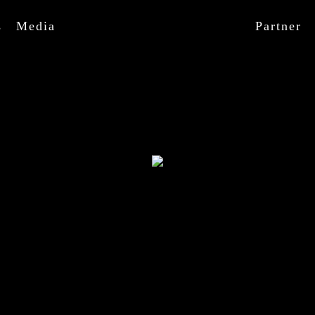
s
Media
Partner