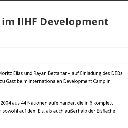
r im IIHF Development
Moritz Elias und Rayan Bettahar – auf Einladung des DEBs
 zu Gast beim internationalen Development Camp in
 2004 aus 44 Nationen aufeinander, die in 6 komplett
owohl auf dem Eis, als auch außerhalb der Eisfläche