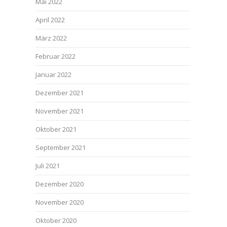
Mai 2022
April 2022
März 2022
Februar 2022
Januar 2022
Dezember 2021
November 2021
Oktober 2021
September 2021
Juli 2021
Dezember 2020
November 2020
Oktober 2020