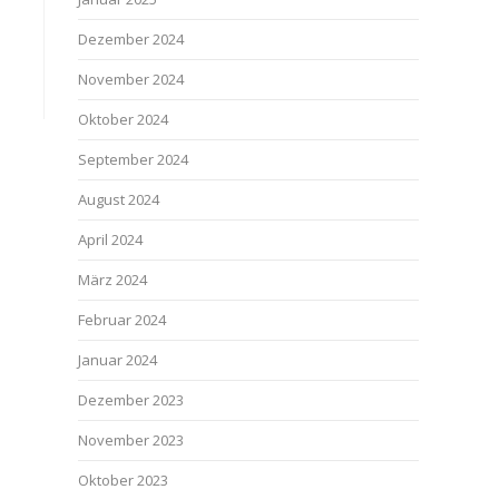
Dezember 2024
November 2024
Oktober 2024
September 2024
August 2024
April 2024
März 2024
Februar 2024
Januar 2024
Dezember 2023
November 2023
Oktober 2023