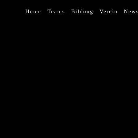
Home
Teams
Bildung
Verein
New