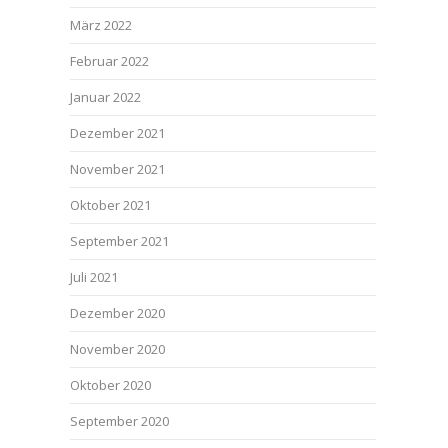
März 2022
Februar 2022
Januar 2022
Dezember 2021
November 2021
Oktober 2021
September 2021
Juli 2021
Dezember 2020
November 2020
Oktober 2020
September 2020