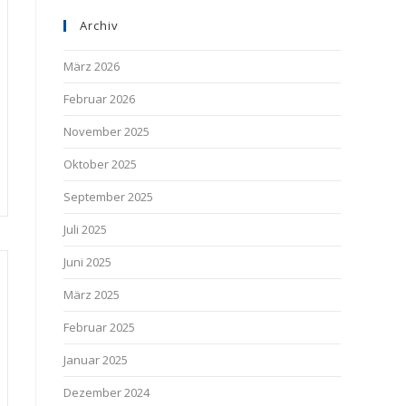
Archiv
März 2026
Februar 2026
November 2025
Oktober 2025
September 2025
Juli 2025
Juni 2025
März 2025
Februar 2025
Januar 2025
Dezember 2024