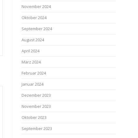
November 2024
Oktober 2024
September 2024
August 2024
April 2024
März 2024
Februar 2024
Januar 2024
Dezember 2023
November 2023
Oktober 2023
September 2023