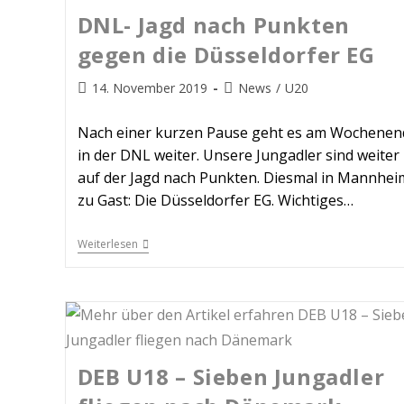
DNL- Jagd nach Punkten
gegen die Düsseldorfer EG
14. November 2019
News
/
U20
Nach einer kurzen Pause geht es am Wochenen
in der DNL weiter. Unsere Jungadler sind weiter
auf der Jagd nach Punkten. Diesmal in Mannhei
zu Gast: Die Düsseldorfer EG. Wichtiges…
Weiterlesen
DEB U18 – Sieben Jungadler