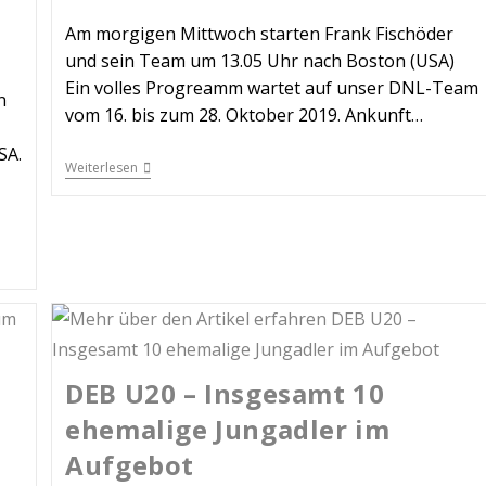
Am morgigen Mittwoch starten Frank Fischöder
und sein Team um 13.05 Uhr nach Boston (USA)
Ein volles Progreamm wartet auf unser DNL-Team
n
vom 16. bis zum 28. Oktober 2019. Ankunft…
SA.
Weiterlesen
DEB U20 – Insgesamt 10
ehemalige Jungadler im
Aufgebot