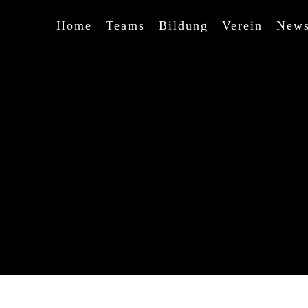
Home
Teams
Bildung
Verein
New