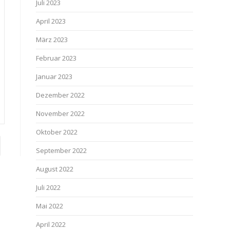
Juli 2023
April 2023
März 2023
Februar 2023
Januar 2023
Dezember 2022
November 2022
Oktober 2022
September 2022
August 2022
Juli 2022
Mai 2022
April 2022