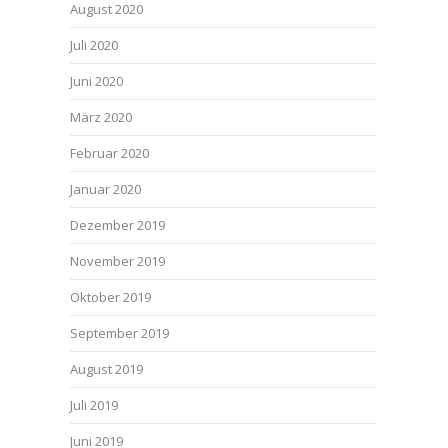
August 2020
Juli 2020
Juni 2020
März 2020
Februar 2020
Januar 2020
Dezember 2019
November 2019
Oktober 2019
September 2019
August 2019
Juli 2019
Juni 2019