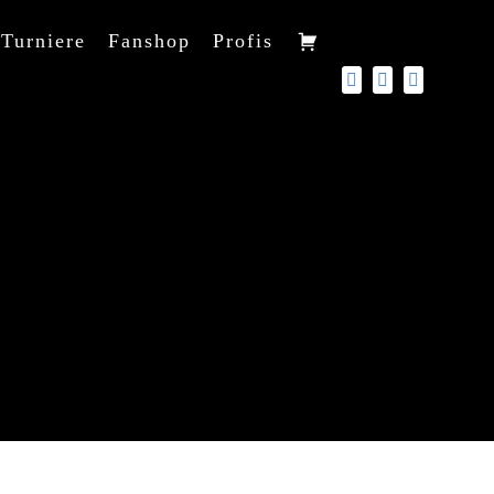
Turniere
Fanshop
Profis