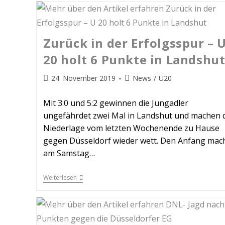
Zurück in der Erfolgsspur – 
20 holt 6 Punkte in Landshu
24. November 2019
News
/
U20
Mit 3:0 und 5:2 gewinnen die Jungadler
ungefährdet zwei Mal in Landshut und machen 
Niederlage vom letzten Wochenende zu Hause
gegen Düsseldorf wieder wett. Den Anfang mac
am Samstag…
Weiterlesen