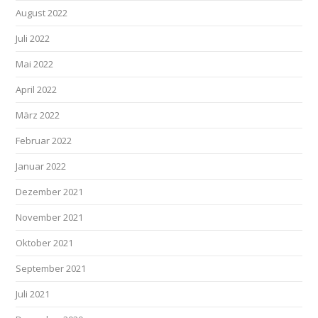
August 2022
Juli 2022
Mai 2022
April 2022
März 2022
Februar 2022
Januar 2022
Dezember 2021
November 2021
Oktober 2021
September 2021
Juli 2021