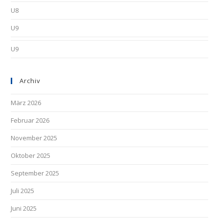
U8
U9
U9
Archiv
März 2026
Februar 2026
November 2025
Oktober 2025
September 2025
Juli 2025
Juni 2025