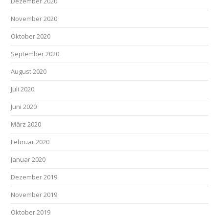
Dezember 2020
November 2020
Oktober 2020
September 2020
August 2020
Juli 2020
Juni 2020
März 2020
Februar 2020
Januar 2020
Dezember 2019
November 2019
Oktober 2019