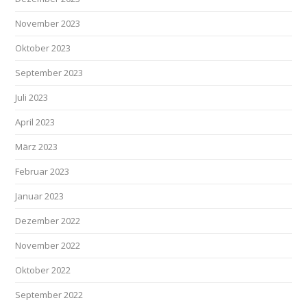
November 2023
Oktober 2023
September 2023
Juli 2023
April 2023
März 2023
Februar 2023
Januar 2023
Dezember 2022
November 2022
Oktober 2022
September 2022