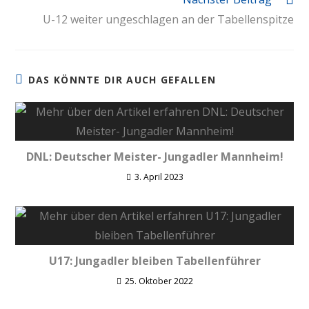
U-12 weiter ungeschlagen an der Tabellenspitze
DAS KÖNNTE DIR AUCH GEFALLEN
DNL: Deutscher Meister- Jungadler Mannheim!
3. April 2023
U17: Jungadler bleiben Tabellenführer
25. Oktober 2022