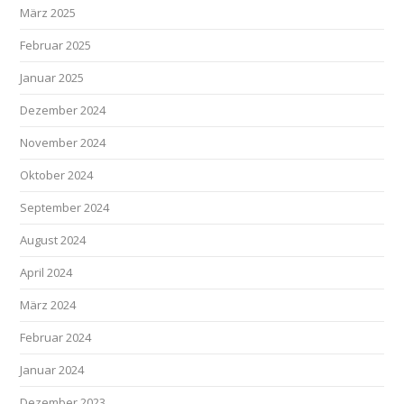
März 2025
Februar 2025
Januar 2025
Dezember 2024
November 2024
Oktober 2024
September 2024
August 2024
April 2024
März 2024
Februar 2024
Januar 2024
Dezember 2023