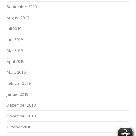
September 2019
August 2019
Juli 2019
Juni 2019
Mai 2019
April 2019
März 2019
Februar 2019
Januar 2019
Dezember 2018
November 2018
Oktober 2018