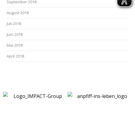
September 2018
August 2018
Juli 2018
Juni 2018
Mai 2018
April 2018