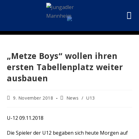
„Metze Boys“ wollen ihren
ersten Tabellenplatz weiter
ausbauen
9. November 2018
News
/
U13
U-12 09.11.2018
Die Spieler der U12 begaben sich heute Morgen auf