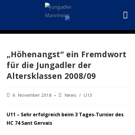
„Höhenangst“ ein Fremdwort
für die Jungadler der
Altersklassen 2008/09
6. November 2018
News
/
U13
U11 – Sehr erfolgreich beim 3 Tages-Turnier des
HC 74 Sant Gervais