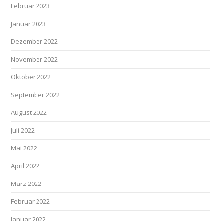
Februar 2023
Januar 2023
Dezember 2022
November 2022
Oktober 2022
September 2022
August 2022
Juli 2022
Mai 2022
April 2022
März 2022
Februar 2022
Januar 2022