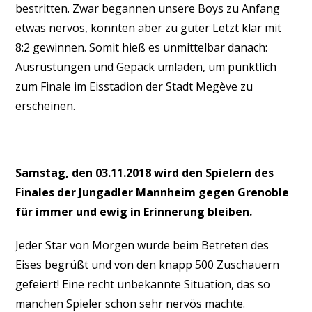
bestritten. Zwar begannen unsere Boys zu Anfang
etwas nervös, konnten aber zu guter Letzt klar mit
8:2 gewinnen. Somit hieß es unmittelbar danach:
Ausrüstungen und Gepäck umladen, um pünktlich
zum Finale im Eisstadion der Stadt Megève zu
erscheinen.
Samstag, den 03.11.2018 wird den Spielern des
Finales der Jungadler Mannheim gegen Grenoble
für immer und ewig in Erinnerung bleiben.
Jeder Star von Morgen wurde beim Betreten des
Eises begrüßt und von den knapp 500 Zuschauern
gefeiert! Eine recht unbekannte Situation, das so
manchen Spieler schon sehr nervös machte.