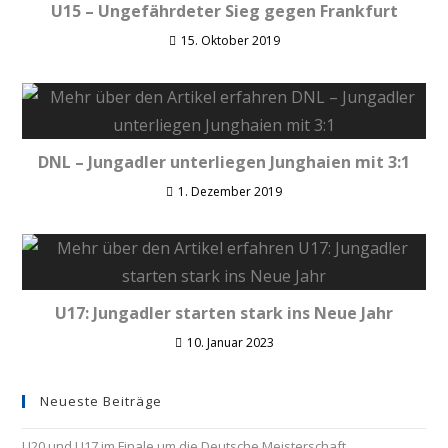
U15 – Ungefährdeter Sieg gegen Frankfurt
15. Oktober 2019
DNL – Jungadler unterliegen Junghaien mit 3:1
1. Dezember 2019
U17: Jungadler starten stark ins Neue Jahr
10. Januar 2023
Neueste Beiträge
U20 und U17 im Finale um die Deutsche Meisterschaft