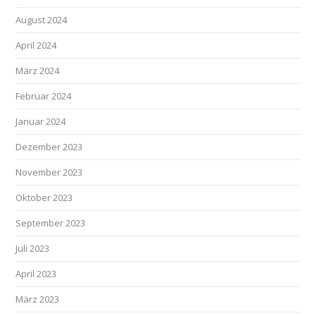
August 2024
April 2024
März 2024
Februar 2024
Januar 2024
Dezember 2023
November 2023
Oktober 2023
September 2023
Juli 2023
April 2023
März 2023