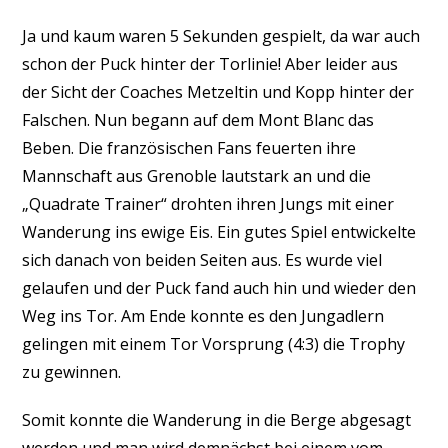
Ja und kaum waren 5 Sekunden gespielt, da war auch
schon der Puck hinter der Torlinie! Aber leider aus
der Sicht der Coaches Metzeltin und Kopp hinter der
Falschen. Nun begann auf dem Mont Blanc das
Beben. Die französischen Fans feuerten ihre
Mannschaft aus Grenoble lautstark an und die
„Quadrate Trainer“ drohten ihren Jungs mit einer
Wanderung ins ewige Eis. Ein gutes Spiel entwickelte
sich danach von beiden Seiten aus. Es wurde viel
gelaufen und der Puck fand auch hin und wieder den
Weg ins Tor. Am Ende konnte es den Jungadlern
gelingen mit einem Tor Vorsprung (4:3) die Trophy
zu gewinnen.
Somit konnte die Wanderung in die Berge abgesagt