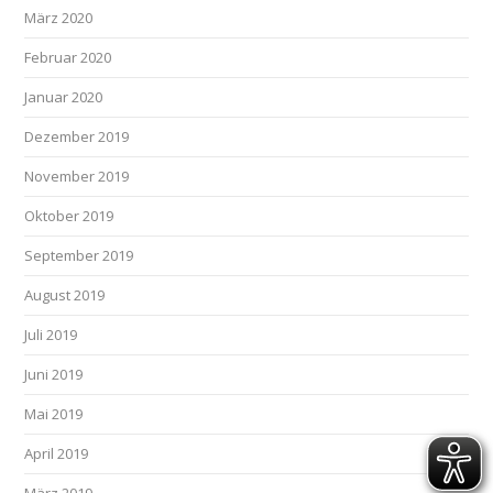
März 2020
Februar 2020
Januar 2020
Dezember 2019
November 2019
Oktober 2019
September 2019
August 2019
Juli 2019
Juni 2019
Mai 2019
April 2019