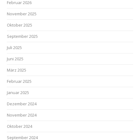
Februar 2026
November 2025
Oktober 2025
September 2025
Juli 2025
Juni 2025
März 2025
Februar 2025
Januar 2025
Dezember 2024
November 2024
Oktober 2024
September 2024