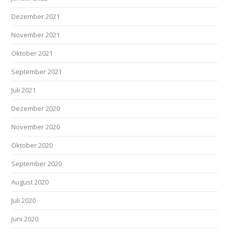
Dezember 2021
November 2021
Oktober 2021
September 2021
Juli 2021
Dezember 2020
November 2020
Oktober 2020
September 2020
August 2020
Juli 2020
Juni 2020