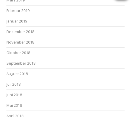
März 2019
Februar 2019
Januar 2019
Dezember 2018
November 2018
Oktober 2018
September 2018
August 2018
Juli 2018
Juni 2018
Mai 2018
April 2018