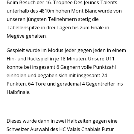
Beim Besuch der 16. Trophée Des Jeunes Talents
unterhalb des 4810m hohen Mont Blanc wurde von
unseren jüngsten Teilnehmern stetig die
Tabellenspitze in drei Tagen bis zum Finale in
Megève gehalten.
Gespielt wurde im Modus Jeder gegen Jeden in einem
Hin- und Rückspiel in je 18 Minuten. Unsere U11
konnte bei insgesamt 6 Gegnern volle Punktzahl
einholen und begaben sich mit insgesamt 24
Punkten, 64 Tore und gerademal 4 Gegentreffer ins
Halbfinale.
Dieses wurde dann in zwei Halbzeiten gegen eine
Schweizer Auswahl des HC Valais Chablais Futur