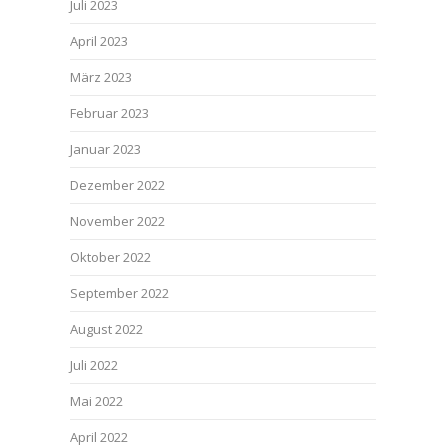
Juli 2023
April 2023
März 2023
Februar 2023
Januar 2023
Dezember 2022
November 2022
Oktober 2022
September 2022
August 2022
Juli 2022
Mai 2022
April 2022