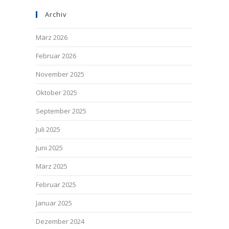
Archiv
März 2026
Februar 2026
November 2025
Oktober 2025
September 2025
Juli 2025
Juni 2025
März 2025
Februar 2025
Januar 2025
Dezember 2024