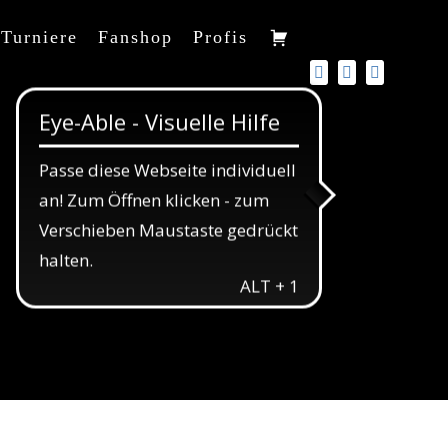
Turniere
Fanshop
Profis