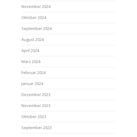
November 2024
Oktober 2024
September 2024
August 2024
April 2024
März 2024
Februar 2024
Januar 2024
Dezember 2023
November 2023
Oktober 2023
September 2023