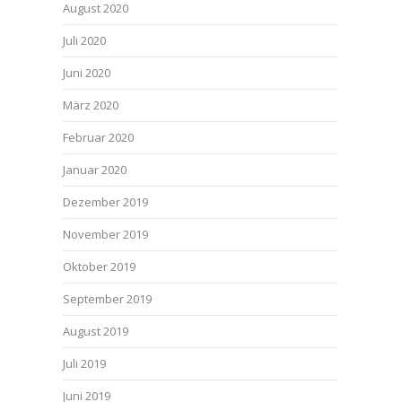
August 2020
Juli 2020
Juni 2020
März 2020
Februar 2020
Januar 2020
Dezember 2019
November 2019
Oktober 2019
September 2019
August 2019
Juli 2019
Juni 2019