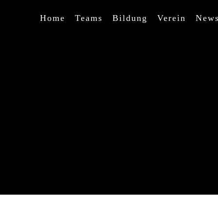
Home
Teams
Bildung
Verein
New