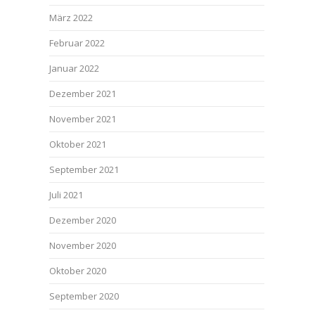
März 2022
Februar 2022
Januar 2022
Dezember 2021
November 2021
Oktober 2021
September 2021
Juli 2021
Dezember 2020
November 2020
Oktober 2020
September 2020