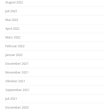
August 2022
Juli 2022
Mai 2022
April 2022
März 2022
Februar 2022
Januar 2022
Dezember 2021
November 2021
Oktober 2021
September 2021
Juli 2021
Dezember 2020