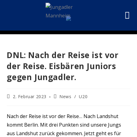
DNL: Nach der Reise ist vor
der Reise. Eisbären Juniors
gegen Jungadler.
2. Februar 2023
News
/
U20
Nach der Reise ist vor der Reise… Nach Landshut
kommt Berlin. Mit drei Punkten sind unsere Jungs
aus Landshut zurück gekommen. Jetzt geht es für