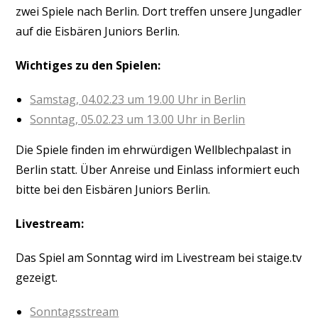
zwei Spiele nach Berlin. Dort treffen unsere Jungadler
auf die Eisbären Juniors Berlin.
Wichtiges zu den Spielen:
Samstag, 04.02.23 um 19.00 Uhr in Berlin
Sonntag, 05.02.23 um 13.00 Uhr in Berlin
Die Spiele finden im ehrwürdigen Wellblechpalast in
Berlin statt. Über Anreise und Einlass informiert euch
bitte bei den Eisbären Juniors Berlin.
Livestream:
Das Spiel am Sonntag wird im Livestream bei staige.tv
gezeigt.
Sonntagsstream