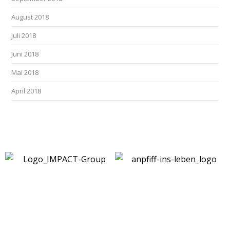
August 2018
Juli 2018
Juni 2018
Mai 2018
April 2018