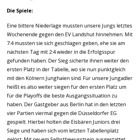
Die Spiele:
Eine bittere Niederlage mussten unsere Jungs letztes
Wochenende gegen den EV Landshut hinnehmen. Mit
7:4 mussten sie sich geschlagen geben, ehe sie am
nächsten Tag mit 2:4 wieder in die Erfolgsspur
gefunden haben. Der Sieg sicherte ihnen weiter den
ersten Platz in der Tabelle, wo sie nun punktgleich
mit den Kölnern Junghaien sind. Für unsere Jungadler
heißt es also weiter siegen für den ersten Platz um
für die Playoffs die beste Ausgangssituation zu
haben. Der Gastgeber aus Berlin hat in den letzten
vier Partien viermal gegen die Düsseldorfer EG
gespielt. Hierbei holten die Eisbären Juniors drei
Siege und haben sich vom letzten Tabellenplatz
gelöst. Mit neuem Selbstbewusstsein ausgestattet