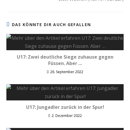
DAS KÖNNTE DIR AUCH GEFALLEN
U17: Zwei deutliche Siege zuhause gegen
Füssen. Aber …
26. September 2022
U17: Jungadler zurück in der Spur!
2. Dezember 2022