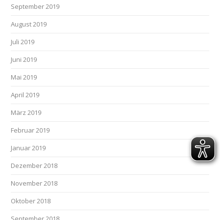
September 2019
August 2019
Juli 2019
Juni 2019
Mai 2019
April 2019
März 2019
Februar 2019
Januar 2019
Dezember 2018
November 2018
Oktober 2018
September 2018