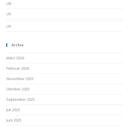
U8
U9
U9
Archiv
März 2026
Februar 2026
November 2025
Oktober 2025
September 2025
Juli 2025
Juni 2025