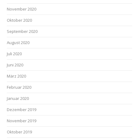
November 2020
Oktober 2020
September 2020
August 2020
Juli 2020
Juni 2020
März 2020
Februar 2020
Januar 2020
Dezember 2019
November 2019
Oktober 2019