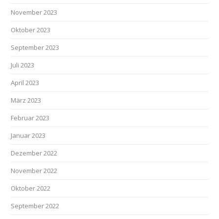
November 2023
Oktober 2023
September 2023
Juli 2023
April 2023
März 2023
Februar 2023
Januar 2023
Dezember 2022
November 2022
Oktober 2022
September 2022