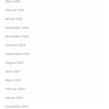
März 2025
Februar 2025
Januar 2025
Dezember 2024
November 2024
Oktober 2024
September 2024
August 2024
April 2024
März 2024
Februar 2024
Januar 2024
Dezember 2023