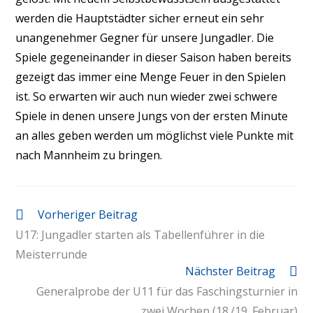
werden die Hauptstädter sicher erneut ein sehr
unangenehmer Gegner für unsere Jungadler. Die
Spiele gegeneinander in dieser Saison haben bereits
gezeigt das immer eine Menge Feuer in den Spielen
ist. So erwarten wir auch nun wieder zwei schwere
Spiele in denen unsere Jungs von der ersten Minute
an alles geben werden um möglichst viele Punkte mit
nach Mannheim zu bringen.
Vorheriger Beitrag
U17: Jungadler starten als Tabellenführer in die
Meisterrunde
Nächster Beitrag
Generalprobe der U11 für das Faschingsturnier in
zwei Wochen (18./19. Februar)