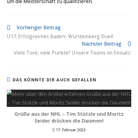
um die Meisterschaft zu qualifizieren.
Vorheriger Beitrag
U17: Erfolgreiches Baden- Württemberg Duell
Nächster Beitrag
Viele Tore, viele Punkte? Unsere Teams im Einsatz.
DAS KÖNNTE DIR AUCH GEFALLEN
Grüße aus der NHL – Tim Stützle und Moritz
Seider drücken die Daumen!
17. Februar 2023