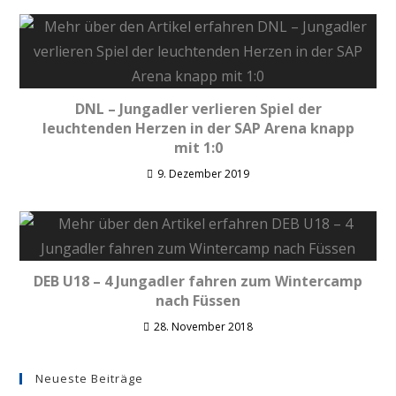
DNL – Jungadler verlieren Spiel der
leuchtenden Herzen in der SAP Arena knapp
mit 1:0
9. Dezember 2019
DEB U18 – 4 Jungadler fahren zum Wintercamp
nach Füssen
28. November 2018
Neueste Beiträge