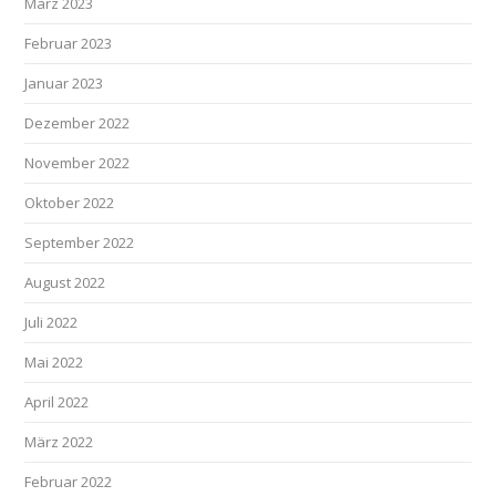
März 2023
Februar 2023
Januar 2023
Dezember 2022
November 2022
Oktober 2022
September 2022
August 2022
Juli 2022
Mai 2022
April 2022
März 2022
Februar 2022