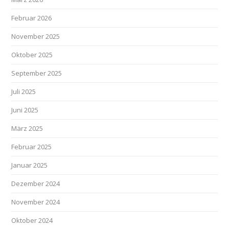
Februar 2026
November 2025
Oktober 2025
September 2025
Juli 2025
Juni 2025
März 2025
Februar 2025
Januar 2025
Dezember 2024
November 2024
Oktober 2024