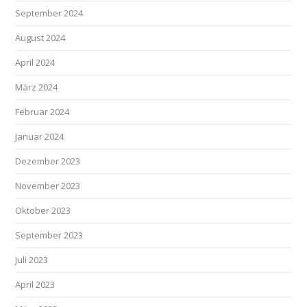
September 2024
August 2024
April 2024
März 2024
Februar 2024
Januar 2024
Dezember 2023
November 2023
Oktober 2023
September 2023
Juli 2023
April 2023