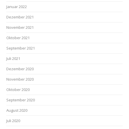
Januar 2022
Dezember 2021
November 2021
Oktober 2021
September 2021
Juli 2021
Dezember 2020
November 2020
Oktober 2020
September 2020
August 2020
Juli 2020