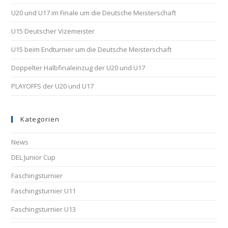
U20 und U17 im Finale um die Deutsche Meisterschaft
U15 Deutscher Vizemeister
U15 beim Endturnier um die Deutsche Meisterschaft
Doppelter Halbfinaleinzug der U20 und U17
PLAYOFFS der U20 und U17
Kategorien
News
DEL Junior Cup
Faschingsturnier
Faschingsturnier U11
Faschingsturnier U13