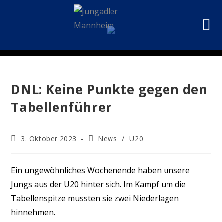
DNL: Keine Punkte gegen den
Tabellenführer
3. Oktober 2023
News
/
U20
Ein ungewöhnliches Wochenende haben unsere
Jungs aus der U20 hinter sich. Im Kampf um die
Tabellenspitze mussten sie zwei Niederlagen
hinnehmen.