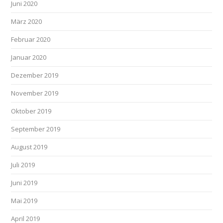
Juni 2020
März 2020
Februar 2020
Januar 2020
Dezember 2019
November 2019
Oktober 2019
September 2019
August 2019
Juli 2019
Juni 2019
Mai 2019
April 2019