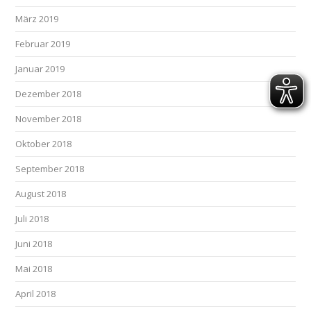
März 2019
Februar 2019
Januar 2019
Dezember 2018
November 2018
Oktober 2018
September 2018
August 2018
Juli 2018
Juni 2018
Mai 2018
April 2018