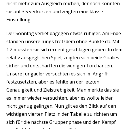
nicht mehr zum Ausgleich reichen, dennoch konnten
sie auf 3:5 verkürzen und zeigten eine klasse
Einstellung.
Der Sonntag verlief dagegen etwas ruhiger. Am Ende
standen unsere Jungs trotzdem ohne Punkte da. Mit
1:2 mussten sie sich erneut geschlagen geben. In dem
relativ ausgeglichen Spiel, zeigten sich beide Goalies
sicher und entschärften die wenigen Torchancen.
Unsere Jungadler versuchten es sich im Angriff
festzusetzten, aber es fehlte an der letzten
Genauigkeit und Zielstrebigkeit. Man merkte das sie
es immer wieder versuchten, aber es wollte leider
nicht genug gelingen. Nun gilt es den Blick auf den
wichtigen vierten Platz in der Tabelle zu richten um
sich für die nächste Gruppenphase und den Kampf