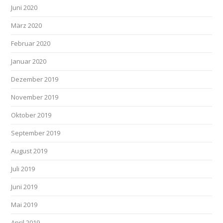
Juni 2020
März 2020
Februar 2020
Januar 2020
Dezember 2019
November 2019
Oktober 2019
September 2019
August 2019
Juli 2019
Juni 2019
Mai 2019
April 2019