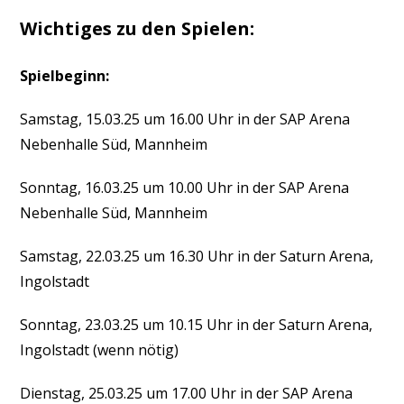
Wichtiges zu den Spielen:
Spielbeginn:
Samstag, 15.03.25 um 16.00 Uhr in der SAP Arena
Nebenhalle Süd, Mannheim
Sonntag, 16.03.25 um 10.00 Uhr in der SAP Arena
Nebenhalle Süd, Mannheim
Samstag, 22.03.25 um 16.30 Uhr in der Saturn Arena,
Ingolstadt
Sonntag, 23.03.25 um 10.15 Uhr in der Saturn Arena,
Ingolstadt (wenn nötig)
Dienstag, 25.03.25 um 17.00 Uhr in der SAP Arena