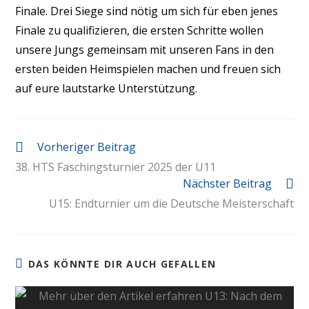
Finale. Drei Siege sind nötig um sich für eben jenes
Finale zu qualifizieren, die ersten Schritte wollen
unsere Jungs gemeinsam mit unseren Fans in den
ersten beiden Heimspielen machen und freuen sich
auf eure lautstarke Unterstützung.
Vorheriger Beitrag
38. HTS Faschingsturnier 2025 der U11
Nächster Beitrag
U15: Endturnier um die Deutsche Meisterschaft
DAS KÖNNTE DIR AUCH GEFALLEN