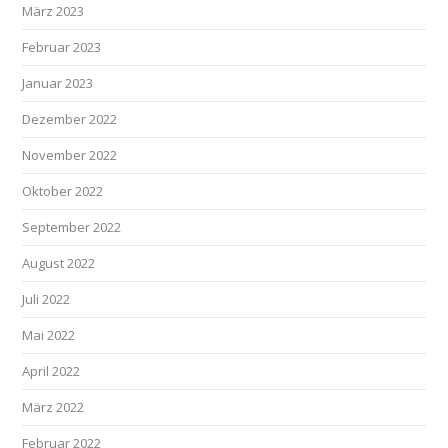
März 2023
Februar 2023
Januar 2023
Dezember 2022
November 2022
Oktober 2022
September 2022
August 2022
Juli 2022
Mai 2022
April 2022
März 2022
Februar 2022