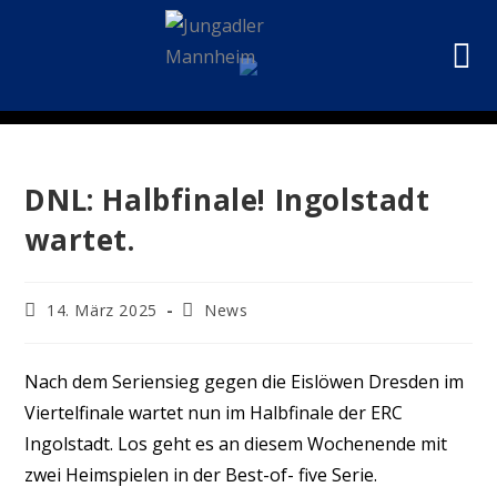
DNL: Halbfinale! Ingolstadt
wartet.
14. März 2025
News
Nach dem Seriensieg gegen die Eislöwen Dresden im
Viertelfinale wartet nun im Halbfinale der ERC
Ingolstadt. Los geht es an diesem Wochenende mit
zwei Heimspielen in der Best-of- five Serie.