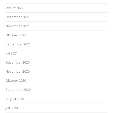
Januar 2022
Dezember 2021
November 2021
Oktober 2021
September 2021
Juli 2021
Dezember 2020
November 2020
Oktober 2020
September 2020
August 2020
Juli 2020