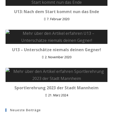
U13: Nach dem Start kommt nun das Ende
7. Februar 2020
U13 – Unterschätze niemals deinen Gegner!
2. November 2020
Sportlerehrung 2023 der Stadt Mannheim
21. März 2024
Neueste Beiträge