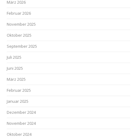
März 2026
Februar 2026
November 2025
Oktober 2025
September 2025
Juli 2025
Juni 2025
März 2025
Februar 2025
Januar 2025
Dezember 2024
November 2024
Oktober 2024