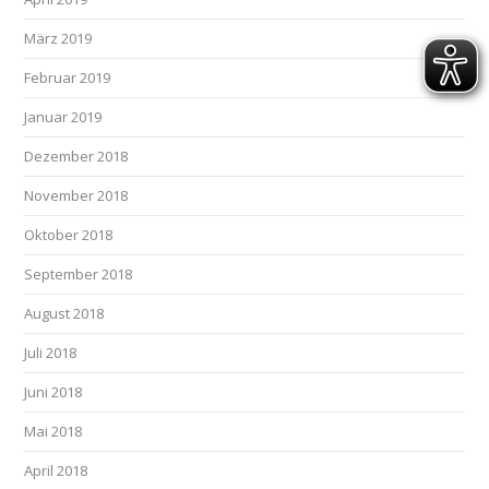
März 2019
Februar 2019
Januar 2019
Dezember 2018
November 2018
Oktober 2018
September 2018
August 2018
Juli 2018
Juni 2018
Mai 2018
April 2018