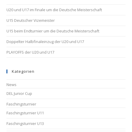
U20 und U17 im Finale um die Deutsche Meisterschaft
U15 Deutscher Vizemeister
U15 beim Endturnier um die Deutsche Meisterschaft
Doppelter Halbfinaleinzug der U20 und U17
PLAYOFFS der U20 und U17
Kategorien
News
DEL Junior Cup
Faschingsturnier
Faschingsturnier U11
Faschingsturnier U13