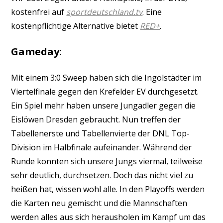
kostenfrei auf
sportdeutschland.tv
. Eine
kostenpflichtige Alternative bietet
RED+
.
Gameday:
Mit einem 3:0 Sweep haben sich die Ingolstädter im
Viertelfinale gegen den Krefelder EV durchgesetzt.
Ein Spiel mehr haben unsere Jungadler gegen die
Eislöwen Dresden gebraucht. Nun treffen der
Tabellenerste und Tabellenvierte der DNL Top-
Division im Halbfinale aufeinander. Während der
Runde konnten sich unsere Jungs viermal, teilweise
sehr deutlich, durchsetzen. Doch das nicht viel zu
heißen hat, wissen wohl alle. In den Playoffs werden
die Karten neu gemischt und die Mannschaften
werden alles aus sich herausholen im Kampf um das