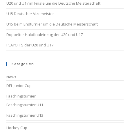
U20 und U17 im Finale um die Deutsche Meisterschaft
U15 Deutscher Vizemeister
U15 beim Endturnier um die Deutsche Meisterschaft
Doppelter Halbfinaleinzug der U20 und U17
PLAYOFFS der U20 und U17
Kategorien
News
DEL Junior Cup
Faschingsturnier
Faschingsturnier U11
Faschingsturnier U13
Hockey Cup