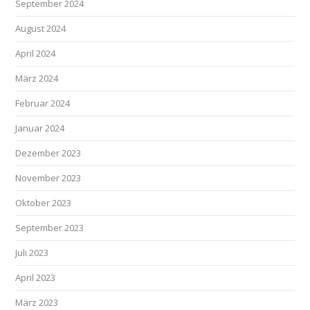
September 2024
August 2024
April 2024
März 2024
Februar 2024
Januar 2024
Dezember 2023
November 2023
Oktober 2023
September 2023
Juli 2023
April 2023
März 2023