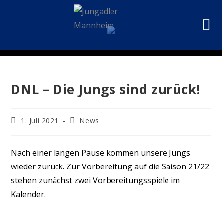
DNL – Die Jungs sind zurück!
1. Juli 2021
News
Nach einer langen Pause kommen unsere Jungs
wieder zurück. Zur Vorbereitung auf die Saison 21/22
stehen zunächst zwei Vorbereitungsspiele im
Kalender.