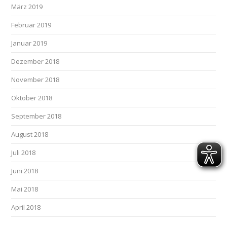
März 2019
Februar 2019
Januar 2019
Dezember 2018
November 2018
Oktober 2018
September 2018
August 2018
Juli 2018
Juni 2018
Mai 2018
April 2018