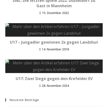
DNL: Die letzten Spiele 2022. Düsseldorf zu
Gast in Mannheim
15. Dezember 2022
U17 – Jungadler gewinnen 2x gegen Landshut
14. November 2018
U17: Zwei Siege gegen den Krefelder EV
28. November 2024
Neueste Beiträge