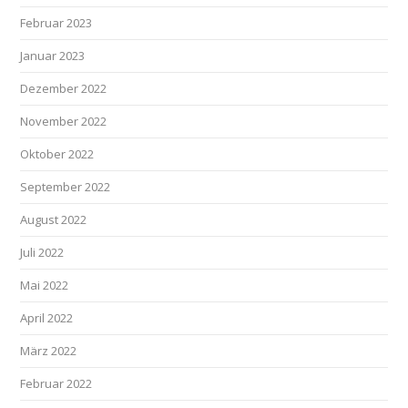
Februar 2023
Januar 2023
Dezember 2022
November 2022
Oktober 2022
September 2022
August 2022
Juli 2022
Mai 2022
April 2022
März 2022
Februar 2022