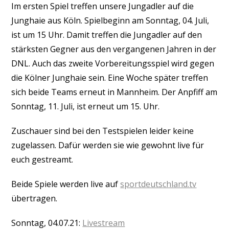
Im ersten Spiel treffen unsere Jungadler auf die
Junghaie aus Köln. Spielbeginn am Sonntag, 04. Juli,
ist um 15 Uhr. Damit treffen die Jungadler auf den
stärksten Gegner aus den vergangenen Jahren in der
DNL. Auch das zweite Vorbereitungsspiel wird gegen
die Kölner Junghaie sein. Eine Woche später treffen
sich beide Teams erneut in Mannheim. Der Anpfiff am
Sonntag, 11. Juli, ist erneut um 15. Uhr.
Zuschauer sind bei den Testspielen leider keine
zugelassen. Dafür werden sie wie gewohnt live für
euch gestreamt.
Beide Spiele werden live auf
sportdeutschland.tv
übertragen.
Sonntag, 04.07.21:
Livestream