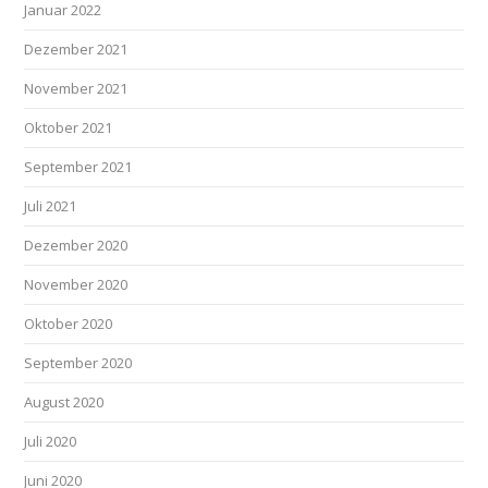
Januar 2022
Dezember 2021
November 2021
Oktober 2021
September 2021
Juli 2021
Dezember 2020
November 2020
Oktober 2020
September 2020
August 2020
Juli 2020
Juni 2020