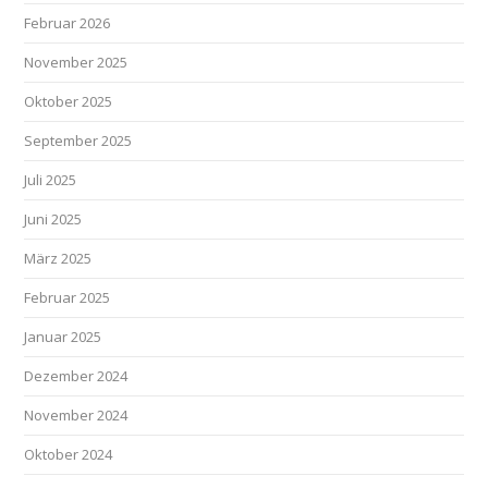
Februar 2026
November 2025
Oktober 2025
September 2025
Juli 2025
Juni 2025
März 2025
Februar 2025
Januar 2025
Dezember 2024
November 2024
Oktober 2024