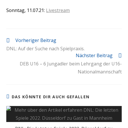
Sonntag, 11.07.21:
Livestream
Vorheriger Beitrag
DNL: Auf der Suche nach Spielpraxis.
Nächster Beitrag
DEB U16 – 6 Jungadler beim Lehrgang der U16-
Nationalmannschaft
DAS KÖNNTE DIR AUCH GEFALLEN