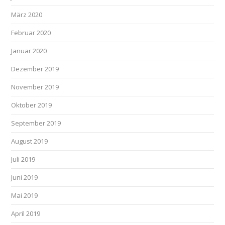
März 2020
Februar 2020
Januar 2020
Dezember 2019
November 2019
Oktober 2019
September 2019
August 2019
Juli 2019
Juni 2019
Mai 2019
April 2019