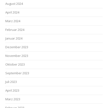
August 2024
April 2024
März 2024
Februar 2024
Januar 2024
Dezember 2023
November 2023
Oktober 2023
September 2023
Juli 2023
April 2023
März 2023
Februar 2023