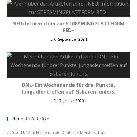
NEU: Information zur STREAMINGPLATTFORM
RED+
6. September 2024
DNL- Ein Wochenende für drei Punkte.
Jungadler treffen auf Eisbären Juniors.
17. Januar 2020
Neueste Beiträge
U20 und U17 im Finale um die Deutsche Meisterschaft