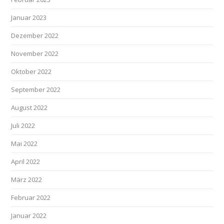
Januar 2023
Dezember 2022
November 2022
Oktober 2022
September 2022
August 2022
Juli 2022
Mai 2022
April 2022
März 2022
Februar 2022
Januar 2022