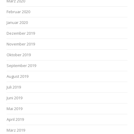
März 2020
Februar 2020
Januar 2020
Dezember 2019
November 2019
Oktober 2019
September 2019
August 2019
Juli 2019
Juni 2019
Mai 2019
April 2019
März 2019