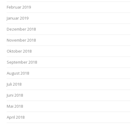
Februar 2019
Januar 2019
Dezember 2018
November 2018
Oktober 2018
September 2018
August 2018
Juli 2018
Juni 2018
Mai 2018
April 2018