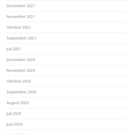
Dezember 2021
November 2021
Oktober 2021
September 2021
Juli 2021
Dezember 2020
November 2020
Oktober 2020
September 2020
August 2020
Juli 2020
Juni 2020