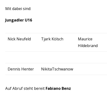
Mit dabei sind:
Jungadler U16
Nick Neufeld
Tjark Kölsch
Maurice
Hildebrand
Dennis Henter
NikitaTschwanow
Auf Abruf steht bereit
Fabiano Benz