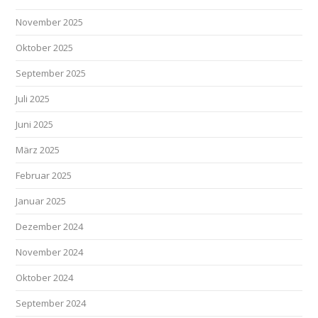
November 2025
Oktober 2025
September 2025
Juli 2025
Juni 2025
März 2025
Februar 2025
Januar 2025
Dezember 2024
November 2024
Oktober 2024
September 2024