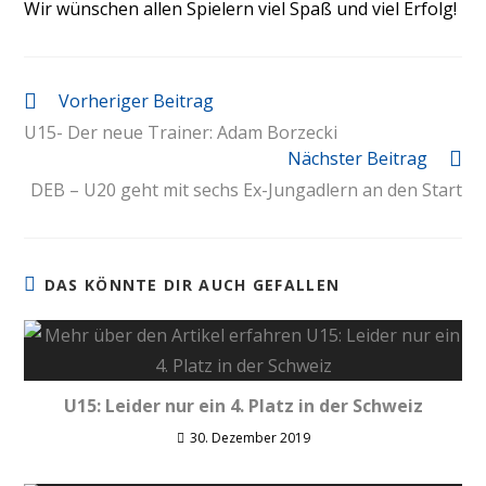
Wir wünschen allen Spielern viel Spaß und viel Erfolg!
Vorheriger Beitrag
U15- Der neue Trainer: Adam Borzecki
Nächster Beitrag
DEB – U20 geht mit sechs Ex-Jungadlern an den Start
DAS KÖNNTE DIR AUCH GEFALLEN
U15: Leider nur ein 4. Platz in der Schweiz
30. Dezember 2019