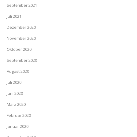
September 2021
Juli 2021
Dezember 2020
November 2020
Oktober 2020
September 2020
August 2020
Juli 2020
Juni 2020
März 2020
Februar 2020
Januar 2020