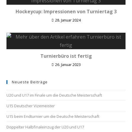
Hockeycup: Impressionen von Turniertag 3
28. Januar 2024
Turnierbüro ist fertig
26. Januar 2023
Neueste Beiträge
U20 und U17 im Finale um die Deutsche Meisterschaft
U15 Deutscher Vizemeister
U15 beim Endturnier um die Deutsche Meisterschaft
Doppelter Halbfinaleinzug der U20 und U17