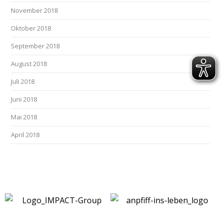
November 2018
Oktober 2018
September 2018
August 2018
Juli 2018
Juni 2018
Mai 2018
April 2018