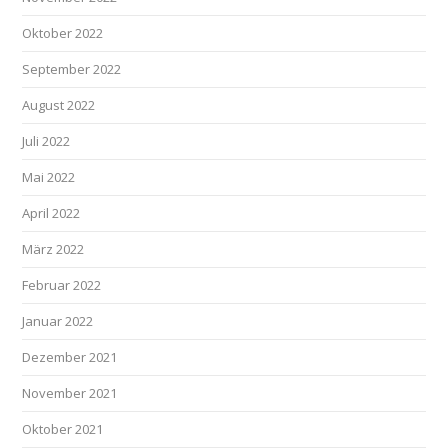
Oktober 2022
September 2022
August 2022
Juli 2022
Mai 2022
April 2022
März 2022
Februar 2022
Januar 2022
Dezember 2021
November 2021
Oktober 2021