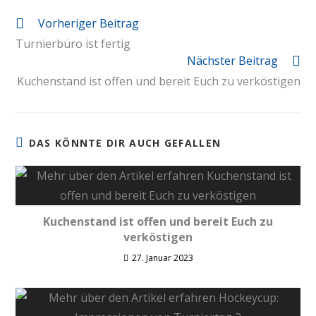
Vorheriger Beitrag
Turnierbüro ist fertig
Nächster Beitrag
Kuchenstand ist offen und bereit Euch zu verköstigen
DAS KÖNNTE DIR AUCH GEFALLEN
Kuchenstand ist offen und bereit Euch zu
verköstigen
27. Januar 2023