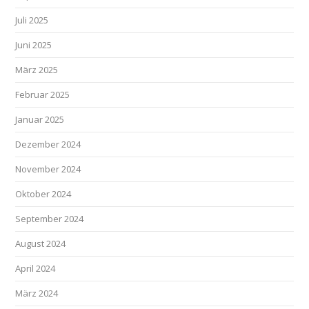
Juli 2025
Juni 2025
März 2025
Februar 2025
Januar 2025
Dezember 2024
November 2024
Oktober 2024
September 2024
August 2024
April 2024
März 2024