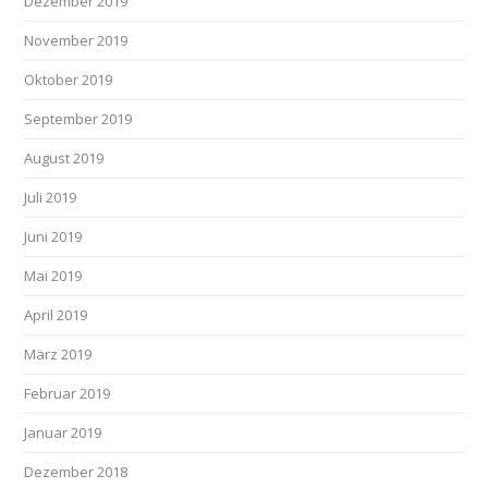
Dezember 2019
November 2019
Oktober 2019
September 2019
August 2019
Juli 2019
Juni 2019
Mai 2019
April 2019
März 2019
Februar 2019
Januar 2019
Dezember 2018