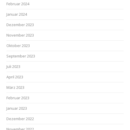
Februar 2024
Januar 2024
Dezember 2023
November 2023
Oktober 2023
September 2023
Juli 2023
April 2023
März 2023
Februar 2023
Januar 2023
Dezember 2022
November 2022