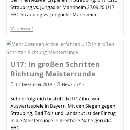
bei ihren Auswärtsspielen in Straubing. U17 EHC
Straubing vs. Jungadler Mannheim 27.09.20 U17
EHC Straubing vs. Jungadler Mannheim…
Weiterlesen
U17: In großen Schritten
Richtung Meisterrunde
10. Dezember 2019
News
/
U17
Sehr erfolgreich bestritt die U17 ihre vier
Auswärtsspiele in Bayern. Mit den Siegen gegen
Straubing, Bad Tölz und Landshut ist der Einzug
in die Meisterrunde in greifbare Nähe gerückt.
EHC…