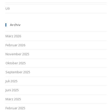
U9
Archiv
März 2026
Februar 2026
November 2025
Oktober 2025
September 2025
Juli 2025
Juni 2025
März 2025
Februar 2025