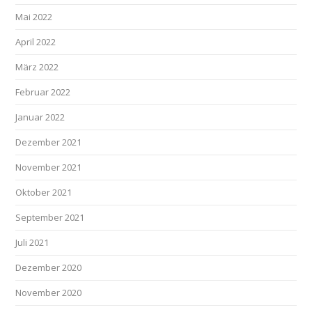
Mai 2022
April 2022
März 2022
Februar 2022
Januar 2022
Dezember 2021
November 2021
Oktober 2021
September 2021
Juli 2021
Dezember 2020
November 2020