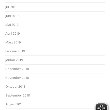
Juli 2019
Juni 2019
Mai 2019
April 2019
März 2019
Februar 2019
Januar 2019
Dezember 2018
November 2018
Oktober 2018
September 2018
August 2018