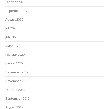
Oktober 2020
September 2020
August 2020
Juli 2020
Juni 2020
März 2020
Februar 2020
Januar 2020
Dezember 2019
November 2019
Oktober 2019
September 2019
August 2019