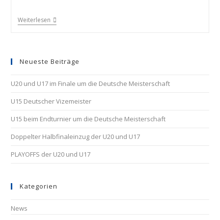
Weiterlesen
Neueste Beiträge
U20 und U17 im Finale um die Deutsche Meisterschaft
U15 Deutscher Vizemeister
U15 beim Endturnier um die Deutsche Meisterschaft
Doppelter Halbfinaleinzug der U20 und U17
PLAYOFFS der U20 und U17
Kategorien
News