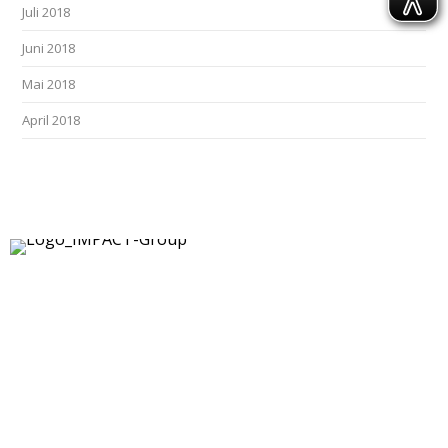
Juli 2018
Juni 2018
Mai 2018
April 2018