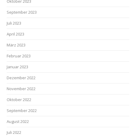
Oktober 2023
September 2023
Juli 2023
April 2023
März 2023
Februar 2023
Januar 2023
Dezember 2022
November 2022
Oktober 2022
September 2022
August 2022
Juli 2022