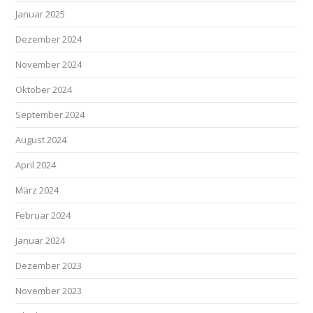
Januar 2025
Dezember 2024
November 2024
Oktober 2024
September 2024
August 2024
April 2024
März 2024
Februar 2024
Januar 2024
Dezember 2023
November 2023