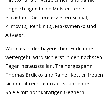
ungeschlagen in die Meisterrunde
einziehen. Die Tore erzielten Schaal,
Klimov (2), Penkin (2), Maksymenko und
Altvater.
Wann es in der bayerischen Endrunde
weitergeht, wird sich erst in den nächsten
Tagen herausstellen. Trainergespann
Thomas Brdicko und Rainer Kettler freuen
sich mit ihrem Team auf spannende
Spiele mit hochkarätigen Gegnern.