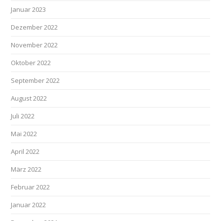
Januar 2023
Dezember 2022
November 2022
Oktober 2022
September 2022
August 2022
Juli 2022
Mai 2022
April 2022
März 2022
Februar 2022
Januar 2022