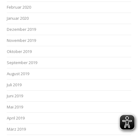
Februar 2020
Januar 2020
Dezember 2019
November 2019
Oktober 2019
September 2019
August 2019
Juli 2019
Juni 2019
Mai 2019
April 2019
März 2019