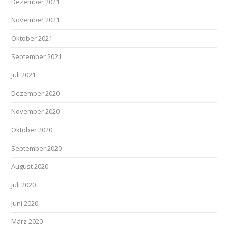
Dezember 2021
November 2021
Oktober 2021
September 2021
Juli 2021
Dezember 2020
November 2020
Oktober 2020
September 2020
August 2020
Juli 2020
Juni 2020
März 2020