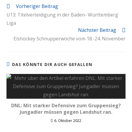
Vorheriger Beitrag
U13: Titelverteidigung in der Baden- Württemberg
Liga
Nächster Beitrag
Eishockey Schnupperwoche vom 18.-24. November
DAS KÖNNTE DIR AUCH GEFALLEN
DNL: Mit starker Defensive zum Gruppensieg?
Jungadler müssen gegen Landshut ran.
6. Oktober 2022