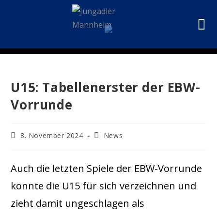
U15: Tabellenerster der EBW-
Vorrunde
8. November 2024
News
Auch die letzten Spiele der EBW-Vorrunde
konnte die U15 für sich verzeichnen und
zieht damit ungeschlagen als