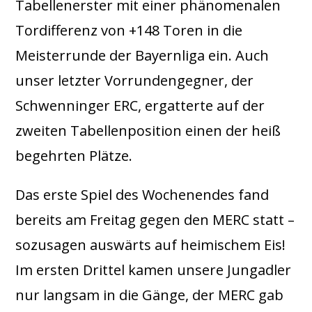
Tabellenerster mit einer phänomenalen
Tordifferenz von +148 Toren in die
Meisterrunde der Bayernliga ein. Auch
unser letzter Vorrundengegner, der
Schwenninger ERC, ergatterte auf der
zweiten Tabellenposition einen der heiß
begehrten Plätze.
Das erste Spiel des Wochenendes fand
bereits am Freitag gegen den MERC statt –
sozusagen auswärts auf heimischem Eis!
Im ersten Drittel kamen unsere Jungadler
nur langsam in die Gänge, der MERC gab