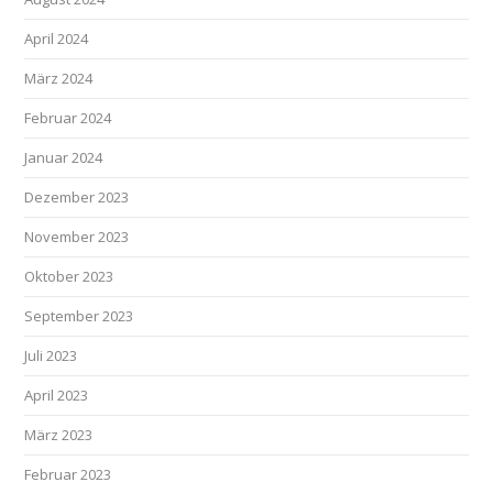
April 2024
März 2024
Februar 2024
Januar 2024
Dezember 2023
November 2023
Oktober 2023
September 2023
Juli 2023
April 2023
März 2023
Februar 2023