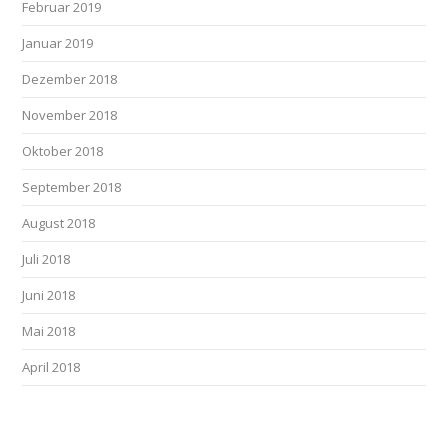
Februar 2019
Januar 2019
Dezember 2018
November 2018
Oktober 2018
September 2018
August 2018
Juli 2018
Juni 2018
Mai 2018
April 2018