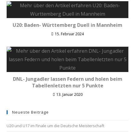
U20: Baden- Württemberg Duell in Mannheim
15. Februar 2024
DNL- Jungadler lassen Federn und holen beim
Tabellenletzten nur 5 Punkte
13. Januar 2020
Neueste Beiträge
U20 und U17 im Finale um die Deutsche Meisterschaft