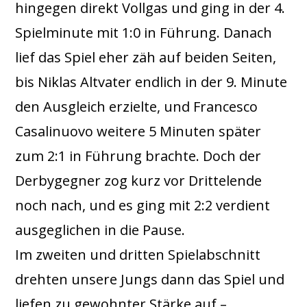
hingegen direkt Vollgas und ging in der 4.
Spielminute mit 1:0 in Führung. Danach
lief das Spiel eher zäh auf beiden Seiten,
bis Niklas Altvater endlich in der 9. Minute
den Ausgleich erzielte, und Francesco
Casalinuovo weitere 5 Minuten später
zum 2:1 in Führung brachte. Doch der
Derbygegner zog kurz vor Drittelende
noch nach, und es ging mit 2:2 verdient
ausgeglichen in die Pause.
Im zweiten und dritten Spielabschnitt
drehten unsere Jungs dann das Spiel und
liefen zu gewohnter Stärke auf –