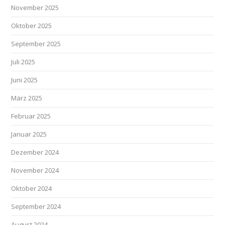
November 2025
Oktober 2025
September 2025
Juli 2025
Juni 2025
März 2025
Februar 2025
Januar 2025
Dezember 2024
November 2024
Oktober 2024
September 2024
August 2024