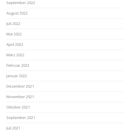
September 2022
August 2022
Juli 2022
Mai 2022
April 2022
März 2022
Februar 2022
Januar 2022
Dezember 2021
November 2021
Oktober 2021
September 2021
Juli 2021