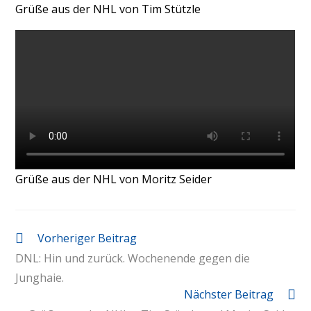
Grüße aus der NHL von Tim Stützle
Grüße aus der NHL von Moritz Seider
Vorheriger Beitrag
DNL: Hin und zurück. Wochenende gegen die
Junghaie.
Nächster Beitrag