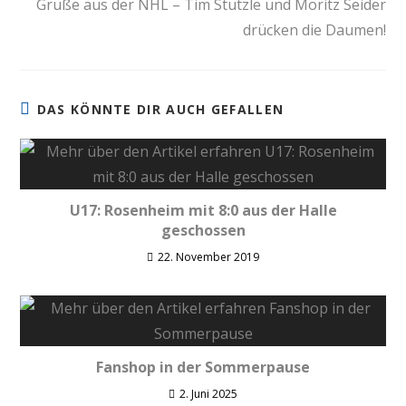
Grüße aus der NHL – Tim Stützle und Moritz Seider
drücken die Daumen!
DAS KÖNNTE DIR AUCH GEFALLEN
U17: Rosenheim mit 8:0 aus der Halle
geschossen
22. November 2019
Fanshop in der Sommerpause
2. Juni 2025