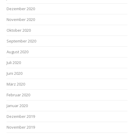
Dezember 2020
November 2020
Oktober 2020
September 2020
August 2020
Juli 2020
Juni 2020
März 2020
Februar 2020
Januar 2020
Dezember 2019
November 2019