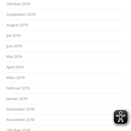
Oktober 2019
September 2019
August 2019
Juli 2019
Juni 2019
Mai 2019
April 2019
März 2019
Februar 2019
Januar 2019
Dezember 2018
November 2018
Oktober 2018