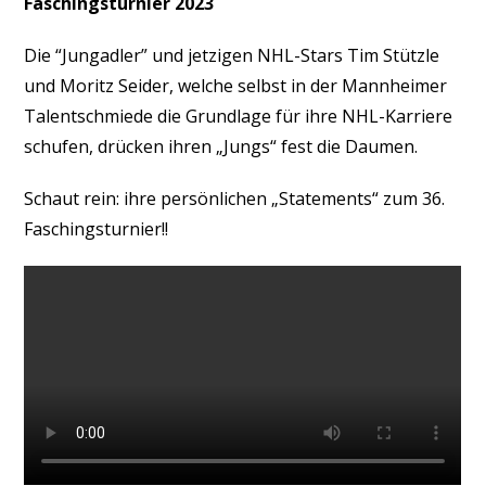
Faschingsturnier 2023
Die “Jungadler” und jetzigen NHL-Stars Tim Stützle
und Moritz Seider, welche selbst in der Mannheimer
Talentschmiede die Grundlage für ihre NHL-Karriere
schufen, drücken ihren „Jungs“ fest die Daumen.
Schaut rein: ihre persönlichen „Statements“ zum 36.
Faschingsturnier!!