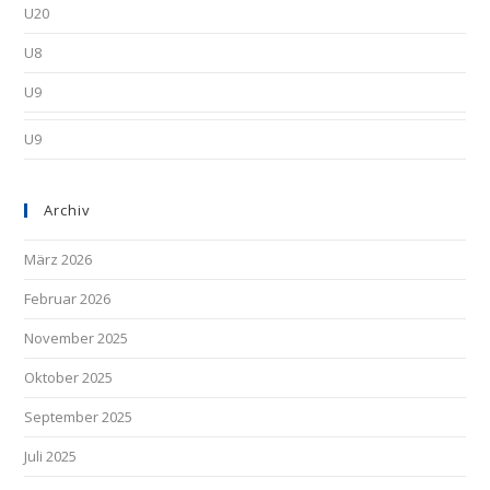
U20
U8
U9
U9
Archiv
März 2026
Februar 2026
November 2025
Oktober 2025
September 2025
Juli 2025