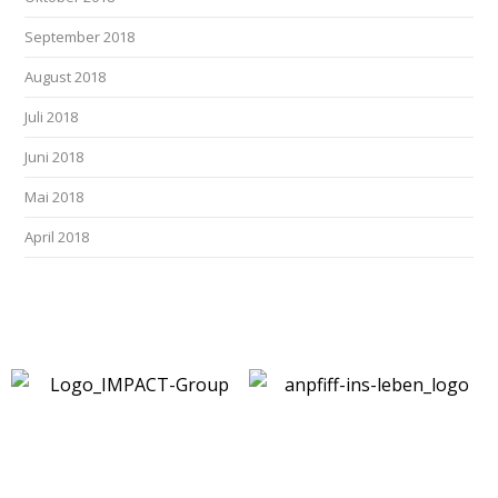
September 2018
August 2018
Juli 2018
Juni 2018
Mai 2018
April 2018