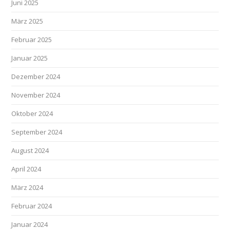
Juni 2025
März 2025
Februar 2025
Januar 2025
Dezember 2024
November 2024
Oktober 2024
September 2024
August 2024
April 2024
März 2024
Februar 2024
Januar 2024