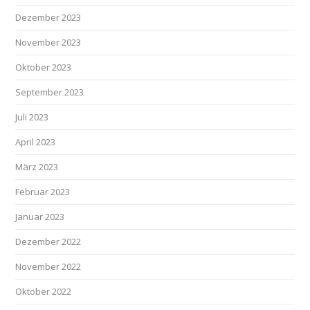
Dezember 2023
November 2023
Oktober 2023
September 2023
Juli 2023
April 2023
März 2023
Februar 2023
Januar 2023
Dezember 2022
November 2022
Oktober 2022