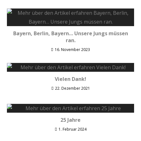
Bayern, Berlin, Bayern… Unsere Jungs müssen
ran.
16. November 2023
Vielen Dank!
22. Dezember 2021
25 Jahre
1. Februar 2024