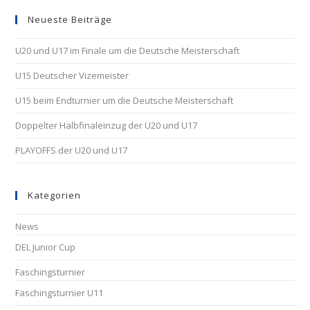
Neueste Beiträge
U20 und U17 im Finale um die Deutsche Meisterschaft
U15 Deutscher Vizemeister
U15 beim Endturnier um die Deutsche Meisterschaft
Doppelter Halbfinaleinzug der U20 und U17
PLAYOFFS der U20 und U17
Kategorien
News
DEL Junior Cup
Faschingsturnier
Faschingsturnier U11