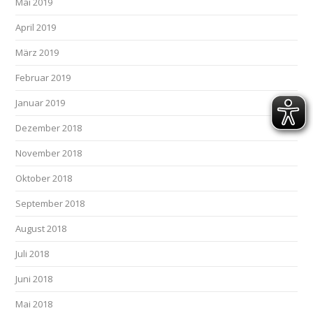
Mai 2019
April 2019
März 2019
Februar 2019
Januar 2019
Dezember 2018
November 2018
Oktober 2018
September 2018
August 2018
Juli 2018
Juni 2018
Mai 2018