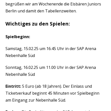
begrüßen wir am Wochenende die Eisbären Juniors
Berlin und damit den Tabellenzweiten.
Wichtiges zu den Spielen:
Spielbeginn:
Samstag, 15.02.25 um 16.45 Uhr in der SAP Arena
Nebenhalle Süd
Sonntag, 16.02.25 um 11.00 Uhr in der SAP Arena
Nebenhalle Süd
Eintritt:
5 Euro (ab 18 Jahren). Der Einlass und
Ticketverkauf beginnt 45 Minuten vor Spielbeginn
am Eingang zur Nebenhalle Süd.