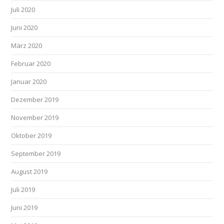
Juli 2020
Juni 2020
März 2020
Februar 2020
Januar 2020
Dezember 2019
November 2019
Oktober 2019
September 2019
August 2019
Juli 2019
Juni 2019