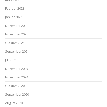
Februar 2022
Januar 2022
Dezember 2021
November 2021
Oktober 2021
September 2021
Juli 2021
Dezember 2020
November 2020
Oktober 2020
September 2020
August 2020