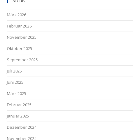
Archiv
März 2026
Februar 2026
November 2025
Oktober 2025
September 2025
Juli 2025
Juni 2025
März 2025
Februar 2025
Januar 2025
Dezember 2024
November 2024