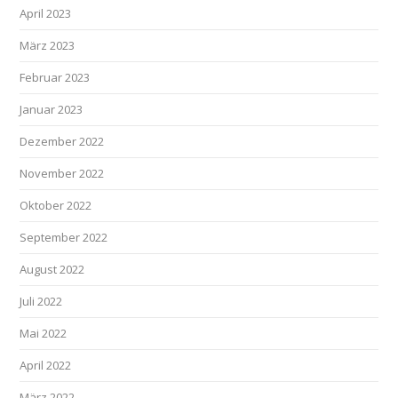
April 2023
März 2023
Februar 2023
Januar 2023
Dezember 2022
November 2022
Oktober 2022
September 2022
August 2022
Juli 2022
Mai 2022
April 2022
März 2022