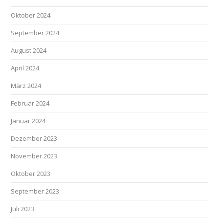
Oktober 2024
September 2024
August 2024
April 2024
März 2024
Februar 2024
Januar 2024
Dezember 2023
November 2023
Oktober 2023
September 2023
Juli 2023