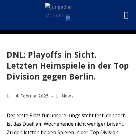
DNL: Playoffs in Sicht.
Letzten Heimspiele in der Top
Division gegen Berlin.
14. Februar 2025
News
Der erste Platz für unsere Jungs steht fest, dennoch
ist das Duell am Wochenende nicht weniger brisant.
Zu den letzten beiden Spielen in der Top Division