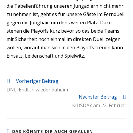
die Tabellenführung unseren Jungadlern nicht mehr
zu nehmen ist, geht es für unsere Gäste im Fernduell
gegen die Junghaie um den zweiten Platz. Dazu
stehen die Playoffs kurz bevor so das beide Teams
mit Sicherheit noch einmal im direkten Duell zeigen
wollen, worauf man sich in den Playoffs freuen kann.
Einsatz, Leidenschaft und Spielwitz.
Vorheriger Beitrag
DNL: Endlich wieder daheim
Nächster Beitrag
KIDSDAY am 22. Februar
DAS KÖNNTE DIR AUCH GEFALLEN