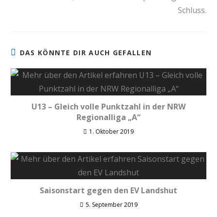
Schluss.
DAS KÖNNTE DIR AUCH GEFALLEN
U13 – Gleich volle Punktzahl in der NRW
Regionalliga „A“
1. Oktober 2019
Saisonstart gegen den EV Landshut
5. September 2019