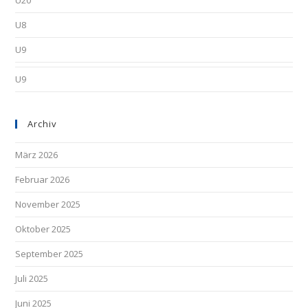
U20
U8
U9
U9
Archiv
März 2026
Februar 2026
November 2025
Oktober 2025
September 2025
Juli 2025
Juni 2025