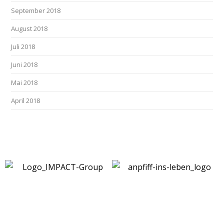
September 2018
August 2018
Juli 2018
Juni 2018
Mai 2018
April 2018