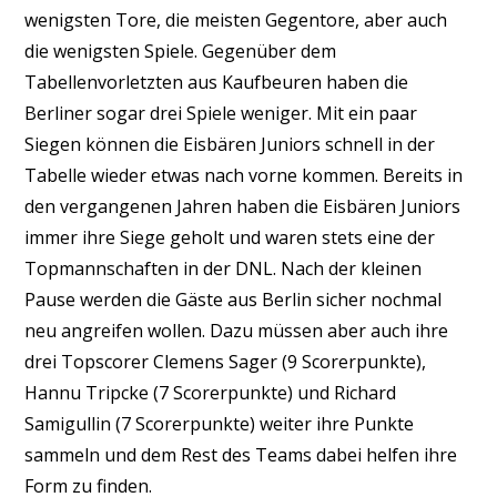
wenigsten Tore, die meisten Gegentore, aber auch
die wenigsten Spiele. Gegenüber dem
Tabellenvorletzten aus Kaufbeuren haben die
Berliner sogar drei Spiele weniger. Mit ein paar
Siegen können die Eisbären Juniors schnell in der
Tabelle wieder etwas nach vorne kommen. Bereits in
den vergangenen Jahren haben die Eisbären Juniors
immer ihre Siege geholt und waren stets eine der
Topmannschaften in der DNL. Nach der kleinen
Pause werden die Gäste aus Berlin sicher nochmal
neu angreifen wollen. Dazu müssen aber auch ihre
drei Topscorer Clemens Sager (9 Scorerpunkte),
Hannu Tripcke (7 Scorerpunkte) und Richard
Samigullin (7 Scorerpunkte) weiter ihre Punkte
sammeln und dem Rest des Teams dabei helfen ihre
Form zu finden.