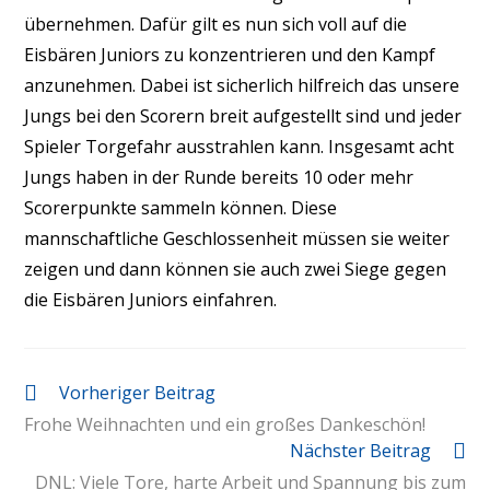
übernehmen. Dafür gilt es nun sich voll auf die
Eisbären Juniors zu konzentrieren und den Kampf
anzunehmen. Dabei ist sicherlich hilfreich das unsere
Jungs bei den Scorern breit aufgestellt sind und jeder
Spieler Torgefahr ausstrahlen kann. Insgesamt acht
Jungs haben in der Runde bereits 10 oder mehr
Scorerpunkte sammeln können. Diese
mannschaftliche Geschlossenheit müssen sie weiter
zeigen und dann können sie auch zwei Siege gegen
die Eisbären Juniors einfahren.
Vorheriger Beitrag
Frohe Weihnachten und ein großes Dankeschön!
Nächster Beitrag
DNL: Viele Tore, harte Arbeit und Spannung bis zum