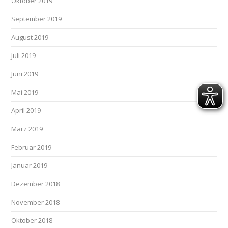
Oktober 2019
September 2019
August 2019
Juli 2019
Juni 2019
Mai 2019
April 2019
März 2019
Februar 2019
Januar 2019
Dezember 2018
November 2018
Oktober 2018