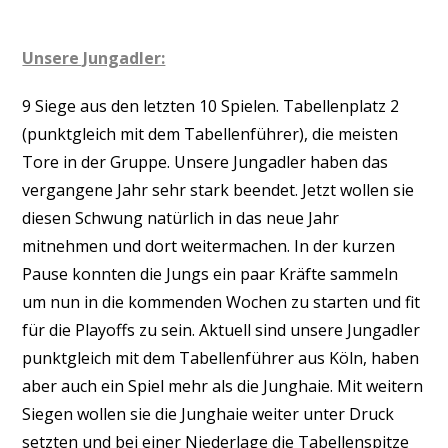
Unsere Jungadler:
9 Siege aus den letzten 10 Spielen. Tabellenplatz 2
(punktgleich mit dem Tabellenführer), die meisten
Tore in der Gruppe. Unsere Jungadler haben das
vergangene Jahr sehr stark beendet. Jetzt wollen sie
diesen Schwung natürlich in das neue Jahr
mitnehmen und dort weitermachen. In der kurzen
Pause konnten die Jungs ein paar Kräfte sammeln
um nun in die kommenden Wochen zu starten und fit
für die Playoffs zu sein. Aktuell sind unsere Jungadler
punktgleich mit dem Tabellenführer aus Köln, haben
aber auch ein Spiel mehr als die Junghaie. Mit weitern
Siegen wollen sie die Junghaie weiter unter Druck
setzten und bei einer Niederlage die Tabellenspitze