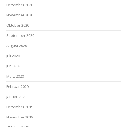
Dezember 2020
November 2020
Oktober 2020
September 2020
August 2020
Juli 2020
Juni 2020
März 2020
Februar 2020
Januar 2020
Dezember 2019
November 2019