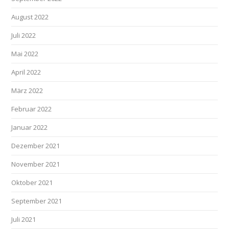
August 2022
Juli 2022
Mai 2022
April 2022
März 2022
Februar 2022
Januar 2022
Dezember 2021
November 2021
Oktober 2021
September 2021
Juli 2021