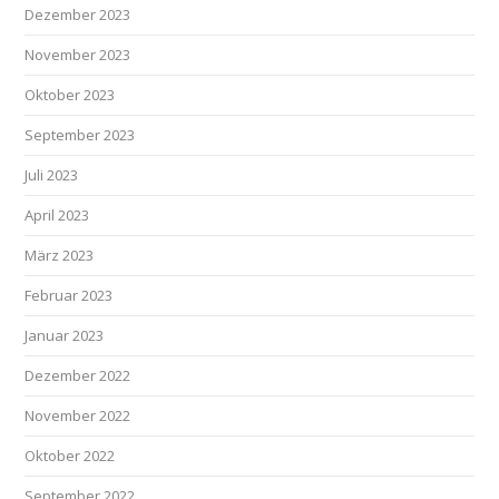
Dezember 2023
November 2023
Oktober 2023
September 2023
Juli 2023
April 2023
März 2023
Februar 2023
Januar 2023
Dezember 2022
November 2022
Oktober 2022
September 2022