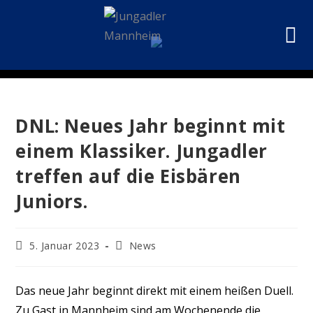
DNL: Neues Jahr beginnt mit
einem Klassiker. Jungadler
treffen auf die Eisbären
Juniors.
5. Januar 2023
News
Das neue Jahr beginnt direkt mit einem heißen Duell.
Zu Gast in Mannheim sind am Wochenende die