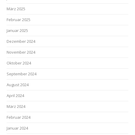
März 2025
Februar 2025
Januar 2025
Dezember 2024
November 2024
Oktober 2024
September 2024
August 2024
April 2024
März 2024
Februar 2024
Januar 2024