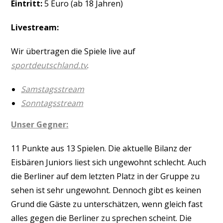
Eintritt:
5 Euro (ab 18 Jahren)
Livestream:
Wir übertragen die Spiele live auf
sportdeutschland.tv
.
Samstagsstream
Sonntagsstream
Unser Gegner:
11 Punkte aus 13 Spielen. Die aktuelle Bilanz der
Eisbären Juniors liest sich ungewohnt schlecht. Auch
die Berliner auf dem letzten Platz in der Gruppe zu
sehen ist sehr ungewohnt. Dennoch gibt es keinen
Grund die Gäste zu unterschätzen, wenn gleich fast
alles gegen die Berliner zu sprechen scheint. Die