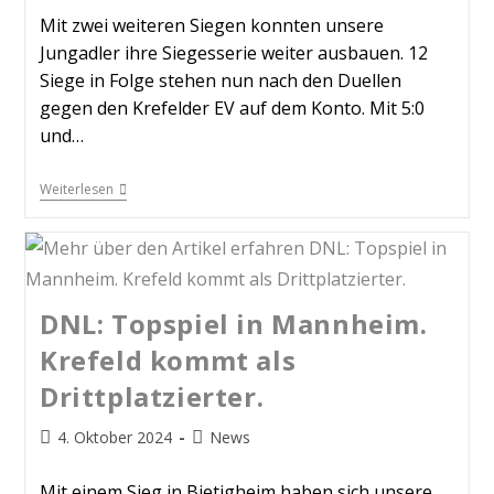
Mit zwei weiteren Siegen konnten unsere
Jungadler ihre Siegesserie weiter ausbauen. 12
Siege in Folge stehen nun nach den Duellen
gegen den Krefelder EV auf dem Konto. Mit 5:0
und…
Weiterlesen
DNL: Topspiel in Mannheim.
Krefeld kommt als
Drittplatzierter.
4. Oktober 2024
News
Mit einem Sieg in Bietigheim haben sich unsere