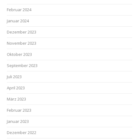
Februar 2024
Januar 2024
Dezember 2023
November 2023
Oktober 2023
September 2023
Juli 2023
April 2023
März 2023
Februar 2023
Januar 2023
Dezember 2022