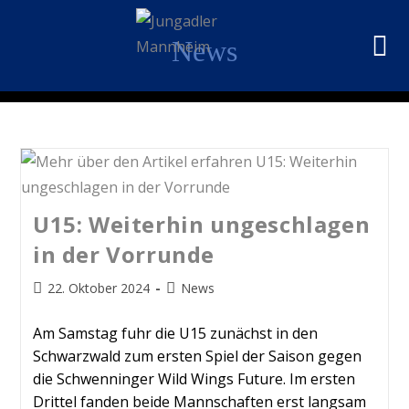
News
U15: Weiterhin ungeschlagen
in der Vorrunde
22. Oktober 2024
News
Am Samstag fuhr die U15 zunächst in den
Schwarzwald zum ersten Spiel der Saison gegen
die Schwenninger Wild Wings Future. Im ersten
Drittel fanden beide Mannschaften erst langsam