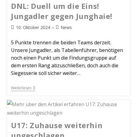
DNL: Duell um die Eins!
Jungadler gegen Junghaie!
10. Oktober 2024
News
5 Punkte trennen die beiden Teams derzeit.
Unsere Jungadler, als Tabellenführer, benötigen
noch einen Punkt um die Findungsgruppe auf
dem ersten Rang abzuschließen, doch auch die
Siegesserie soll sicher weiter…
Weiterlesen
U17: Zuhause weiterhin
ungeschlagen