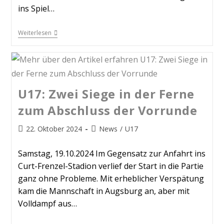
ins Spiel…
Weiterlesen
U17: Zwei Siege in der Ferne
zum Abschluss der Vorrunde
22. Oktober 2024
News
/
U17
Samstag, 19.10.2024 Im Gegensatz zur Anfahrt ins
Curt-Frenzel-Stadion verlief der Start in die Partie
ganz ohne Probleme. Mit erheblicher Verspätung
kam die Mannschaft in Augsburg an, aber mit
Volldampf aus…