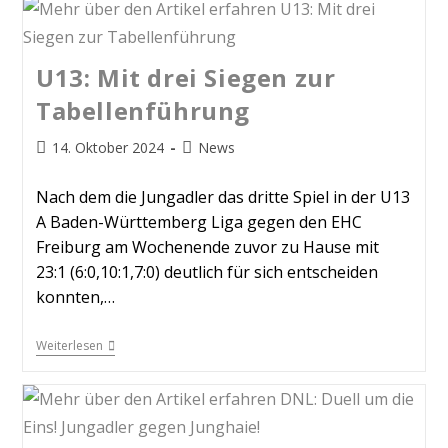
U13: Mit drei Siegen zur
Tabellenführung
14. Oktober 2024
News
Nach dem die Jungadler das dritte Spiel in der U13
A Baden-Württemberg Liga gegen den EHC
Freiburg am Wochenende zuvor zu Hause mit
23:1 (6:0,10:1,7:0) deutlich für sich entscheiden
konnten,…
Weiterlesen