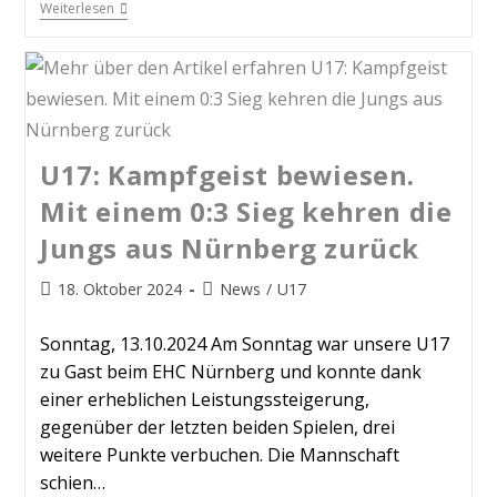
Weiterlesen
U17: Kampfgeist bewiesen.
Mit einem 0:3 Sieg kehren die
Jungs aus Nürnberg zurück
18. Oktober 2024
News
/
U17
Sonntag, 13.10.2024 Am Sonntag war unsere U17
zu Gast beim EHC Nürnberg und konnte dank
einer erheblichen Leistungssteigerung,
gegenüber der letzten beiden Spielen, drei
weitere Punkte verbuchen. Die Mannschaft
schien…