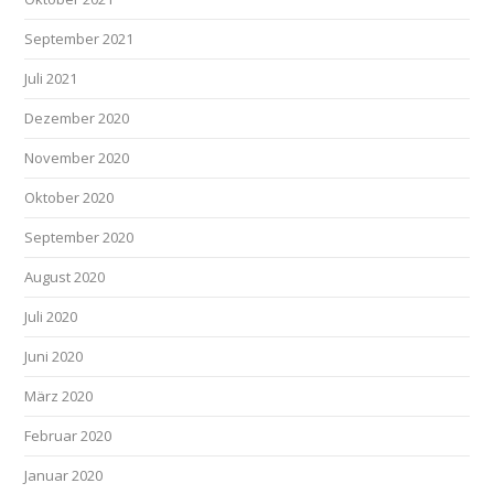
September 2021
Juli 2021
Dezember 2020
November 2020
Oktober 2020
September 2020
August 2020
Juli 2020
Juni 2020
März 2020
Februar 2020
Januar 2020