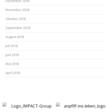
Dezember 2018
November 2018
Oktober 2018
September 2018
August 2018
Juli 2018
Juni 2018
Mai 2018
April 2018