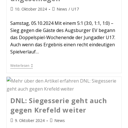
10. Oktober 2024
News
/
U17
Samstag, 05.10.2024 Mit einem 5:1 (3:0, 1:1, 1:0) –
Sieg gegen die Gäste des Augsburger EV begann
das Doppelspiel-Wochenende der Jungadler U17.
Auch wenn das Ergebnis einen recht eindeutigen
Spielverlauf…
Weiterlesen
DNL: Siegesserie geht auch
gegen Krefeld weiter
9. Oktober 2024
News