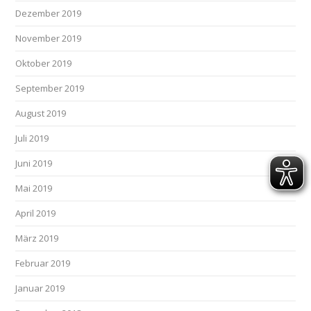
Dezember 2019
November 2019
Oktober 2019
September 2019
August 2019
Juli 2019
Juni 2019
Mai 2019
April 2019
März 2019
Februar 2019
Januar 2019