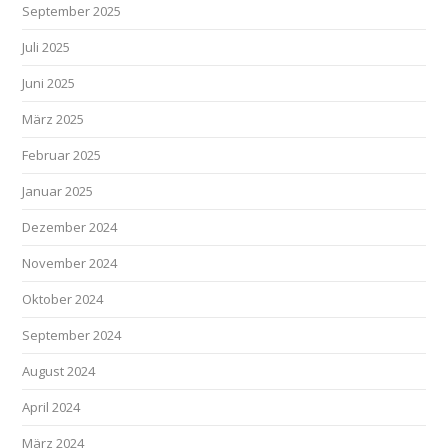
September 2025
Juli 2025
Juni 2025
März 2025
Februar 2025
Januar 2025
Dezember 2024
November 2024
Oktober 2024
September 2024
August 2024
April 2024
März 2024