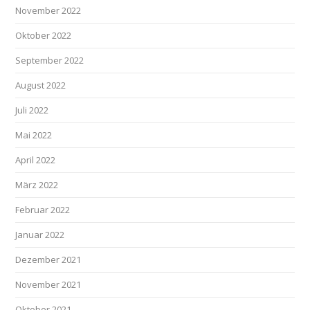
November 2022
Oktober 2022
September 2022
August 2022
Juli 2022
Mai 2022
April 2022
März 2022
Februar 2022
Januar 2022
Dezember 2021
November 2021
Oktober 2021