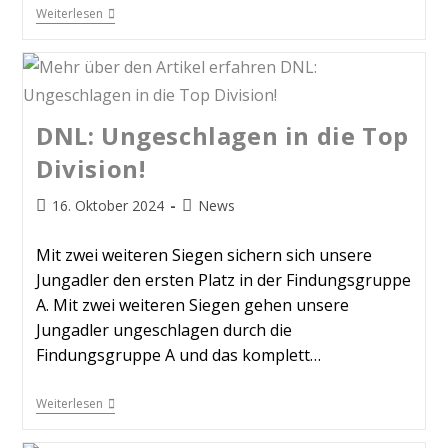
Weiterlesen
DNL: Ungeschlagen in die Top
Division!
16. Oktober 2024
News
Mit zwei weiteren Siegen sichern sich unsere
Jungadler den ersten Platz in der Findungsgruppe
A. Mit zwei weiteren Siegen gehen unsere
Jungadler ungeschlagen durch die
Findungsgruppe A und das komplett…
Weiterlesen