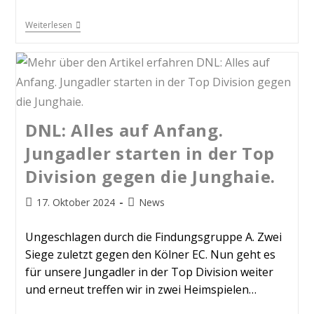
Weiterlesen
DNL: Alles auf Anfang.
Jungadler starten in der Top
Division gegen die Junghaie.
17. Oktober 2024
News
Ungeschlagen durch die Findungsgruppe A. Zwei
Siege zuletzt gegen den Kölner EC. Nun geht es
für unsere Jungadler in der Top Division weiter
und erneut treffen wir in zwei Heimspielen…