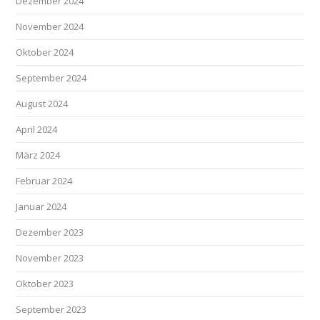
Dezember 2024
November 2024
Oktober 2024
September 2024
August 2024
April 2024
März 2024
Februar 2024
Januar 2024
Dezember 2023
November 2023
Oktober 2023
September 2023