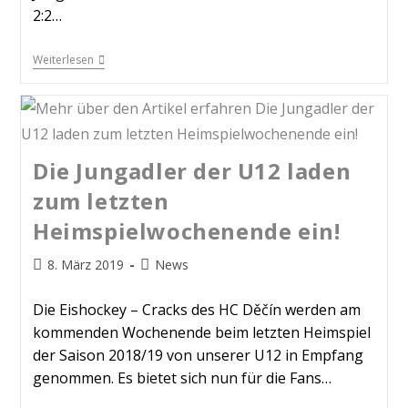
2:2…
Weiterlesen
Die Jungadler der U12 laden
zum letzten
Heimspielwochenende ein!
8. März 2019
News
Die Eishockey – Cracks des HC Děčín werden am
kommenden Wochenende beim letzten Heimspiel
der Saison 2018/19 von unserer U12 in Empfang
genommen. Es bietet sich nun für die Fans…