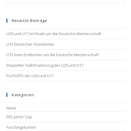
Neueste Beiträge
U20 und U17 im Finale um die Deutsche Meisterschaft
U15 Deutscher Vizemeister
U15 beim Endturnier um die Deutsche Meisterschaft
Doppelter Halbfinaleinzug der U20 und U17
PLAYOFFS der U20 und U17
Kategorien
News
DEL Junior Cup
Faschingsturnier