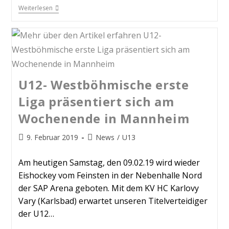
Weiterlesen
U12- Westböhmische erste
Liga präsentiert sich am
Wochenende in Mannheim
9. Februar 2019
News
/
U13
Am heutigen Samstag, den 09.02.19 wird wieder
Eishockey vom Feinsten in der Nebenhalle Nord
der SAP Arena geboten. Mit dem KV HC Karlovy
Vary (Karlsbad) erwartet unseren Titelverteidiger
der U12…