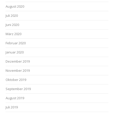
August 2020
Juli 2020
Juni 2020
März 2020
Februar 2020
Januar 2020
Dezember 2019
November 2019
Oktober 2019
September 2019
August 2019
Juli 2019