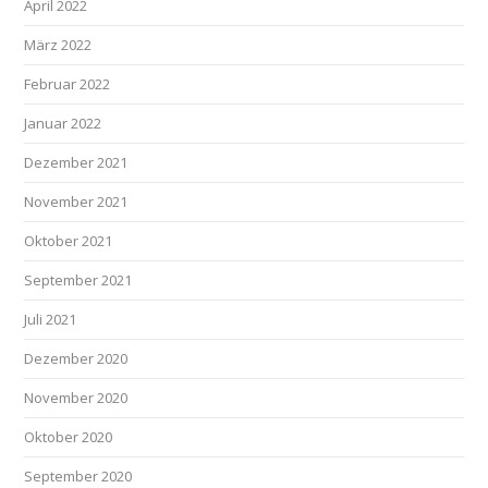
April 2022
März 2022
Februar 2022
Januar 2022
Dezember 2021
November 2021
Oktober 2021
September 2021
Juli 2021
Dezember 2020
November 2020
Oktober 2020
September 2020