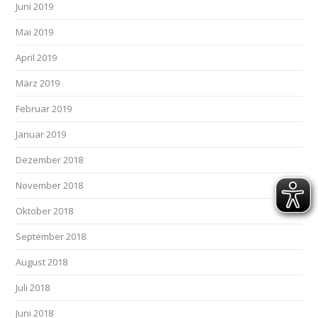
Juni 2019
Mai 2019
April 2019
März 2019
Februar 2019
Januar 2019
Dezember 2018
November 2018
Oktober 2018
September 2018
August 2018
Juli 2018
Juni 2018