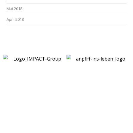
Mai 2018
April 2018