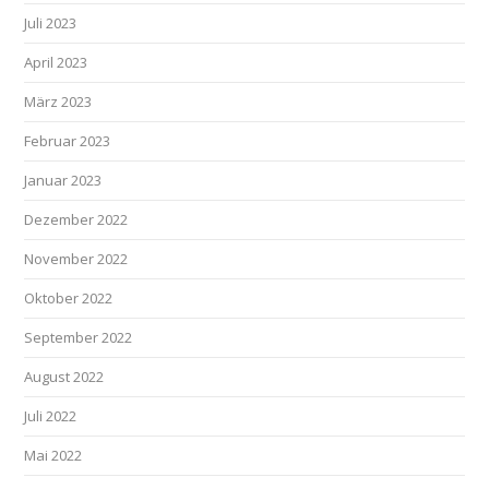
Juli 2023
April 2023
März 2023
Februar 2023
Januar 2023
Dezember 2022
November 2022
Oktober 2022
September 2022
August 2022
Juli 2022
Mai 2022