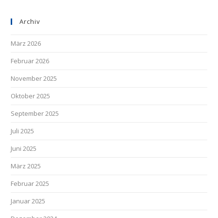
Archiv
März 2026
Februar 2026
November 2025
Oktober 2025
September 2025
Juli 2025
Juni 2025
März 2025
Februar 2025
Januar 2025