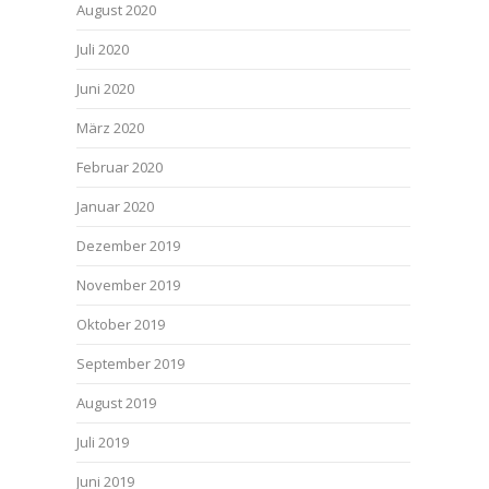
August 2020
Juli 2020
Juni 2020
März 2020
Februar 2020
Januar 2020
Dezember 2019
November 2019
Oktober 2019
September 2019
August 2019
Juli 2019
Juni 2019