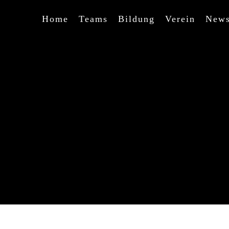
Home
Teams
Bildung
Verein
New