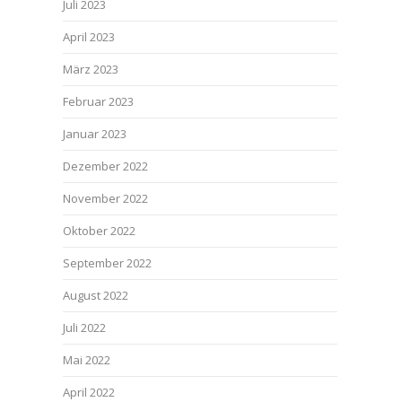
Juli 2023
April 2023
März 2023
Februar 2023
Januar 2023
Dezember 2022
November 2022
Oktober 2022
September 2022
August 2022
Juli 2022
Mai 2022
April 2022