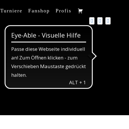
Turniere
Fanshop
Profis