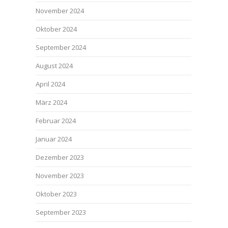
November 2024
Oktober 2024
September 2024
August 2024
April 2024
März 2024
Februar 2024
Januar 2024
Dezember 2023
November 2023
Oktober 2023
September 2023