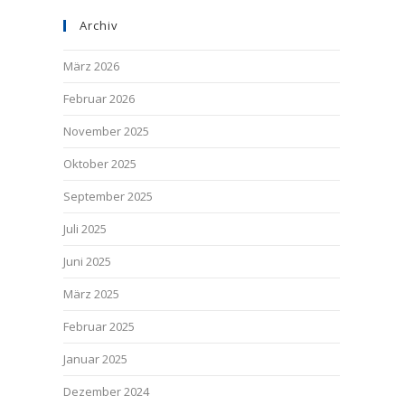
Archiv
März 2026
Februar 2026
November 2025
Oktober 2025
September 2025
Juli 2025
Juni 2025
März 2025
Februar 2025
Januar 2025
Dezember 2024