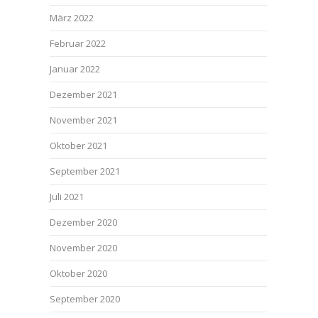
März 2022
Februar 2022
Januar 2022
Dezember 2021
November 2021
Oktober 2021
September 2021
Juli 2021
Dezember 2020
November 2020
Oktober 2020
September 2020