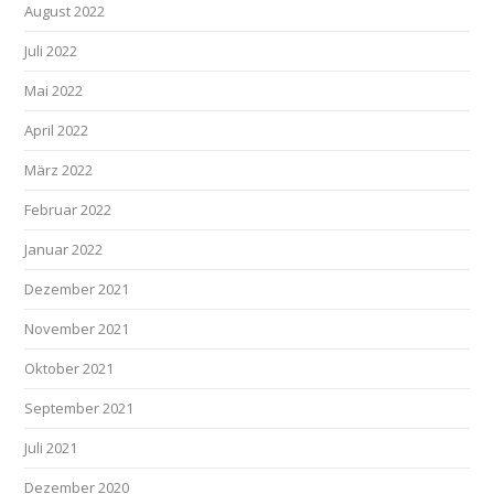
August 2022
Juli 2022
Mai 2022
April 2022
März 2022
Februar 2022
Januar 2022
Dezember 2021
November 2021
Oktober 2021
September 2021
Juli 2021
Dezember 2020