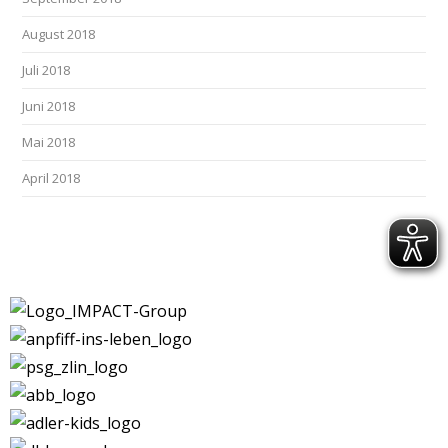
August 2018
Juli 2018
Juni 2018
Mai 2018
April 2018