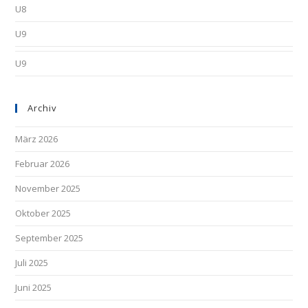
U8
U9
U9
Archiv
März 2026
Februar 2026
November 2025
Oktober 2025
September 2025
Juli 2025
Juni 2025