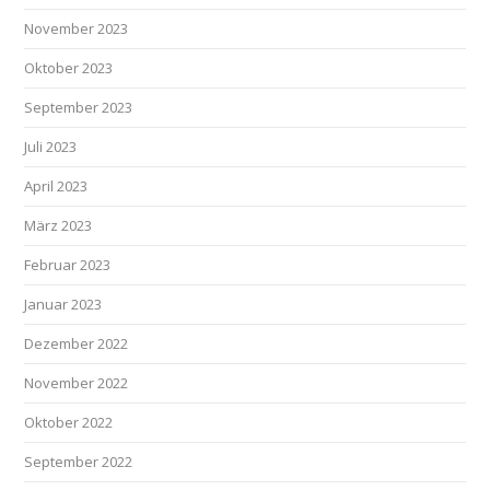
November 2023
Oktober 2023
September 2023
Juli 2023
April 2023
März 2023
Februar 2023
Januar 2023
Dezember 2022
November 2022
Oktober 2022
September 2022