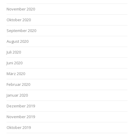
November 2020
Oktober 2020
September 2020
August 2020
Juli 2020
Juni 2020
März 2020
Februar 2020
Januar 2020
Dezember 2019
November 2019
Oktober 2019