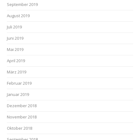
September 2019
August 2019
Juli 2019
Juni 2019
Mai 2019
April 2019
März 2019
Februar 2019
Januar 2019
Dezember 2018
November 2018
Oktober 2018
September 2018