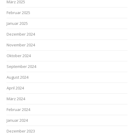
März 2025
Februar 2025
Januar 2025
Dezember 2024
November 2024
Oktober 2024
September 2024
August 2024
April 2024
März 2024
Februar 2024
Januar 2024
Dezember 2023