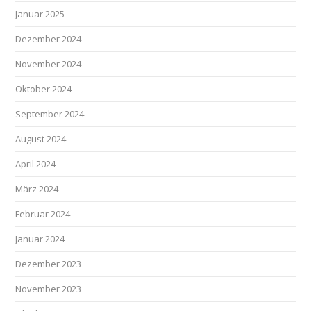
Januar 2025
Dezember 2024
November 2024
Oktober 2024
September 2024
August 2024
April 2024
März 2024
Februar 2024
Januar 2024
Dezember 2023
November 2023