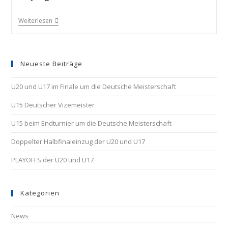
Weiterlesen
Neueste Beiträge
U20 und U17 im Finale um die Deutsche Meisterschaft
U15 Deutscher Vizemeister
U15 beim Endturnier um die Deutsche Meisterschaft
Doppelter Halbfinaleinzug der U20 und U17
PLAYOFFS der U20 und U17
Kategorien
News