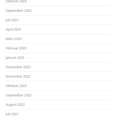
Oktober 2023
September 2023
Juli 2023
April 2023
März 2023
Februar 2023
Januar 2023
Dezember 2022
November 2022
Oktober 2022
September 2022
August 2022
Juli 2022