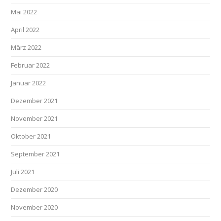
Mai 2022
April 2022
März 2022
Februar 2022
Januar 2022
Dezember 2021
November 2021
Oktober 2021
September 2021
Juli 2021
Dezember 2020
November 2020