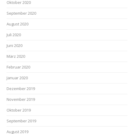
Oktober 2020
September 2020
August 2020
Juli 2020
Juni 2020
März 2020
Februar 2020
Januar 2020
Dezember 2019
November 2019
Oktober 2019
September 2019
August 2019