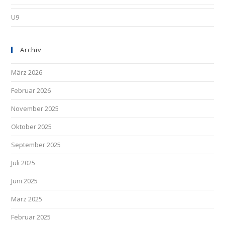
U9
Archiv
März 2026
Februar 2026
November 2025
Oktober 2025
September 2025
Juli 2025
Juni 2025
März 2025
Februar 2025