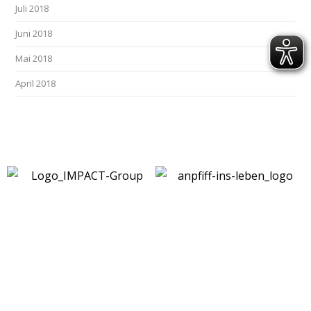
Juli 2018
Juni 2018
Mai 2018
April 2018