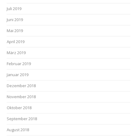
Juli 2019
Juni 2019
Mai 2019
April 2019
März 2019
Februar 2019
Januar 2019
Dezember 2018
November 2018
Oktober 2018
September 2018
August 2018