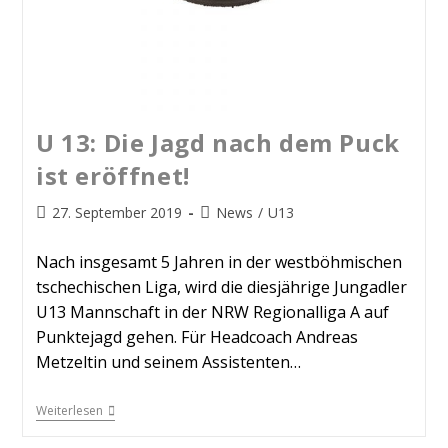
U 13: Die Jagd nach dem Puck
ist eröffnet!
27. September 2019
News
/
U13
Nach insgesamt 5 Jahren in der westböhmischen
tschechischen Liga, wird die diesjährige Jungadler
U13 Mannschaft in der NRW Regionalliga A auf
Punktejagd gehen. Für Headcoach Andreas
Metzeltin und seinem Assistenten…
Weiterlesen