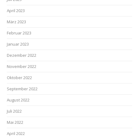
April 2023
März 2023
Februar 2023
Januar 2023
Dezember 2022
November 2022
Oktober 2022
September 2022
August 2022
Juli 2022
Mai 2022
April 2022