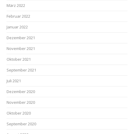
März 2022
Februar 2022
Januar 2022
Dezember 2021
November 2021
Oktober 2021
September 2021
Juli 2021
Dezember 2020
November 2020
Oktober 2020
September 2020