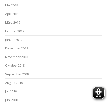
Mai 2019
April 2019
März 2019
Februar 2019
Januar 2019
Dezember 2018
November 2018
Oktober 2018
September 2018
August 2018
Juli 2018
Juni 2018