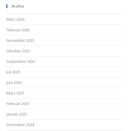
Archiv
März 2026
Februar 2026
November 2025
Oktober 2025
September 2025
Juli 2025
Juni 2025
März 2025
Februar 2025
Januar 2025
Dezember 2024