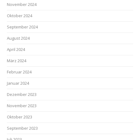
November 2024
Oktober 2024
September 2024
August 2024
April 2024
März 2024
Februar 2024
Januar 2024
Dezember 2023
November 2023
Oktober 2023
September 2023
Juli 2023