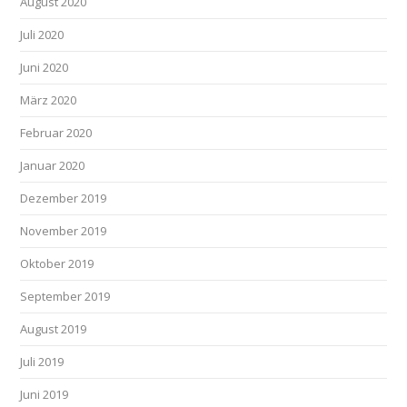
August 2020
Juli 2020
Juni 2020
März 2020
Februar 2020
Januar 2020
Dezember 2019
November 2019
Oktober 2019
September 2019
August 2019
Juli 2019
Juni 2019