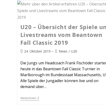
U20 – Übersicht der Spiele u
Livestreams vom Beantown
Fall Classic 2019
24. Oktober 2019
News
/
U20
Die Jungs um Headcoach Frank Fischöder starte
heute in das Beantown Fall Classic Turnier in
Marlborough im Bundesstaat Massachusetts, U
Alle Spiele der Jungadler können live und on
demand über…
Weiterlesen