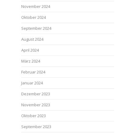
November 2024
Oktober 2024
September 2024
August 2024
April 2024
März 2024
Februar 2024
Januar 2024
Dezember 2023
November 2023
Oktober 2023
September 2023