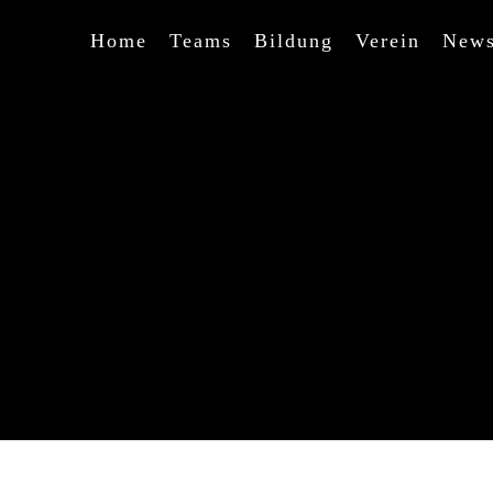
Home
Teams
Bildung
Verein
New