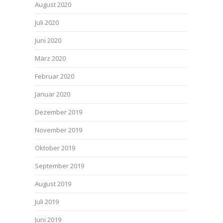
August 2020
Juli 2020
Juni 2020
März 2020
Februar 2020
Januar 2020
Dezember 2019
November 2019
Oktober 2019
September 2019
August 2019
Juli 2019
Juni 2019