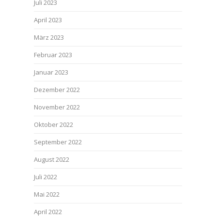
Juli 2023
April 2023
März 2023
Februar 2023
Januar 2023
Dezember 2022
November 2022
Oktober 2022
September 2022
August 2022
Juli 2022
Mai 2022
April 2022