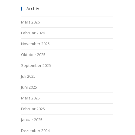
Archiv
März 2026
Februar 2026
November 2025
Oktober 2025
September 2025
Juli 2025
Juni 2025
März 2025
Februar 2025
Januar 2025
Dezember 2024