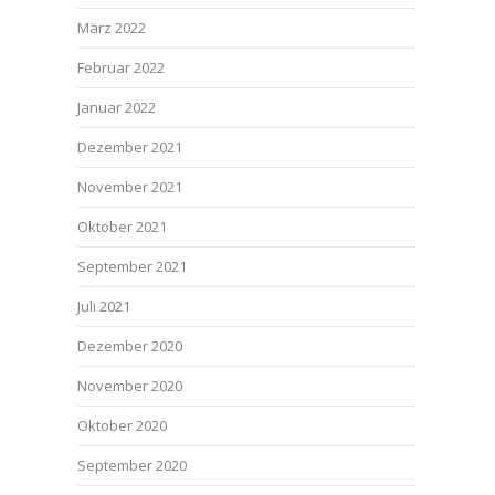
März 2022
Februar 2022
Januar 2022
Dezember 2021
November 2021
Oktober 2021
September 2021
Juli 2021
Dezember 2020
November 2020
Oktober 2020
September 2020