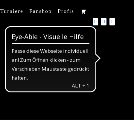
Turniere
Fanshop
Profis