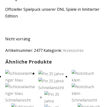
Offizieller Spielpuck unserer DNL Spiele in limitierter
Edition.
Nicht vorrätig
Artikelnummer:
2477
Kategorie:
Accessoires
Ähnliche Produkte
Schnellansicht
Schnellansicht
Schnellansicht