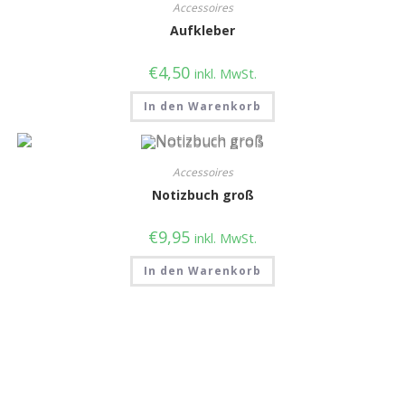
Accessoires
Aufkleber
€
4,50
inkl. MwSt.
In den Warenkorb
Accessoires
Notizbuch groß
€
9,95
inkl. MwSt.
In den Warenkorb