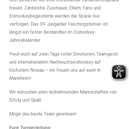
freuen. Zahlreiche Zuschauer, Eltern, Fans und
Eishockeybegeisterte werden die Spiele live
verfolgen. Das 39. Jungadler Faschingsturnier ist
längst ein fester Bestandteil im Eishockey-
Jahreskalender.
Freut euch auf zwei Tage voller Emotionen, Teamgeist
und internationalem Nachwuchseishockey auf
höchstem Niveau – wir freuen uns auf euch in
Mannheim!
Wir wünschen allen teilnehmenden Mannschaften viel
Erfolg und Spaß.
Möge das beste Team gewinnen!
Eure Turnierleitung