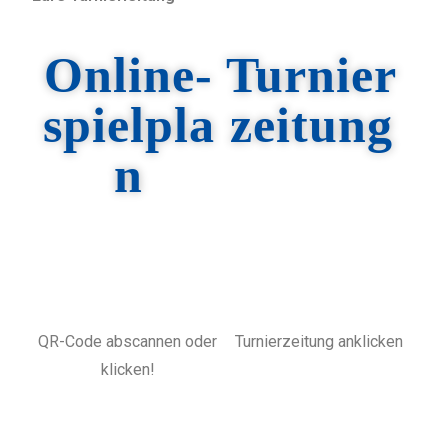
Online-
Turnier
spielpla
zeitung
n
QR-Code abscannen oder
Turnierzeitung anklicken
klicken!