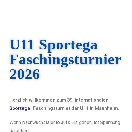
U11 Sportega
Faschingsturnier
2026
Herzlich willkommen zum 39. internationalen
Sportega
–
Faschingsturnier der U11 in Mannheim.
Wenn Nachwuchstalente aufs Eis gehen, ist Spannung
garantiert: