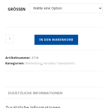
GRÖSSEN
IN DEN WARENKORB
Artikelnummer:
2114
Kategorien:
Bekleidung
,
Hoodies/ Sweatshirts
ZUSÄTZLICHE INFORMATIONEN
Zusätzliche Informationen