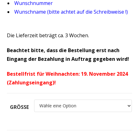
Wunschnummer
Wunschname (bitte achtet auf die Schreibweise !)
Die Lieferzeit beträgt ca. 3 Wochen.
Beachtet bitte, dass die Bestellung erst nach
Eingang der Bezahlung in Auftrag gegeben wird!
Bestellfrist für Weihnachten: 19. November 2024
(Zahlungseingang)!
GRÖSSE