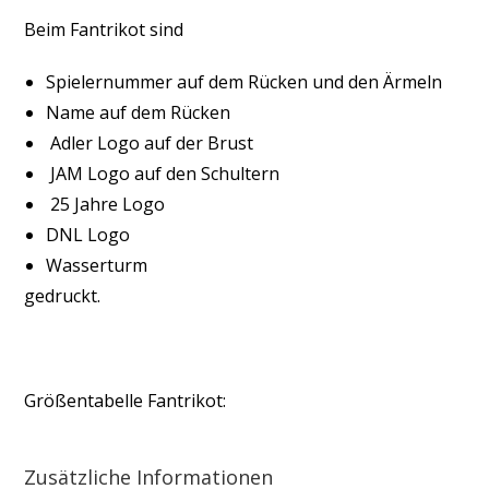
Beim Fantrikot sind
Spielernummer auf dem Rücken und den Ärmeln
Name auf dem Rücken
Adler Logo auf der Brust
JAM Logo auf den Schultern
25 Jahre Logo
DNL Logo
Wasserturm
gedruckt.
Größentabelle Fantrikot:
Zusätzliche Informationen