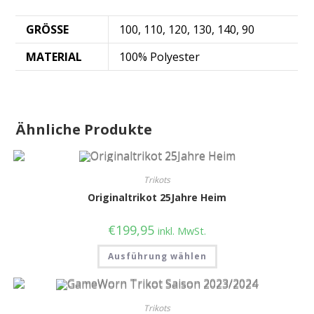
GRÖSSE
100, 110, 120, 130, 140, 90
MATERIAL
100% Polyester
Ähnliche Produkte
Trikots
Originaltrikot 25Jahre Heim
€
199,95
inkl. MwSt.
Ausführung wählen
Trikots