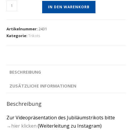
IN DEN WARENKORB
Artikelnummer:
2431
Kategorie:
Trikots
BESCHREIBUNG
ZUSÄTZLICHE INFORMATIONEN
Beschreibung
Zur Videopräsentation des Jubiläumstrikots bitte
→hier klicken
(Weiterleitung zu Instagram)