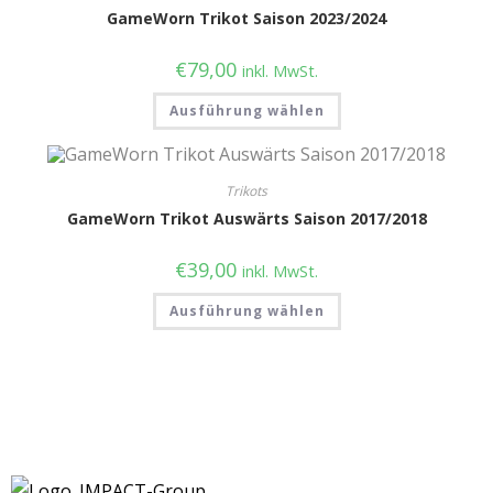
GameWorn Trikot Saison 2023/2024
€
79,00
inkl. MwSt.
Ausführung wählen
Trikots
GameWorn Trikot Auswärts Saison 2017/2018
€
39,00
inkl. MwSt.
Ausführung wählen