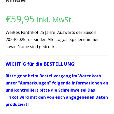
€
59,95
inkl. MwSt.
Weißes Fantrikot 25 Jahre Auswärts der Saison
2024/2025 für Kinder. Alle Logos, Spielernummer
sowie Name sind gedruckt.
WICHTIG für die BESTELLUNG:
Bitte gebt beim Bestellvorgang im Warenkorb
unter “Anmerkungen” folgende Informationen an
und kontrolliert bitte die Schreibweise!
Das
Trikot wird mit den von euch angegebenen Daten
produziert!