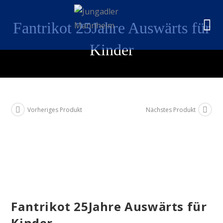
Fantrikot 25Jahre Auswärts für
Kinder
Vorheriges Produkt
Nächstes Produkt
Fantrikot 25Jahre Auswärts für
Kinder