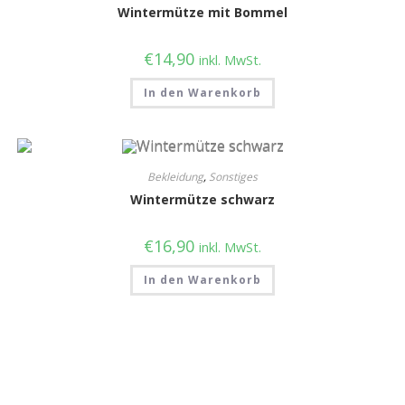
Wintermütze mit Bommel
€
14,90
inkl. MwSt.
In den Warenkorb
Bekleidung
,
Sonstiges
Wintermütze schwarz
€
16,90
inkl. MwSt.
In den Warenkorb