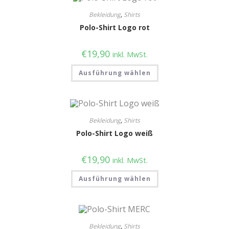
Bekleidung
,
Shirts
Polo-Shirt Logo rot
€
19,90
inkl. MwSt.
Ausführung wählen
Bekleidung
,
Shirts
Polo-Shirt Logo weiß
€
19,90
inkl. MwSt.
Ausführung wählen
Bekleidung
,
Shirts