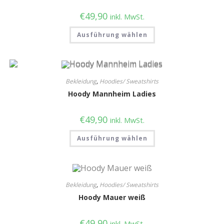
€
49,90
inkl. MwSt.
Ausführung wählen
Bekleidung
,
Hoodies/ Sweatshirts
Hoody Mannheim Ladies
€
49,90
inkl. MwSt.
Ausführung wählen
Bekleidung
,
Hoodies/ Sweatshirts
Hoody Mauer weiß
€
49,90
inkl. MwSt.