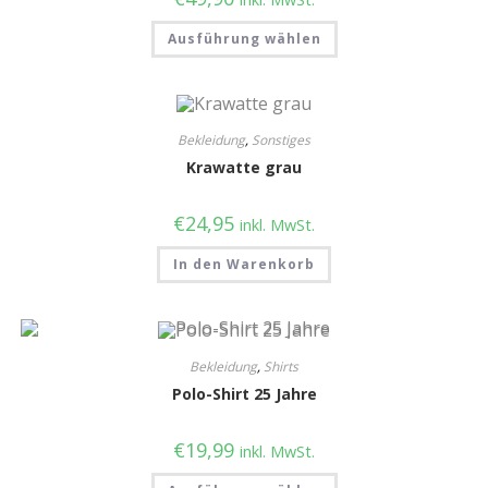
Ausführung wählen
Bekleidung
,
Sonstiges
Krawatte grau
€
24,95
inkl. MwSt.
In den Warenkorb
Bekleidung
,
Shirts
Polo-Shirt 25 Jahre
€
19,99
inkl. MwSt.