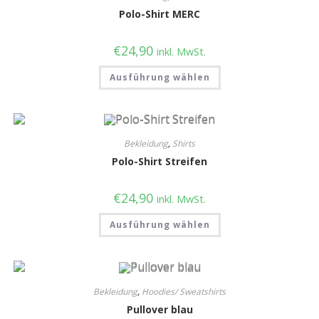
Polo-Shirt MERC
€
24,90
inkl. MwSt.
Ausführung wählen
Bekleidung
,
Shirts
Polo-Shirt Streifen
€
24,90
inkl. MwSt.
Ausführung wählen
Bekleidung
,
Hoodies/ Sweatshirts
Pullover blau