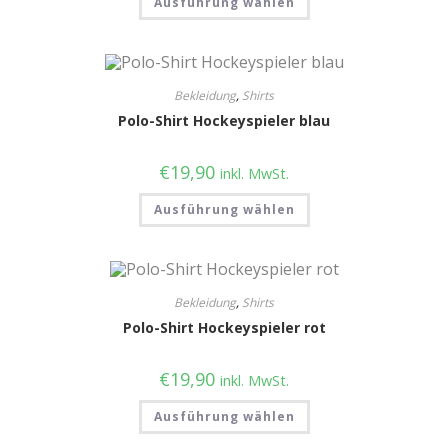
Ausführung wählen
Bekleidung
,
Shirts
Polo-Shirt Hockeyspieler blau
€
19,90
inkl. MwSt.
Ausführung wählen
Bekleidung
,
Shirts
Polo-Shirt Hockeyspieler rot
€
19,90
inkl. MwSt.
Ausführung wählen