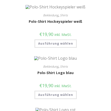
Bekleidung
,
Shirts
Polo-Shirt Hockeyspieler weiß
€
19,90
inkl. MwSt.
Ausführung wählen
Bekleidung
,
Shirts
Polo-Shirt Logo blau
€
19,90
inkl. MwSt.
Ausführung wählen