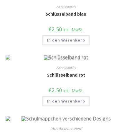
Accessoires
Schlüsselband blau
€
2,50
inkl. MwSt.
In den Warenkorb
Accessoires
Schlüsselband rot
€
2,50
inkl. MwSt.
In den Warenkorb
"Aus Alt mach Neu"