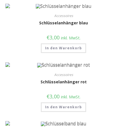
Accessoires
Schlüsselanhänger blau
€
3,00
inkl. MwSt.
In den Warenkorb
Accessoires
Schlüsselanhänger rot
€
3,00
inkl. MwSt.
In den Warenkorb