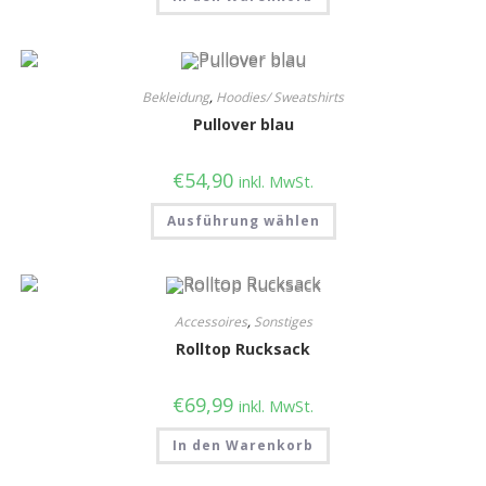
Bekleidung
,
Hoodies/ Sweatshirts
Pullover blau
€
54,90
inkl. MwSt.
Ausführung wählen
Accessoires
,
Sonstiges
Rolltop Rucksack
€
69,99
inkl. MwSt.
In den Warenkorb